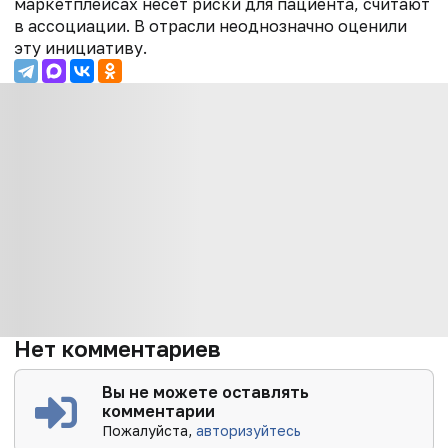
маркетплейсах несет риски для пациента, считают
в ассоциации. В отрасли неоднозначно оценили
эту инициативу.
Нет комментариев
Вы не можете оставлять
комментарии
Пожалуйста,
авторизуйтесь