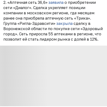
2. «Аптечная сеть 36,6»
заявила
о приобретении
сети «Диалог». Сделка укрепляет позиции
компании в московском регионе, где месяцем
ранее она приобрела аптечную сеть «Трика».
Группа «Ригла-Здравсити»
закрыла
сделку в
Воронежской области по покупке сети «Здоровый
город». Сеть приросла 55 аптеками в регионе, что
позволит ей стать лидером рынка с долей в 12%.