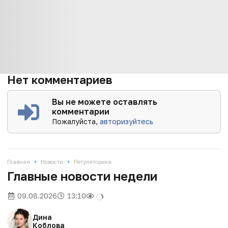
Нет комментариев
Вы не можете оставлять
комментарии
Пожалуйста,
авторизуйтесь
•
•
Главная
Новости
Регуляторика
Главные новости недели
09.08.2026
13:10
Дина
Коблова