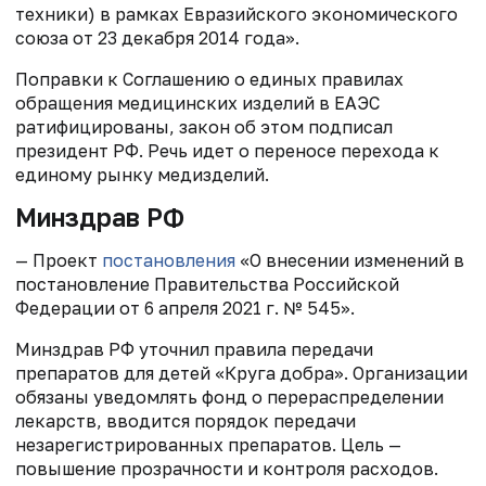
техники) в рамках Евразийского экономического
союза от 23 декабря 2014 года».
Поправки к Соглашению о единых правилах
обращения медицинских изделий в ЕАЭС
ратифицированы, закон об этом подписал
президент РФ. Речь идет о переносе перехода к
единому рынку медизделий.
Минздрав РФ
— Проект
постановления
«О внесении изменений в
постановление Правительства Российской
Федерации от 6 апреля 2021 г. № 545».
Минздрав РФ уточнил правила передачи
препаратов для детей «Круга добра». Организации
обязаны уведомлять фонд о перераспределении
лекарств, вводится порядок передачи
незарегистрированных препаратов. Цель —
повышение прозрачности и контроля расходов.