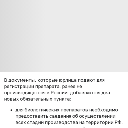
В документы, которые юрлица подают для
регистрации препарата, ранее не
производящегося в России, добавляются два
новых обязательных пункта:
для биологических препаратов необходимо
предоставить сведения об осуществлении
всех стадий производства на территории РФ,