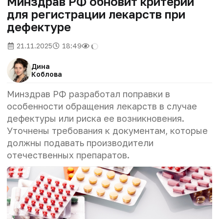
Минздрав РФ обновит критерии
для регистрации лекарств при
дефектуре
21.11.2025
18:49
Дина
Коблова
Минздрав РФ разработал поправки в
особенности обращения лекарств в случае
дефектуры или риска ее возникновения.
Уточнены требования к документам, которые
должны подавать производители
отечественных препаратов.