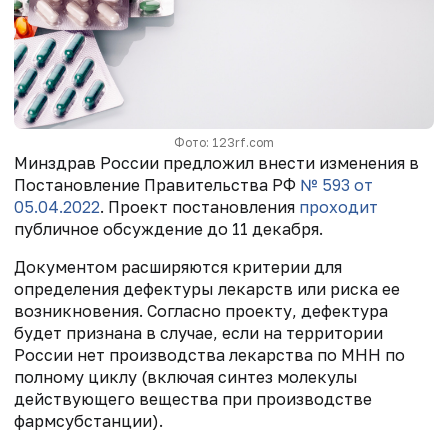
Фото: 123rf.com
Минздрав России предложил внести изменения в
Постановление Правительства РФ
№ 593 от
05.04.2022
. Проект постановления
проходит
публичное обсуждение до 11 декабря.
Документом расширяются критерии для
определения дефектуры лекарств или риска ее
возникновения. Согласно проекту, дефектура
будет признана в случае, если на территории
России нет производства лекарства по МНН по
полному циклу (включая синтез молекулы
действующего вещества при производстве
фармсубстанции).