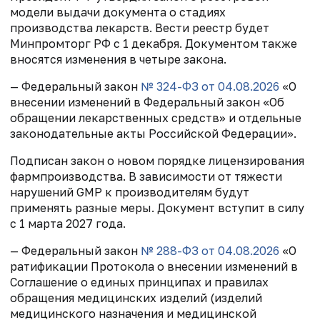
модели выдачи документа о стадиях
производства лекарств. Вести реестр будет
Минпромторг РФ с 1 декабря. Документом также
вносятся изменения в четыре закона.
— Федеральный закон
№ 324-ФЗ от 04.08.2026
«О
внесении изменений в Федеральный закон «Об
обращении лекарственных средств» и отдельные
законодательные акты Российской Федерации».
Подписан закон о новом порядке лицензирования
фармпроизводства. В зависимости от тяжести
нарушений GMP к производителям будут
применять разные меры. Документ вступит в силу
с 1 марта 2027 года.
— Федеральный закон
№ 288-ФЗ от 04.08.2026
«О
ратификации Протокола о внесении изменений в
Соглашение о единых принципах и правилах
обращения медицинских изделий (изделий
медицинского назначения и медицинской