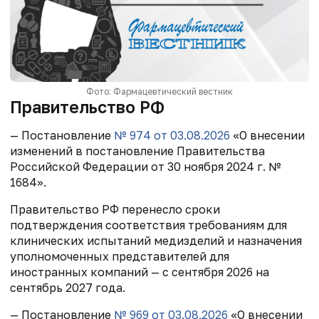
Фото: Фармацевтический вестник
Правительство РФ
— Постановление
№ 974 от 03.08.2026
«О внесении
изменений в постановление Правительства
Российской Федерации от 30 ноября 2024 г. №
1684».
Правительство РФ перенесло сроки
подтверждения соответствия требованиям для
клинических испытаний медизделий и назначения
уполномоченных представителей для
иностранных компаний — с сентября 2026 на
сентябрь 2027 года.
— Постановление
№ 969
от 03.08.2026
«О внесении