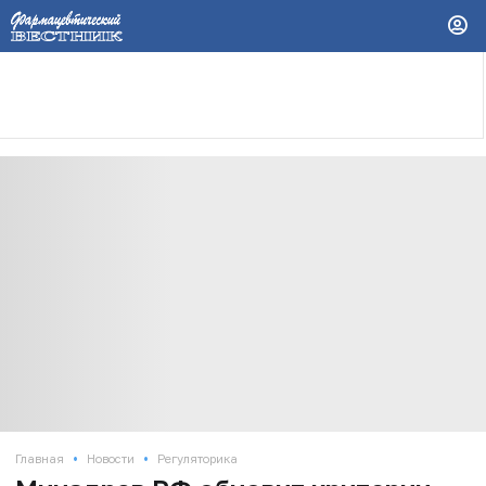
•
•
Главная
Новости
Регуляторика