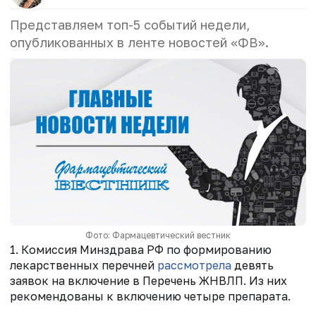
Представляем топ-5 событий недели,
опубликованных в ленте новостей «ФВ».
Фото: Фармацевтический вестник
1. Комиссия Минздрава РФ по формированию
лекарственных перечней
рассмотрела
девять
заявок на включение в Перечень ЖНВЛП. Из них
рекомендованы к включению четыре препарата.