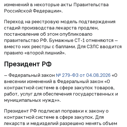
изменений в некоторые акты Правительства
Российской Федерации».
Переход на реестровую модель подтверждения
стадий производства лекарств продлен,
постановление об этом опубликовало
правительство РФ. Бумажные СТ-1 отменяются —
вместо них реестры с баллами. Для СЗЛС вводится
правило «второй лишний».
Президент РФ
— Федеральный закон
№ 279-ФЗ от 04.08.2026
«О
внесении изменений в Федеральный закон «О
контрактной системе в сфере закупок товаров,
работ, услуг для обеспечения государственных и
муниципальных нужд»».
Президент РФ подписал поправки к закону о
контрактной системе в сфере закупок. Для
лекарств и медизделий разрешено менять объем