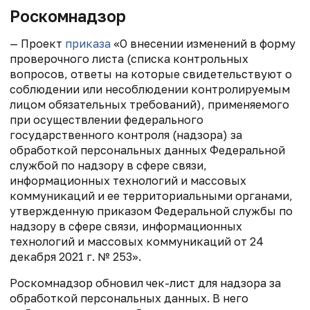
Роскомнадзор
— Проект
приказа
«О внесении изменений в форму
проверочного листа (списка контрольных
вопросов, ответы на которые свидетельствуют о
соблюдении или несоблюдении контролируемым
лицом обязательных требований), применяемого
при осуществлении федерального
государственного контроля (надзора) за
обработкой персональных данных Федеральной
службой по надзору в сфере связи,
информационных технологий и массовых
коммуникаций и ее территориальными органами,
утвержденную приказом Федеральной службы по
надзору в сфере связи, информационных
технологий и массовых коммуникаций от 24
декабря 2021 г. № 253».
Роскомнадзор обновил чек-лист для надзора за
обработкой персональных данных. В него