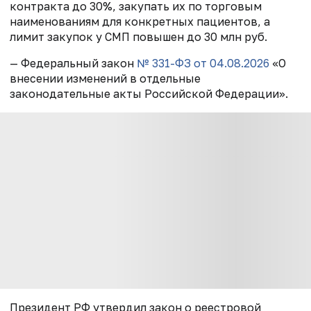
контракта до 30%, закупать их по торговым
наименованиям для конкретных пациентов, а
лимит закупок у СМП повышен до 30 млн руб.
— Федеральный закон
№ 331-ФЗ от 04.08.2026
«О
внесении изменений в отдельные
законодательные акты Российской Федерации».
Президент РФ утвердил закон о реестровой