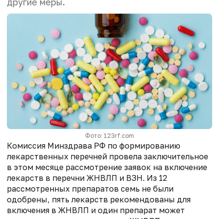
другие меры.
Фото: 123rf.com
Комиссия Минздрава РФ по формированию
лекарственных перечней провела заключительное
в этом месяце рассмотрение заявок на включение
лекарств в перечни ЖНВЛП и ВЗН. Из 12
рассмотренных препаратов семь не были
одобрены, пять лекарств рекомендованы для
включения в ЖНВЛП и один препарат может