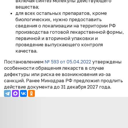
включая синтез молекулы действующего
вещества;
для всех остальных препаратов, кроме
биологических, нужно предоставить
сведения о локализации на территории РФ
производства готовой лекарственной формы,
первичной и вторичной упаковки и
проведение выпускающего контроля
качества.
Постановлением
№ 593 от 05.04.2022
утверждены
особенности обращения лекарств в случае
дефектуры или риска ее возникновения из-за
санкций. Ранее Минздрав РФ предложил
продлить
действие документа до 31 декабря 2027 года.