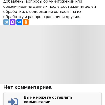
добавлены вопросы об уничтожении или
обезличивании данных после достижения целей
обработки, о содержании согласия на их
обработку и распространение и другие.
Нет комментариев
Вы не можете оставлять
комментарии