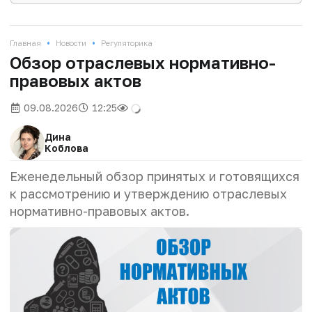
•
•
Главная
Новости
Регуляторика
Обзор отраслевых нормативно-
правовых актов
09.08.2026
12:25
Дина
Коблова
Еженедельный обзор принятых и готовящихся
к рассмотрению и утверждению отраслевых
нормативно-правовых актов.