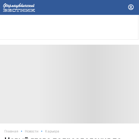
•
•
Главная
Новости
Карьера