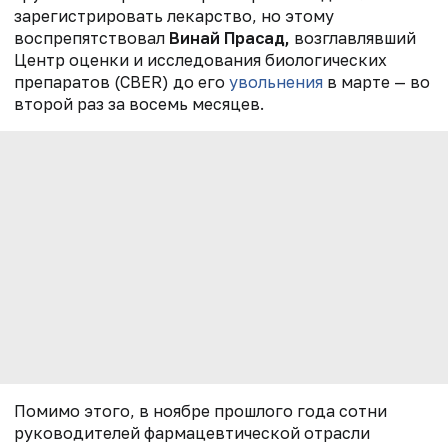
зарегистрировать лекарство, но этому
воспрепятствовал
Винай Прасад,
возглавлявший
Центр оценки и исследования биологических
препаратов (CBER) до его
увольнения
в марте — во
второй раз за восемь месяцев.
Помимо этого, в ноябре прошлого года сотни
руководителей фармацевтической отрасли