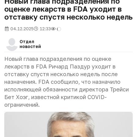
Новый глава подразделения по
оценке лекарств в FDA уходит в
отставку спустя несколько недель
04.12.2025
12:33
Отдел
новостей
Новый глава подразделения по оценке
лекарств в FDA Ричард Паздур уходит в
отставку спустя несколько недель после
назначения. FDA сообщило, что назначило
исполняющей обязанности директора Трейси
Бет Хоэг, известной критикой COVID-
ограничений.