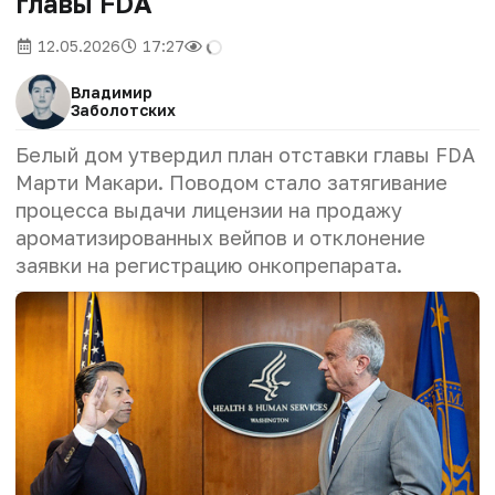
главы FDA
12.05.2026
17:27
Владимир
Заболотских
Белый дом утвердил план отставки главы FDA
Марти Макари. Поводом стало затягивание
процесса выдачи лицензии на продажу
ароматизированных вейпов и отклонение
заявки на регистрацию онкопрепарата.