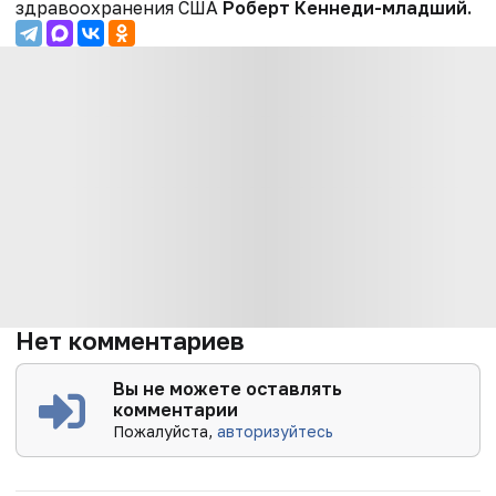
здравоохранения США
Роберт Кеннеди-младший.
Нет комментариев
Вы не можете оставлять
комментарии
Пожалуйста,
авторизуйтесь