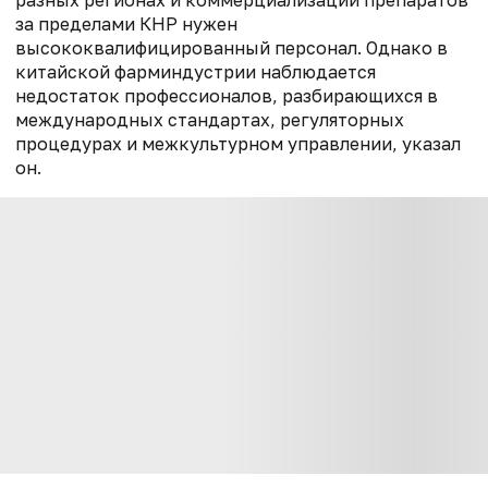
за пределами КНР нужен
высококвалифицированный персонал. Однако в
китайской фарминдустрии наблюдается
недостаток профессионалов, разбирающихся в
международных стандартах, регуляторных
процедурах и межкультурном управлении, указал
он.