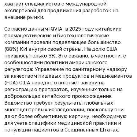
хватает специалистов с международной
экспертизой для продвижения разработок на
внешние рынки.
Согласно данным IQVIA, в 2025 году китайские
фармацевтические и биотехнологические
компании провели подавляющее большинство
(88%) КИ внутри своей страны. На долю США
пришлось только 5%. Это связано, в частности, с
особенностями политики американского
регулятора: Управление по санитарному надзору
за качеством пищевых продуктов и медикаментов
(FDA) США нередко отклоняет заявки на
регистрацию препаратов, изученных только на
добровольцах китайского происхождения.
Ведомство требует результаты глобальных
многоцентровых исследований, поскольку они
дают более объективную картину, необходимую
для учета специфики медицинской практики и
популяции пациентов в Соединенных Штатах.