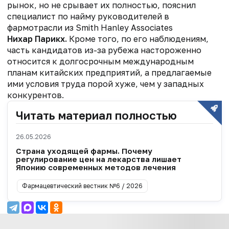
рынок, но не срывает их полностью, пояснил
специалист по найму руководителей в
фармотрасли из Smith Hanley Associates
Нихар Парикх.
Кроме того, по его наблюдениям,
часть кандидатов из-за рубежа настороженно
относится к долгосрочным международным
планам китайских предприятий, а предлагаемые
ими условия труда порой хуже, чем у западных
конкурентов.
Читать материал полностью
26.05.2026
Страна уходящей фармы. Почему
регулирование цен на лекарства лишает
Японию современных методов лечения
Фармацевтический вестник №6 / 2026