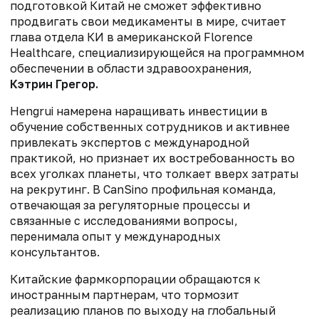
подготовкой Китай не сможет эффективно
продвигать свои медикаменты в мире, считает
глава отдела КИ в американской Florence
Healthcare, специализирующейся на программном
обеспечении в области здравоохранения,
Кэтрин Грегор.
Hengrui намерена наращивать инвестиции в
обучение собственных сотрудников и активнее
привлекать экспертов с международной
практикой, но признает их востребованность во
всех уголках планеты, что толкает вверх затраты
на рекрутинг. В CanSino профильная команда,
отвечающая за регуляторные процессы и
связанные с исследованиями вопросы,
перенимала опыт у международных
консультантов.
Китайские фармкорпорации обращаются к
иностранным партнерам, что тормозит
реализацию планов по выходу на глобальный