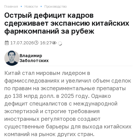
•
•
Главная
Новости
Производство
Острый дефицит кадров
сдерживает экспансию китайских
фармкомпаний за рубеж
17.07.2026
16:27
Владимир
Заболотских
Китай стал мировым лидером в
фармисследованиях и увеличил объем сделок
по правам на экспериментальные препараты
до 138 млрд долл. в 2025 году. Однако
дефицит специалистов с международной
экспертизой и строгие требования
иностранных регуляторов создают
существенные барьеры для выхода китайских
компаний на рынок других стран.