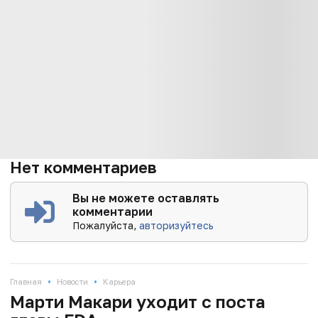
Нет комментариев
Вы не можете оставлять
комментарии
Пожалуйста,
авторизуйтесь
•
•
Главная
Новости
Карьера
Марти Макари уходит с поста