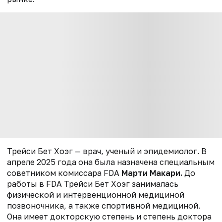
Трейси Бет Хоэг — врач, ученый и эпидемиолог. В
апреле 2025 года она была назначена специальным
советником комиссара FDA
Марти Макари.
До
работы в FDA
Трейси Бет
Хоэг занималась
физической и интервенционной медициной
позвоночника, а также спортивной медициной.
Она имеет докторскую степень и степень доктора