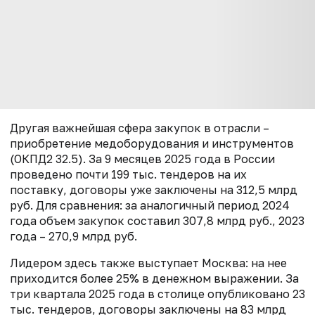
Другая важнейшая сфера закупок в отрасли –
приобретение медоборудования и инструментов
(ОКПД2 32.5). За 9 месяцев 2025 года в России
проведено почти 199 тыс. тендеров на их
поставку, договоры уже заключены на 312,5 млрд
руб. Для сравнения: за аналогичный период 2024
года объем закупок составил 307,8 млрд руб., 2023
года – 270,9 млрд руб.
Лидером здесь также выступает Москва: на нее
приходится более 25% в денежном выражении. За
три квартала 2025 года в столице опубликовано 23
тыс. тендеров, договоры заключены на 83 млрд