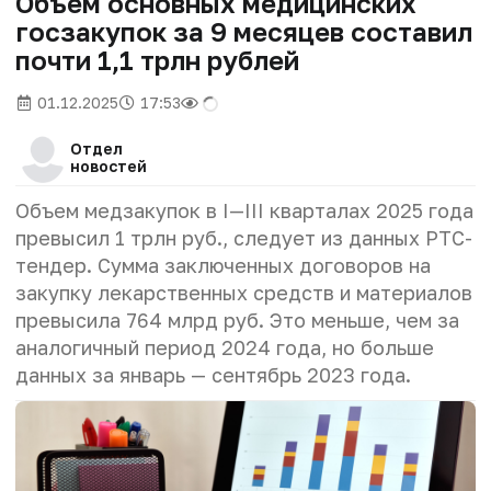
Объем основных медицинских
госзакупок за 9 месяцев составил
почти 1,1 трлн рублей
01.12.2025
17:53
Отдел
новостей
Объем медзакупок в I—III кварталах 2025 года
превысил 1 трлн руб., следует из данных РТС-
тендер. Сумма заключенных договоров на
закупку лекарственных средств и материалов
превысила 764 млрд руб. Это меньше, чем за
аналогичный период 2024 года, но больше
данных за январь — сентябрь 2023 года.