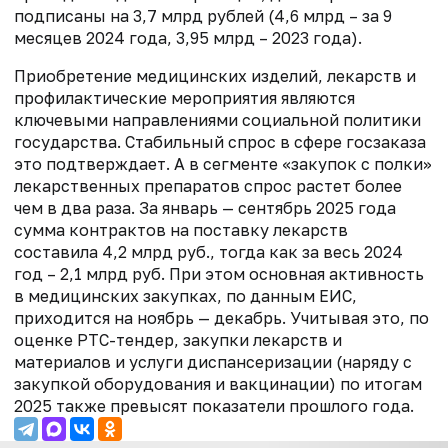
подписаны на 3,7 млрд рублей (4,6 млрд – за 9
месяцев 2024 года, 3,95 млрд – 2023 года).
Приобретение медицинских изделий, лекарств и
профилактические мероприятия являются
ключевыми направлениями социальной политики
государства. Стабильный спрос в сфере госзаказа
это подтверждает. А в сегменте «закупок с полки»
лекарственных препаратов спрос растет более
чем в два раза. За январь — сентябрь 2025 года
сумма контрактов на поставку лекарств
составила 4,2 млрд руб., тогда как за весь 2024
год – 2,1 млрд руб. При этом основная активность
в медицинских закупках, по данным ЕИС,
приходится на ноябрь — декабрь. Учитывая это, по
оценке РТС-тендер, закупки лекарств и
материалов и услуги диспансеризации (наряду с
закупкой оборудования и вакцинации) по итогам
2025 также превысят показатели прошлого года.