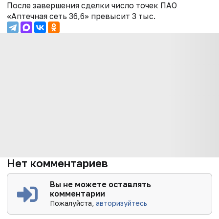
После завершения сделки число точек ПАО
«Аптечная сеть 36,6» превысит 3 тыс.
Нет комментариев
Вы не можете оставлять
комментарии
Пожалуйста,
авторизуйтесь