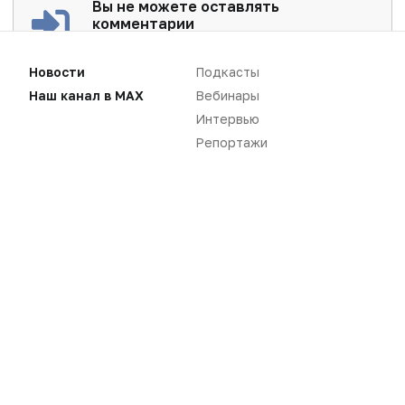
Вы не можете оставлять
комментарии
Пожалуйста,
авторизуйтесь
Новости
Подкасты
Наш канал в MAX
Вебинары
Интервью
Репортажи