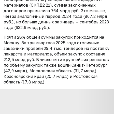
материалов (ОКПД2 21), сумма заключенных
договоров превысила 764 млрд руб. Это меньше,
чем за аналогичный период 2024 года (867,2 млрд
руб.), но больше данных за январь — сентябрь 2023
года (632,6 млрд руб.).
Почти 28% общей суммы закупок приходится на
Москву. За три квартала 2025 года столичные
заказчики провели 29,4 тыс. тендеров на поставку
лекарств и материалов, объем закупок составил
212,5 млрд руб. В число пяти крупнейших регионов
по объему закупок также вошли Санкт-Петербург
(42,9 млрд), Московская область (31,7 млрд),
Красноярский край (20,7 млрд) и Ростовская
область (17,8 млрд).