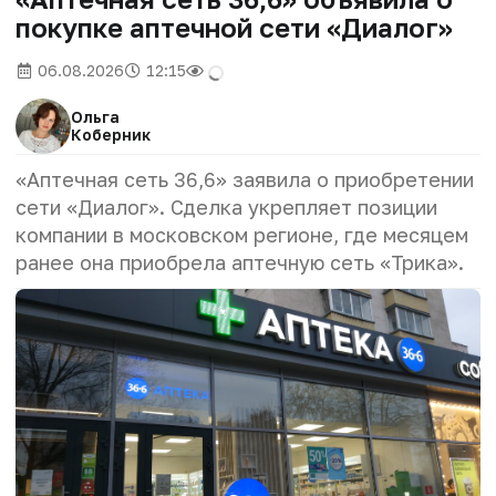
покупке аптечной сети «Диалог»
06.08.2026
12:15
Ольга
Коберник
«Аптечная сеть 36,6» заявила о приобретении
сети «Диалог». Сделка укрепляет позиции
компании в московском регионе, где месяцем
ранее она приобрела аптечную сеть «Трика».