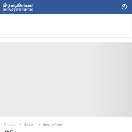
•
•
Главная
Новости
Дистрибуция