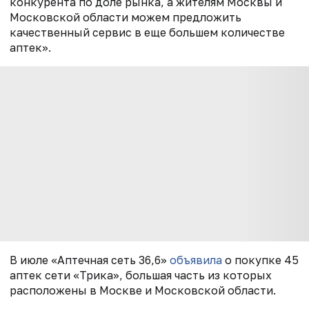
конкурента по доле рынка, а жителям Москвы и
Московской области можем предложить
качественный сервис в еще большем количестве
аптек».
В июле «Аптечная сеть 36,6»
объявила
о покупке 45
аптек сети «Трика», большая часть из которых
расположены в Москве и Московской области.