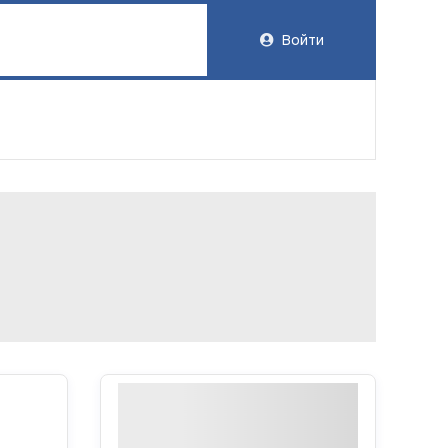
Войти