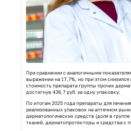
При сравнении с аналогичными показателя
выражении на 17,7%, но при этом снизился
стоимость препарата группы прочих дермат
достигнув 438,7 руб. за одну упаковку.
По итогам 2025 года препараты для лечени
реализованных упаковок на аптечном рынке
дерматологических средств (доля в группе
тканей, дерматопротекторы и средства с 