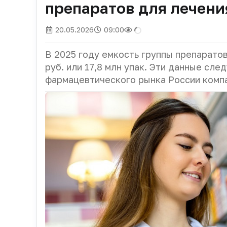
препаратов для лечени
20.05.2026
09:00
В 2025 году емкость группы препарато
руб. или 17,8 млн упак. Эти данные сл
фармацевтического рынка России комп