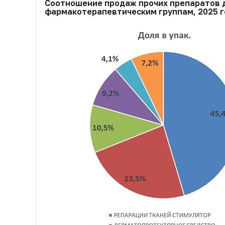
Соотношение продаж прочих препаратов д
фармакотерапевтическим группам, 2025 