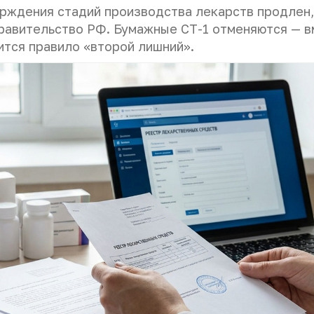
рждения стадий производства лекарств продлен,
правительство РФ.
Бумажные СТ-1 отменяются — в
ится правило «второй лишний».