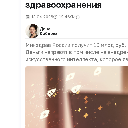
здравоохранения
13.04.2026
12:46
Дина
Коблова
Минздрав России получит 10 млрд руб.
Деньги направят в том числе на внедр
искусственного интеллекта, которое я