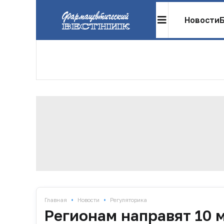
Новости
•
•
Главная
Новости
Регуляторика
Регионам направят 10 