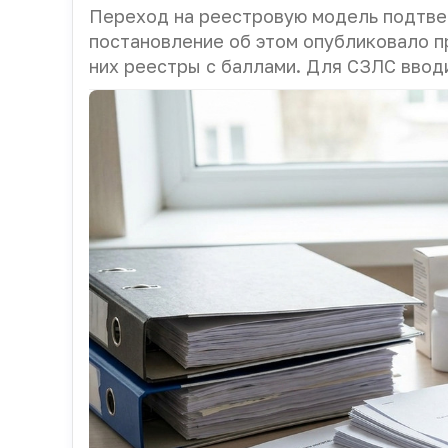
Переход на реестровую модель подтве
постановление об этом опубликовало 
них реестры с баллами. Для СЗЛС ввод