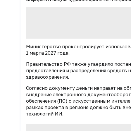
Министерство проконтролирует использова
1 марта 2027 года.
Правительство РФ также утвердило поста
предоставления и распределения средств 
здравоохранения.
Согласно документу деньги направят на 
внедрение электронного документооборот
обеспечения (ПО) с искусственным интелле
рамках проекта в регионе должно быть вн
технологий ИИ.