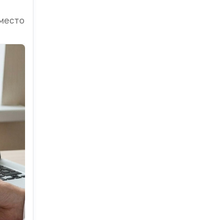
место