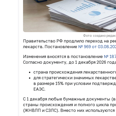
Фото: создано редак
Правительство РФ продлило переход на р
лекарств. Постановление
№ 969
от 03.08.20
Изменения вносятся в постановление
№ 187
Согласно документу, до 1 декабря 2026 год
страна происхождения лекарственног
для стратегически значимых лекарстве
в размере 15% при условии подтвержд
ЕАЭС.
С 1 декабря любые бумажные документы (в
страны происхождения и полного цикла пр
(ЖНВЛП и СЗЛС). Вместо них используются 