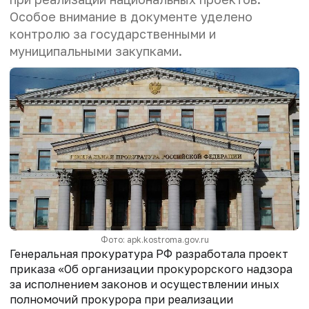
Особое внимание в документе уделено
контролю за государственными и
муниципальными закупками.
Фото: apk.kostroma.gov.ru
Генеральная прокуратура РФ разработала проект
приказа «Об организации прокурорского надзора
за исполнением законов и осуществлении иных
полномочий прокурора при реализации