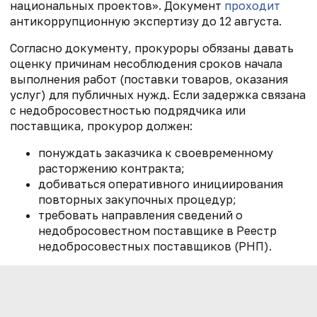
национальных проектов». Документ
проходит
антикоррупционную экспертизу до 12 августа.
Согласно документу, прокуроры обязаны давать
оценку причинам несоблюдения сроков начала
выполнения работ (поставки товаров, оказания
услуг) для публичных нужд. Если задержка связана
с недобросовестностью подрядчика или
поставщика, прокурор должен:
понуждать заказчика к своевременному
расторжению контракта;
добиваться оперативного инициирования
повторных закупочных процедур;
требовать направления сведений о
недобросовестном поставщике в Реестр
недобросовестных поставщиков (РНП).