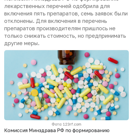
лекарственных перечней одобрила для
включения пять препаратов, семь заявок были
отклонены. Для включения в перечень
препаратов производителям пришлось не
только снижать стоимость, но предпринимать
другие меры.
Фото: 123rf.com
Комиссия Минздрава РФ по формированию