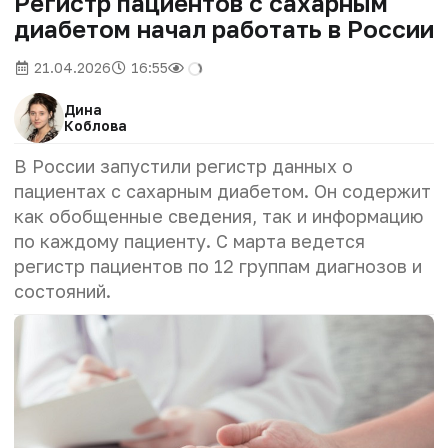
Регистр пациентов с сахарным
диабетом начал работать в России
21.04.2026
16:55
Дина
Коблова
В России запустили регистр данных о
пациентах с сахарным диабетом. Он содержит
как обобщенные сведения, так и информацию
по каждому пациенту. С марта ведется
регистр пациентов по 12 группам диагнозов и
состояний.