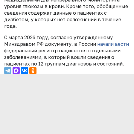
уровня глюкозы в крови. Кроме того, обобщенные
сведения содержат данные о пациентах с
диабетом, у которых нет осложнений в течение
года.
С марта 2026 году, согласно утвержденному
Минздравом РФ документу, в России
начали вести
федеральный регистр пациентов с отдельными
заболеваниями, в который вошли сведения о
пациентах по 12 группам диагнозов и состояний.