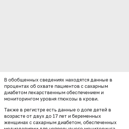
В обобщенных сведениях находятся данные в
процентах об охвате пациентов с сахарным
диабетом лекарственным обеспечением и
мониторингом уровня глюкозы в крови.
Также в регистре есть данные о доле детей в
возрасте от двух до 17 лет и беременных
женщинах с сахарным диабетом, обеспеченных
медизделиями для непрерывного мониторинга