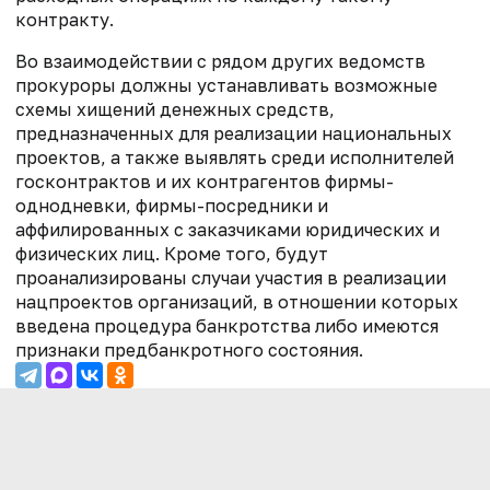
контракту.
Во взаимодействии с рядом других ведомств
прокуроры должны устанавливать возможные
схемы хищений денежных средств,
предназначенных для реализации национальных
проектов, а также выявлять среди исполнителей
госконтрактов и их контрагентов фирмы-
однодневки, фирмы-посредники и
аффилированных с заказчиками юридических и
физических лиц. Кроме того, будут
проанализированы случаи участия в реализации
нацпроектов организаций, в отношении которых
введена процедура банкротства либо имеются
признаки предбанкротного состояния.