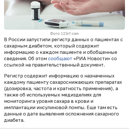
Фото: 123rf.com
В России запустили регистр данных о пациентах с
сахарным диабетом, который содержит
информацию о каждом пациенте и обобщенные
сведения. Об этом
сообщают
«РИА Новости» со
ссылкой на правительственный документ.
Регистр содержит информацию о назначенных
каждому пациенту сахароснижающих препаратах
(дозировка, частота и кратность применения), а
также об используемых медизделиях для
мониторинга уровня сахара в крови и
имплантации инсулиновой помпы. Еще там есть
данные о дате выявления осложнения сахарного
диабета.