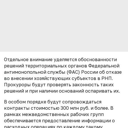
Отдельное внимание уделяется обоснованности
решений территориальных органов Федеральной
антимонопольной службы (ФАС) России об отказе
во внесении хозяйствующих субъектов в РНП.
Прокуроры будут проверять законность таких
решений и при наличии оснований оспаривать их.
В особом порядке будут сопровождаться
контракты стоимостью 300 млн руб. и более. В
рамках межведомственных рабочих групп
обеспечивается предоставление информации о
расходных операциях по каждому такому