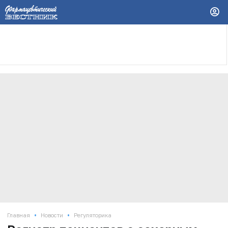
•
•
Главная
Новости
Регуляторика