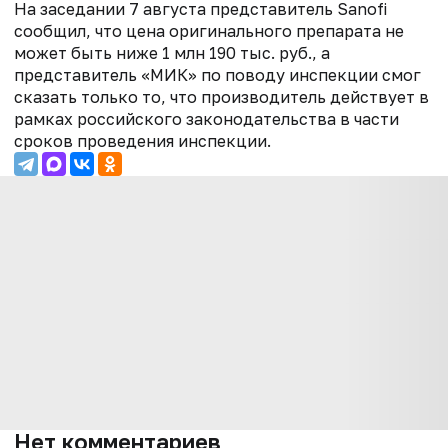
На заседании 7 августа представитель Sanofi
сообщил, что цена оригинального препарата не
может быть ниже 1 млн 190 тыс. руб., а
представитель «МИК» по поводу инспекции смог
сказать только то, что производитель действует в
рамках российского законодательства в части
сроков проведения инспекции.
Нет комментариев