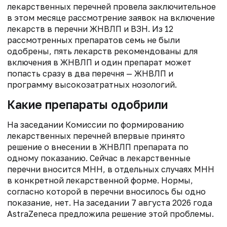
лекарственных перечней провела заключительное
в этом месяце рассмотрение заявок на включение
лекарств в перечни ЖНВЛП и ВЗН. Из 12
рассмотренных препаратов семь не были
одобрены, пять лекарств рекомендованы для
включения в ЖНВЛП и один препарат может
попасть сразу в два перечня — ЖНВЛП и
программу высокозатратных нозологий.
Какие препараты одобрили
На заседании Комиссии по формированию
лекарственных перечней впервые принято
решение о внесении в ЖНВЛП препарата по
одному показанию. Сейчас в лекарственные
перечни вносится МНН, в отдельных случаях МНН
в конкретной лекарственной форме. Нормы,
согласно которой в перечни вносилось бы одно
показание, нет. На заседании 7 августа 2026 года
AstraZeneca предложила решение этой проблемы.