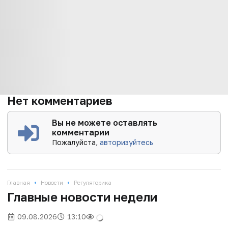
Нет комментариев
Вы не можете оставлять
комментарии
Пожалуйста,
авторизуйтесь
•
•
Главная
Новости
Регуляторика
Главные новости недели
09.08.2026
13:10