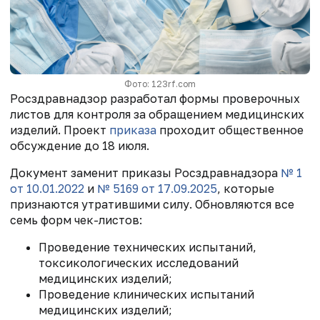
Фото: 123rf.com
Росздравнадзор разработал формы
проверочных
листов для контроля за обращением медицинских
изделий. Проект
приказа
проходит общественное
обсуждение до 18 июля.
Документ заменит приказы Росздравнадзора
№ 1
от 10.01.2022
и
№ 5169 от 17.09.2025
, которые
признаются утратившими силу. Обновляются все
семь форм чек-листов:
Проведение технических испытаний,
токсикологических исследований
медицинских изделий;
Проведение клинических испытаний
медицинских изделий;