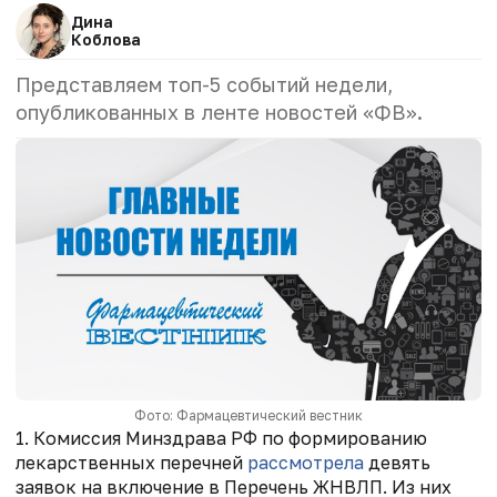
Дина
Коблова
Представляем топ-5 событий недели,
опубликованных в ленте новостей «ФВ».
Фото: Фармацевтический вестник
1. Комиссия Минздрава РФ по формированию
лекарственных перечней
рассмотрела
девять
заявок на включение в Перечень ЖНВЛП. Из них