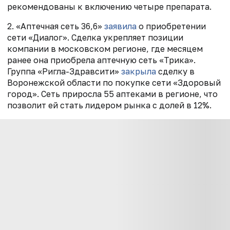
рекомендованы к включению четыре препарата.
2. «Аптечная сеть 36,6»
заявила
о приобретении
сети «Диалог». Сделка укрепляет позиции
компании в московском регионе, где месяцем
ранее она приобрела аптечную сеть «Трика».
Группа «Ригла-Здравсити»
закрыла
сделку в
Воронежской области по покупке сети «Здоровый
город». Сеть приросла 55 аптеками в регионе, что
позволит ей стать лидером рынка с долей в 12%.