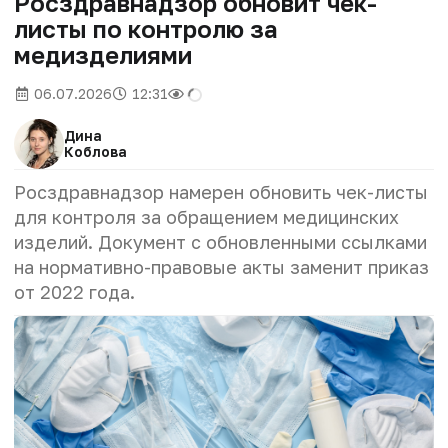
Росздравнадзор обновит чек-
листы по контролю за
медизделиями
06.07.2026
12:31
Дина
Коблова
Росздравнадзор намерен обновить чек-листы
д
ля контроля за обращением медицинских
изделий. Документ с обновленными ссылками
на нормативно-правовые акты заменит приказ
от 2022 года.