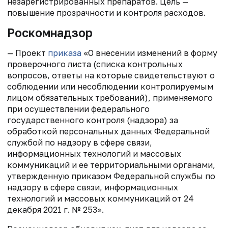
незарегистрированных препаратов. Цель —
повышение прозрачности и контроля расходов.
Роскомнадзор
— Проект
приказа
«О внесении изменений в форму
проверочного листа (списка контрольных
вопросов, ответы на которые свидетельствуют о
соблюдении или несоблюдении контролируемым
лицом обязательных требований), применяемого
при осуществлении федерального
государственного контроля (надзора) за
обработкой персональных данных Федеральной
службой по надзору в сфере связи,
информационных технологий и массовых
коммуникаций и ее территориальными органами,
утвержденную приказом Федеральной службы по
надзору в сфере связи, информационных
технологий и массовых коммуникаций от 24
декабря 2021 г. № 253».