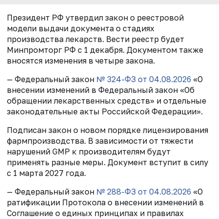
Президент РФ утвердил закон о реестровой
модели выдачи документа о стадиях
производства лекарств. Вести реестр будет
Минпромторг РФ с 1 декабря. Документом также
вносятся изменения в четыре закона.
— Федеральный закон
№ 324-ФЗ от 04.08.2026
«О
внесении изменений в Федеральный закон «Об
обращении лекарственных средств» и отдельные
законодательные акты Российской Федерации».
Подписан закон о новом порядке лицензирования
фармпроизводства. В зависимости от тяжести
нарушений GMP к производителям будут
применять разные меры. Документ вступит в силу
с 1 марта 2027 года.
— Федеральный закон
№ 288-ФЗ от 04.08.2026
«О
ратификации Протокола о внесении изменений в
Соглашение о единых принципах и правилах