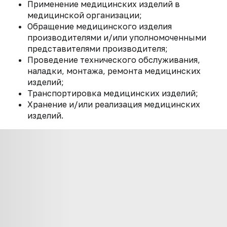
Применение медицинских изделий в
медицинской организации;
Обращение медицинского изделия
производителями и/или уполномоченными
представителями производителя;
Проведение технического обслуживания,
наладки, монтажа, ремонта медицинских
изделий;
Транспортировка медицинских изделий;
Хранение и/или реализация медицинских
изделий.