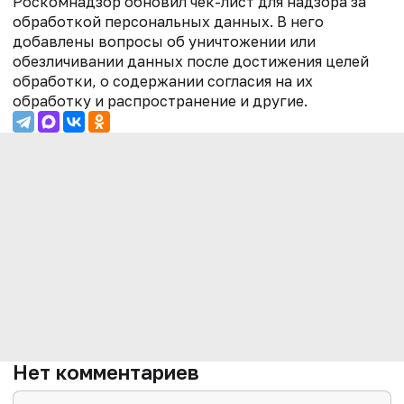
Роскомнадзор обновил чек-лист для надзора за
обработкой персональных данных. В него
добавлены вопросы об уничтожении или
обезличивании данных после достижения целей
обработки, о содержании согласия на их
обработку и распространение и другие.
Нет комментариев