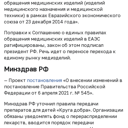
обращения медицинских изделий (изделий
медицинского назначения и медицинской
техники) в рамках Евразийского экономического
союза от 23 декабря 2014 года».
Поправки к Соглашению о единых правилах
обращения медицинских изделий в ЕАЭС
ратифицированы, закон об этом подписал
президент РФ. Речь идет о переносе перехода к
единому рынку медизделий.
Минздрав РФ
— Проект
постановления
«О внесении изменений в
постановление Правительства Российской
Федерации от 6 апреля 2021 г. № 545».
Минздрав РФ уточнил правила передачи
препаратов для детей «Круга добра». Организации
обязаны уведомлять фонд о перераспределении
лекарств, вводится порядок передачи