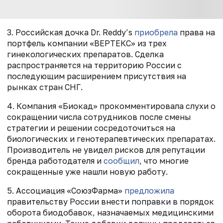
3. Российская дочка Dr. Reddy’s
приобрела
права на
портфель компании «ВЕРТЕКС» из трех
гинекологических препаратов. Сделка
распространяется на территорию России с
последующим расширением присутствия на
рынках стран СНГ.
4. Компания «Биокад» прокомментировала слухи о
сокращении числа сотрудников после смены
стратегии и решении сосредоточиться на
биологических и генотерапевтических препаратах.
Производитель не увидел рисков для репутации
бренда работодателя и
сообщил
, что многие
сокращенные уже нашли новую работу.
5. Ассоциация «СоюзФарма»
предложила
правительству России внести поправки в порядок
оборота биодобавок, назначаемых медицинскими