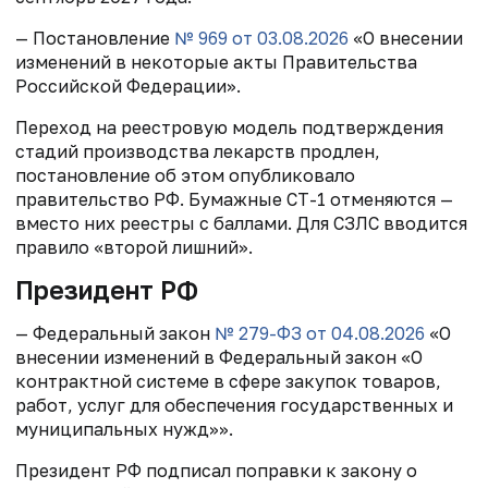
— Постановление
№ 969
от 03.08.2026
«О внесении
изменений в некоторые акты Правительства
Российской Федерации».
Переход на реестровую модель подтверждения
стадий производства лекарств продлен,
постановление об этом опубликовало
правительство РФ. Бумажные СТ-1 отменяются —
вместо них реестры с баллами. Для СЗЛС вводится
правило «второй лишний».
Президент РФ
— Федеральный закон
№ 279-ФЗ от 04.08.2026
«О
внесении изменений в Федеральный закон «О
контрактной системе в сфере закупок товаров,
работ, услуг для обеспечения государственных и
муниципальных нужд»».
Президент РФ подписал поправки к закону о