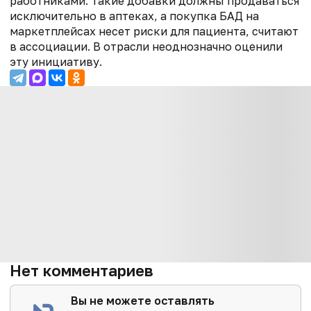
работниками. Такие добавки должны продаваться
исключительно в аптеках, а покупка БАД на
маркетплейсах несет риски для пациента, считают
в ассоциации. В отрасли неоднозначно оценили
эту инициативу.
Нет комментариев
Вы не можете оставлять