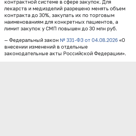
контрактной системе в сфере закупок. Для
лекарств и медизделий разрешено менять объем
контракта до 30%, закупать их по торговым
наименованиям для конкретных пациентов, а
лимит закупок у СМП повышен до 30 млн руб.
— Федеральный закон
№ 331-ФЗ от 04.08.2026
«О
внесении изменений в отдельные
законодательные акты Российской Федерации».