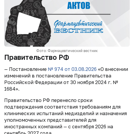
Фото: Фармацевтический вестник
Правительство РФ
— Постановление
№ 974 от 03.08.2026
«О внесении
изменений в постановление Правительства
Российской Федерации от 30 ноября 2024 г. №
1684».
Правительство РФ перенесло сроки
подтверждения соответствия требованиям для
клинических испытаний медизделий и назначения
уполномоченных представителей для
иностранных компаний — с сентября 2026 на
сентябрь 2027 года.