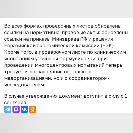
Во всех формах проверочных листов обновлены
ссылки на нормативно-правовые акты: обновлены
ссылки на приказы Минздрава РФ и решения
Евразийской экономической комиссии (ЕЭК).
Кроме того, в проверочном листе по клиническим
испытаниям уточнены формулировки: при
проведении многоцентровых испытаний теперь
требуется согласование не только с
медорганизациями, но и с координатором-
исследователем.
В случае утверждения документ вступит в силу с 1
сентября.