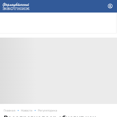
•
•
Главная
Новости
Регуляторика