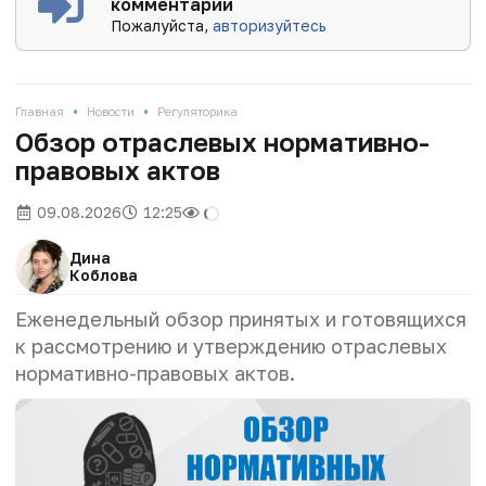
комментарии
Пожалуйста,
авторизуйтесь
•
•
Главная
Новости
Регуляторика
Обзор отраслевых нормативно-
правовых актов
09.08.2026
12:25
Дина
Коблова
Еженедельный обзор принятых и готовящихся
к рассмотрению и утверждению отраслевых
нормативно-правовых актов.