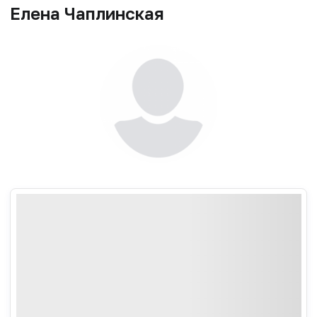
Елена Чаплинская