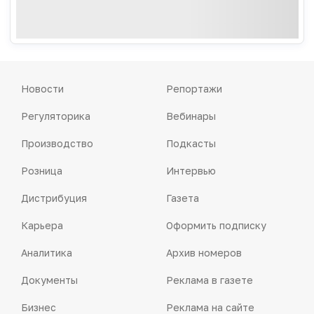
Новости
Репортажи
Регуляторика
Вебинары
Производство
Подкасты
Розница
Интервью
Дистрибуция
Газета
Карьера
Оформить подписку
Аналитика
Архив номеров
Документы
Реклама в газете
Бизнес
Реклама на сайте