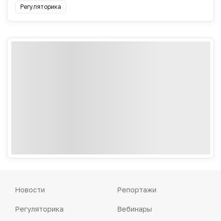
Регуляторика
Новости
Репортажи
Регуляторика
Вебинары