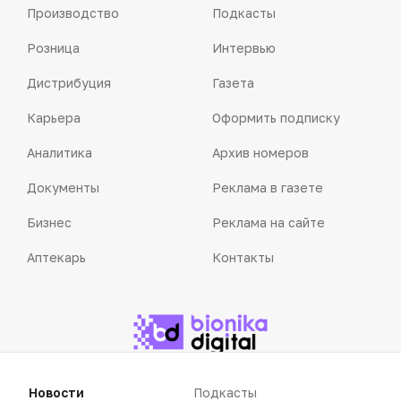
Производство
Подкасты
Розница
Интервью
Дистрибуция
Газета
Карьера
Оформить подписку
Аналитика
Архив номеров
Документы
Реклама в газете
Бизнес
Реклама на сайте
Аптекарь
Контакты
«Политика конфиденциальности»
«Основные виды деятельности компании»
«Редакционная политика»
Новости
Подкасты