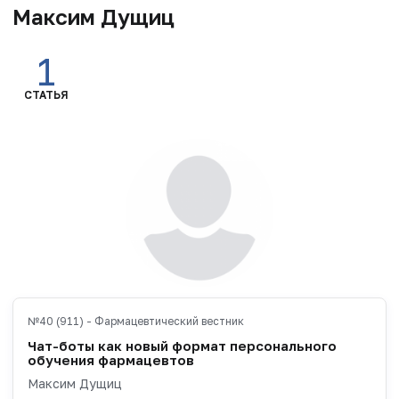
Максим Дущиц
1
СТАТЬЯ
№40 (911) - Фармацевтический вестник
Чат-боты как новый формат персонального
обучения фармацевтов
Максим Дущиц