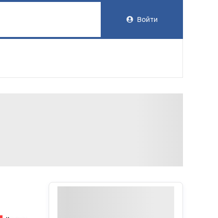
Войти