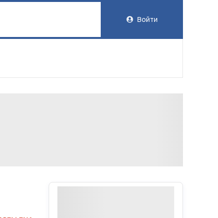
Войти