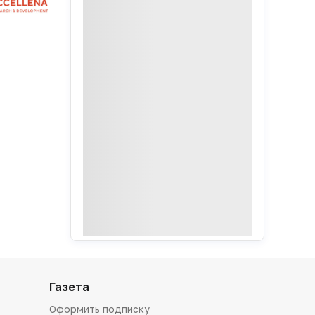
Газета
Оформить подписку