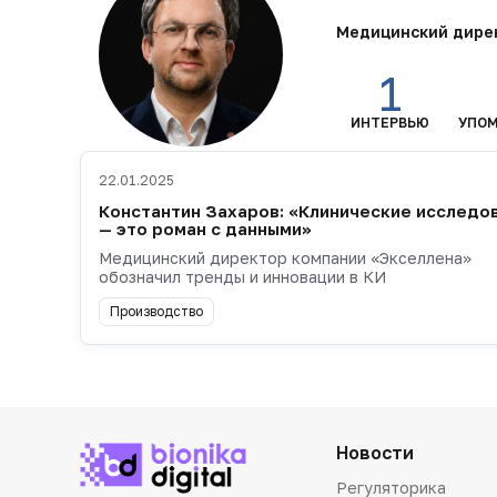
Медицинский дире
1
ИНТЕРВЬЮ
УПО
22.01.2025
Константин Захаров: «Клинические исследо
— это роман с данными»
Медицинский директор компании «Экселлена»
обозначил тренды и инновации в КИ
Производство
Новости
Регуляторика