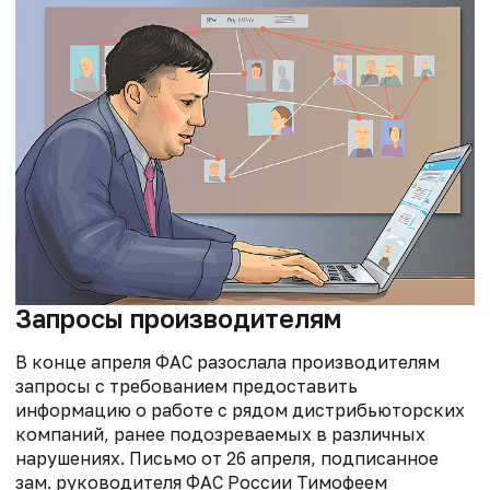
Запросы производителям
В конце апреля ФАС разослала производителям
запросы с требованием предоставить
информацию о работе с рядом дистрибьюторских
компаний, ранее подозреваемых в различных
нарушениях. Письмо от 26 апреля, подписанное
зам. руководителя ФАС России Тимофеем