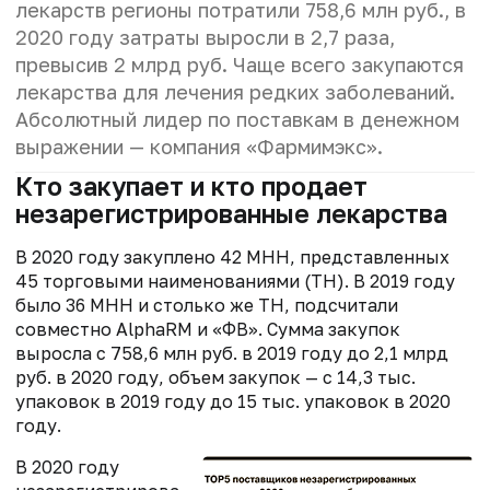
лекарств регионы потратили 758,6 млн руб., в
2020 году затраты выросли в 2,7 раза,
превысив 2 млрд руб. Чаще всего закупаются
лекарства для лечения редких заболеваний.
Абсолютный лидер по поставкам в денежном
выражении — компания «Фармимэкс».
Кто закупает и кто продает
незарегистрированные лекарства
В 2020 году закуплено 42 МНН, представленных
45 торговыми наименованиями (ТН). В 2019 году
было 36 МНН и столько же ТН, подсчитали
совместно AlphaRM и «ФВ». Сумма закупок
выросла с 758,6 млн руб. в 2019 году до 2,1 млрд
руб. в 2020 году, объем закупок — с 14,3 тыс.
упаковок в 2019 году до 15 тыс. упаковок в 2020
году.
В 2020 году