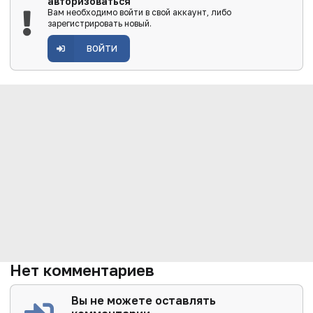
авторизоваться
Вам необходимо войти в свой аккаунт, либо
зарегистрировать новый.
ВОЙТИ
Нет комментариев
Вы не можете оставлять