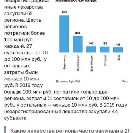
незарегистрирова
нные лекарства
закупали 62
региона. Шесть
регионов
потратили более
100 млн руб.
каждый, 27
субъектов — от 10
до 100 млн руб., у
остальных
затраты были
меньше 10 млн
руб. В 2019 году
больше 100 млн руб. потратили только два
региона, затраты 11 составили от 10 до 100 млн
руб., у остальных — меньше 10 млн руб. В 2019 году
незарегистрированные лекарства закупали 44
субъекта.
Какие лекарства регионы часто закупали в 20