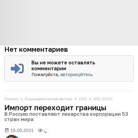
Нет комментариев
Вы не можете оставлять
комментарии
Пожалуйста,
авторизуйтесь
•
•
•
Главная
Фармацевтический вестник
2021
№12 (1051)
Импорт переходит границы
В Россию поставляют лекарства корпорации 53
стран мира
18.05.2021