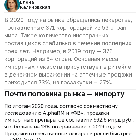
Елена
Калиновская
В 2020 году на рынке обращались лекарства,
поставленные 371 корпорацией из 53 стран
мира. Такое количество иностранных
поставщиков стабильно в течение последних
трех лет. Например, в 2019 году — 376
корпораций из 54 стран. Основная масса
импортных лекарств присутствует в ритейле:
в денежном выражении на аптечные продажи
приходится 73%, на госзакупки — 27%.
Почти половина рынка — импорту
По итогам 2020 года, согласно совместному
исследованию AlphaRM и «ФВ», продажи
импортных препаратов составили 992,6 млрд руб.,
что больше на 13% по сравнению с 2019 годом.
Продажи отечественных лекарств росли быстрее