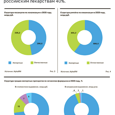
российским лекарствам 40%.