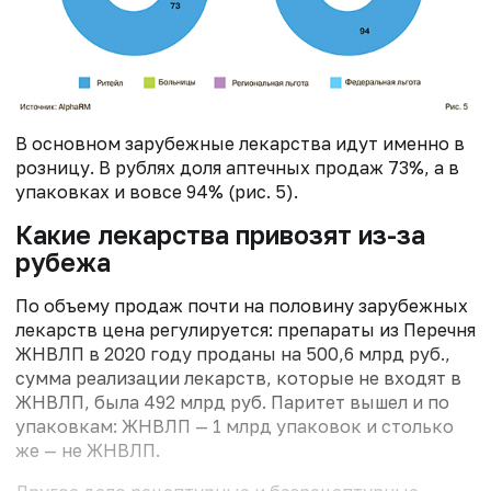
В основном зарубежные лекарства идут именно в
розницу. В рублях доля аптечных продаж 73%, а в
упаковках и вовсе 94% (рис. 5).
Какие лекарства привозят из-за
рубежа
По объему продаж почти на половину зарубежных
лекарств цена регулируется: препараты из Перечня
ЖНВЛП в 2020 году проданы на 500,6 млрд руб.,
сумма реализации лекарств, которые не входят в
ЖНВЛП, была 492 млрд руб. Паритет вышел и по
упаковкам: ЖНВЛП — 1 млрд упаковок и столько
же — не ЖНВЛП.