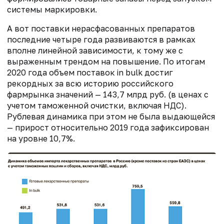
системы маркировки.
А вот поставки нерасфасованных препаратов
последние четыре года развиваются в рамках
вполне линейной зависимости, к тому же с
выраженным трендом на повышение. По итогам
2020 года объем поставок in bulk достиг
рекордных за всю историю российского
фармрынка значений — 143,7 млрд руб. (в ценах с
учетом таможенной очистки, включая НДС).
Рублевая динамика при этом не была выдающейся
— прирост относительно 2019 года зафиксирован
на уровне 10,7%.