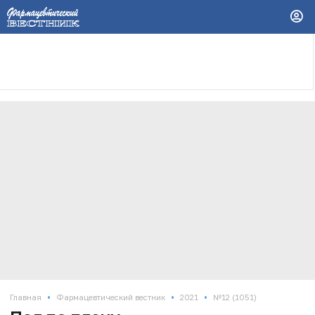
•
•
•
Главная
Фармацевтический вестник
2021
№12 (1051)