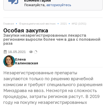
комментарии
Пожалуйста,
авторизуйтесь
•
•
•
Главная
Фармацевтический вестник
2021
№12 (1051)
Особая закупка
Закупки незарегистрированных лекарств
регионами выросли более чем в два с половиной
раза
18.05.2021
Елена
Калиновская
Незарегистрированные препараты
закупаются только по решению врачебной
комиссии и требуют специального разрешения
Минздрава на ввоз. Несмотря на сложность
процедуры, затраты регионов растут. В 2019
году на покупку незарегистрированных