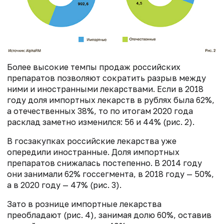
Более высокие темпы продаж российских
препаратов позволяют сократить разрыв между
ними и иностранными лекарствами. Если в 2018
году доля импортных лекарств в рублях была 62%,
а отечественных 38%, то по итогам 2020 года
расклад заметно изменился: 56 и 44% (рис. 2).
В госзакупках российские лекарства уже
опередили иностранные. Доля импортных
препаратов снижалась постепенно. В 2014 году
они занимали 62% госсегмента, в 2018 году — 50%,
а в 2020 году — 47% (рис. 3).
Зато в рознице импортные лекарства
преобладают (рис. 4), занимая долю 60%, оставив