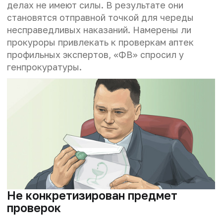
делах не имеют силы. В результате они
становятся отправной точкой для череды
несправедливых наказаний. Намерены ли
прокуроры привлекать к проверкам аптек
профильных экспертов, «ФВ» спросил у
генпрокуратуры.
Не конкретизирован предмет
проверок