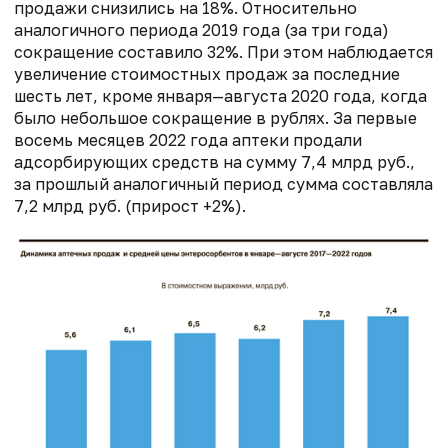
продажи снизились на 18%. Относительно
аналогичного периода 2019 года (за три года)
сокращение составило 32%. При этом наблюдается
увеличение стоимостных продаж за последние
шесть лет, кроме января—августа 2020 года, когда
было небольшое сокращение в рублях. За первые
восемь месяцев 2022 года аптеки продали
адсорбирующих средств на сумму 7,4 млрд руб.,
за прошлый аналогичный период сумма составляла
7,2 млрд руб. (прирост +2%).