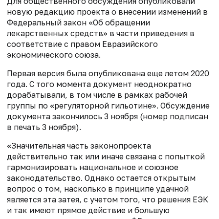
Для общественного обсуждения опубликовали
новую редакцию проекта о внесении изменений в
Федеральный закон «Об обращении
лекарственных средств» в части приведения в
соответствие с правом Евразийского
экономического союза.
Первая версия была опубликована еще летом 2020
года. С того момента документ неоднократно
дорабатывали, в том числе в рамках рабочей
группы по «регуляторной гильотине». Обсуждение
документа закончилось 3 ноября (номер подписан
в печать 3 ноября).
«Значительная часть законопроекта
действительно так или иначе связана с попыткой
гармонизировать национальное и союзное
законодательство. Однако остается открытым
вопрос о том, насколько в принципе удачной
является эта затея, с учетом того, что решения ЕЭК
и так имеют прямое действие и большую