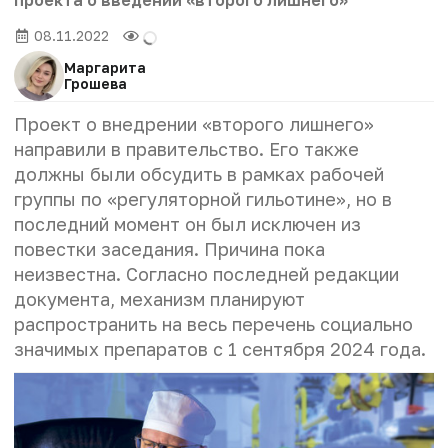
проекта о введении «второго лишнего»
08.11.2022
Маргарита
Грошева
Проект о внедрении «второго лишнего»
направили в правительство. Его также
должны были обсудить в рамках рабочей
группы по «регуляторной гильотине», но в
последний момент он был исключен из
повестки заседания. Причина пока
неизвестна. Согласно последней редакции
документа, механизм планируют
распространить на весь перечень социально
значимых препаратов с 1 сентября 2024 года.