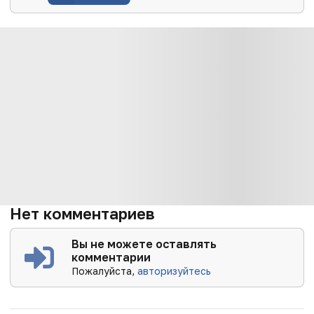
Нет комментариев
Вы не можете оставлять
комментарии
Пожалуйста,
авторизуйтесь