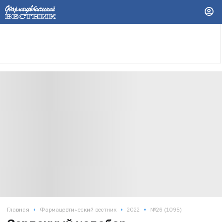
•
•
•
Главная
Фармацевтический вестник
2022
№26 (1095)