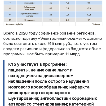
Всего в 2020 году софинансирование регионов,
согласно порталу «Электронный бюджет», должно
было составить около 915 млн руб., т.е. с учетом
средств регионов и федерального бюджета объем
программы мог быть примерно 11 млрд.
Кто участвует в программе:
пациенты, не имеющие льгот и
находящиеся на диспансерном
наблюдении после острого нарушения
мозгового кровообращения; инфаркта
миокарда; аортокоронарного
шунтирования; ангиопластики коронарных
артерий со стентированием; катетерной