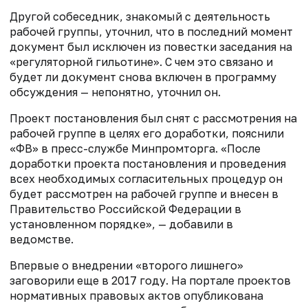
Другой собеседник, знакомый с деятельность
рабочей группы, уточнил, что в последний момент
документ был исключен из повестки заседания на
«регуляторной гильотине». С чем это связано и
будет ли документ снова включен в программу
обсуждения — непонятно, уточнил он.
Проект постановления был снят с рассмотрения на
рабочей группе в целях его доработки, пояснили
«ФВ» в пресс-службе Минпромторга. «После
доработки проекта постановления и проведения
всех необходимых согласительных процедур он
будет рассмотрен на рабочей группе и внесен в
Правительство Российской Федерации в
установленном порядке», — добавили в
ведомстве.
Впервые о внедрении «второго лишнего»
заговорили еще в 2017 году. На портале проектов
нормативных правовых актов опубликована