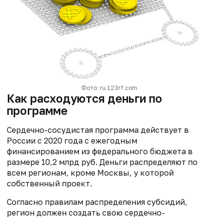
Фото: ru.123rf.com
Как расходуются деньги по
программе
Сердечно-сосудистая программа действует в
России с 2020 года с ежегодным
финансированием из федерального бюджета в
размере 10,2 млрд руб. Деньги распределяют по
всем регионам, кроме Москвы, у которой
собственный проект.
Согласно правилам распределения субсидий,
регион должен создать свою сердечно-