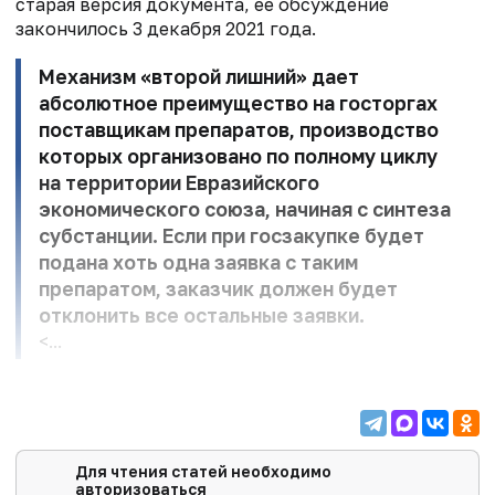
старая версия документа, ее обсуждение
закончилось 3 декабря 2021 года.
Механизм «второй лишний» дает
абсолютное преимущество на госторгах
поставщикам препаратов, производство
которых организовано по полному циклу
на территории Евразийского
экономического союза, начиная с синтеза
субстанции. Если при госзакупке будет
подана хоть одна заявка с таким
препаратом, заказчик должен будет
отклонить все остальные заявки.
<...
Для чтения статей необходимо
авторизоваться