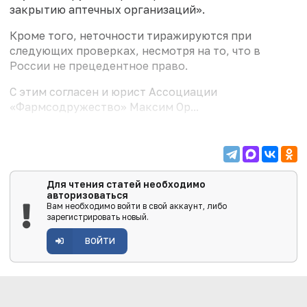
закрытию аптечных организаций».
Кроме того, неточности тиражируются при
следующих проверках, несмотря на то, что в
России не прецедентное право.
С этим согласен и юрист Ассоциации
«Фармсодружество» Максим Ор...
Для чтения статей необходимо
авторизоваться
Вам необходимо войти в свой аккаунт, либо
зарегистрировать новый.
ВОЙТИ