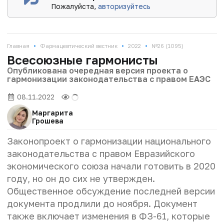
Пожалуйста,
авторизуйтесь
•
•
•
Главная
Фармацевтический вестник
2022
№26 (1095)
Всесоюзные гармонисты
Опубликована очередная версия проекта о
гармонизации законодательства с правом ЕАЭС
08.11.2022
Маргарита
Грошева
Законопроект о гармонизации национального
законодательства с правом Евразийского
экономического союза начали готовить в 2020
году, но он до сих не утвержден.
Общественное обсуждение последней версии
документа продлили до ноября. Документ
также включает изменения в ФЗ-61, которые