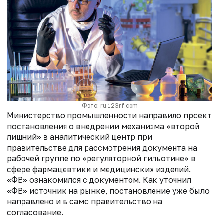
Фото: ru.123rf.com
Министерство промышленности направило проект
постановления о внедрении механизма «второй
лишний» в аналитический центр при
правительстве для рассмотрения документа на
рабочей группе по «регуляторной гильотине» в
сфере фармацевтики и медицинских изделий.
«ФВ» ознакомился с документом. Как уточнил
«ФВ» источник на рынке, постановление уже было
направлено и в само правительство на
согласование.