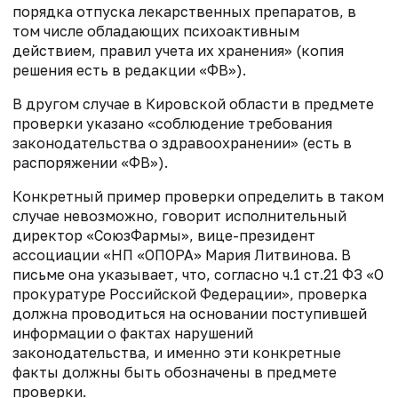
порядка отпуска лекарственных препаратов, в
том числе обладающих психоактивным
действием, правил учета их хранения» (копия
решения есть в редакции «ФВ»).
В другом случае в Кировской области в предмете
проверки указано «соблюдение требования
законодательства о здравоохранении» (есть в
распоряжении «ФВ»).
Конкретный пример проверки определить в таком
случае невозможно, говорит исполнительный
директор «СоюзФармы», вице-президент
ассоциации «НП «ОПОРА» Мария Литвинова. В
письме она указывает, что, согласно ч.1 ст.21 ФЗ «О
прокуратуре Российской Федерации», проверка
должна проводиться на основании поступившей
информации о фактах нарушений
законодательства, и именно эти конкретные
факты должны быть обозначены в предмете
проверки.