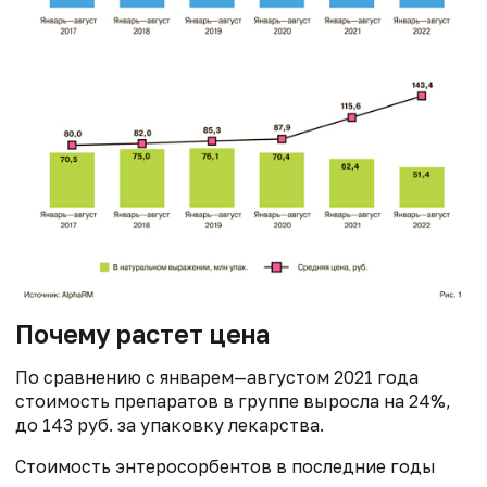
Почему растет цена
По сравнению с январем—августом 2021 года
стоимость препаратов в группе выросла на 24%,
до 143 руб. за упаковку лекарства.
Стоимость энтеросорбентов в последние годы