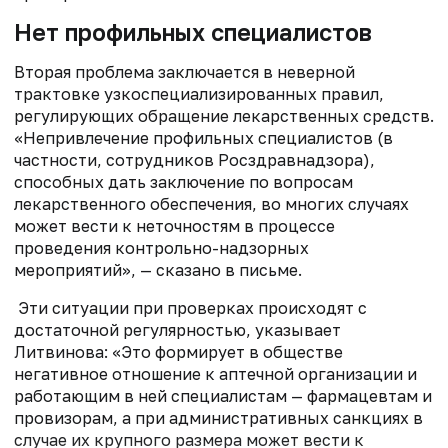
Нет профильных специалистов
Вторая проблема заключается в неверной
трактовке узкоспециализированных правил,
регулирующих обращение лекарственных средств.
«Непривлечение профильных специалистов (в
частности, сотрудников Росздравнадзора),
способных дать заключение по вопросам
лекарственного обеспечения, во многих случаях
может вести к неточностям в процессе
проведения контрольно-надзорных
мероприятий», — сказано в письме.
Эти ситуации при проверках происходят с
достаточной регулярностью, указывает
Литвинова: «Это формирует в обществе
негативное отношение к аптечной организации и
работающим в ней специалистам — фармацевтам и
провизорам, а при административных санкциях в
случае их крупного размера может вести к