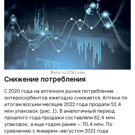
Фото: ru.123rf.com
Снижение потребления
С 2020 года на аптечном рынке потребление
энтеросорбентов ежегодно снижается. Аптеки по
итогам восьми месяцев 2022 года продали 51,4
млн упаковок (рис. 1). В аналогичный период
прошлого года продажи составляли 62,4 млн
упаковок, а еще годом ранее — 70,4 млн. По
сравнению с январем—августом 2021 года