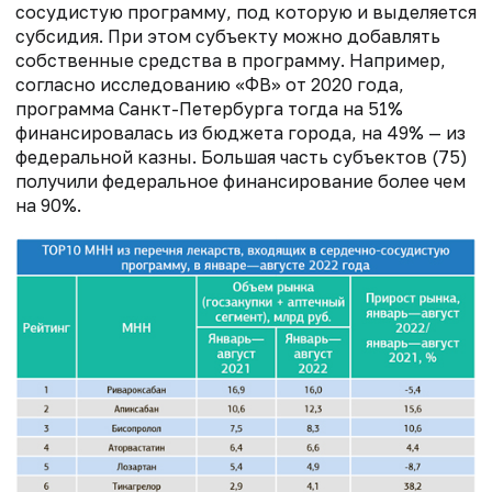
сосудистую программу, под которую и выделяется
субсидия. При этом субъекту можно добавлять
собственные средства в программу. Например,
согласно исследованию «ФВ» от 2020 года,
программа Санкт-Петербурга тогда на 51%
финансировалась из бюджета города, на 49% — из
федеральной казны. Большая часть субъектов (75)
получили федеральное финансирование более чем
на 90%.