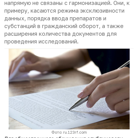
напрямую не связаны с гармонизацией. Они, к
примеру, касаются режима эксклюзивности
данных, порядка ввода препаратов и
субстанций в гражданский оборот, а также
расширения количества документов для
проведения исследований.
Фото: ru.123rf.com