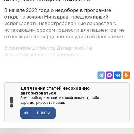
В начале 2022 года о недоборе в программе
открыто заявил Минздрав, предложивший
использовать невостребованные лекарства с
истекающим сроком годности для пациентов, не
относящихся к сердечно-сосудистой программе.
В сентябре директор Департамента
лекобеспечения и регулирован...
Для чтения статей необходимо
авторизоваться
Вам необходимо войти в свой аккаунт, либо
зарегистрировать новый.
ВОЙТИ