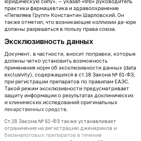
юридическую силу», — указал «ФВ» руководитель
практики фармацевтика и здравоохранение
«Пепеляев Групп» Константин Шарловский. Он
также отметил, что возникающие коллизии де-юре
должны разрешаться в пользу права союза.
Эксклюзивность данных
Документ, в частности, вносит поправки, которые
должны четко установить возможность
применения норм об эксклюзивности данных (data
exclusivity), содержащихся в ст.18 Закона № 61-ФЗ,
при регистрации препаратов по правилам ЕАЭС.
Такой режим эксклюзивности предусматривает
защиту информации о результатах доклинических
и клинических исследований оригинальных
лекарственных средств.
Ст.18 Закона № 61-ФЗ также устанавливает
ограничения на регистрацию дженериков и
биоаналоговых препаратов в течение