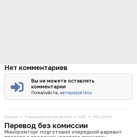
Нет комментариев
Вы не можете оставлять
комментарии
Пожалуйста,
авторизуйтесь
•
•
•
Главная
Фармацевтический вестник
2022
№26 (1095)
Перевод без комиссии
Минпромторг подготовил очередной вариант