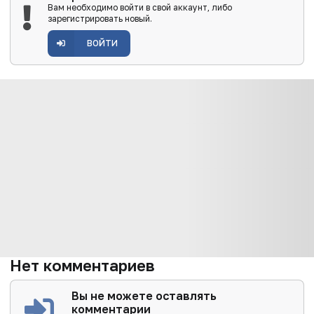
Вам необходимо войти в свой аккаунт, либо
зарегистрировать новый.
ВОЙТИ
Нет комментариев
Вы не можете оставлять
комментарии