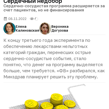
Сердечный недобор
Сердечно-сосудистая программа расширяется за
счет пациентов, но не финансирования
08.11.2022
Елена
Вероника
Калиновская
Догузова
К концу третьего года эксперимента по
обеспечению лекарствами нельготных
категорий граждан, перенесших острые
сердечно-сосудистые события, стало
понятно, что денег на программу выделяется
больше, чем требуется. «ФВ» разбирался, как
Минздрав планирует решить эту проблему.