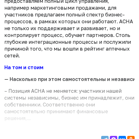
предоставляем полный цикл управления,
например маркетинговыми продажами, для
участников предлагаем полный спектр бизнес-
процессов, в рамках которых они работают. АСНА
не только их поддерживает и развивает, но и
контролирует процесс, обучает партнеров. Столь
глубокие интеграционные процессы и послужили
причиной того, что мы вошли в рейтинг аптечных
сетей.
На том и стоим
— Насколько при этом самостоятельны и независи
– Позиция АСНА не меняется: участники нашей
системы независимы, бизнес им принадлежит, они
собственники. Соответственно они
самостоятельно принимают финансовые
решения,...