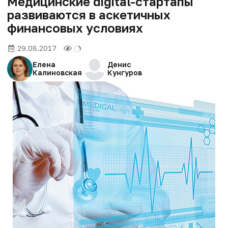
Медицинские digital-стартапы
развиваются в аскетичных
финансовых условиях
29.08.2017
Елена
Денис
Калиновская
Кунгуров