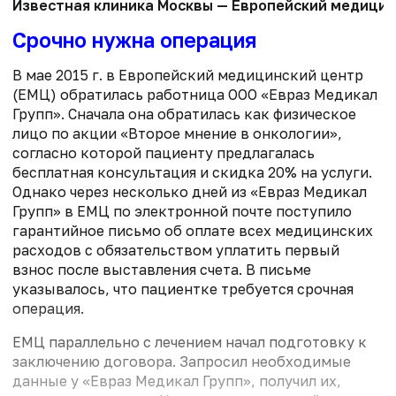
Известная клиника Москвы — Европейский медицинс
Срочно нужна операция
В мае 2015 г. в Европейский медицинский центр
(ЕМЦ) обратилась работница ООО «Евраз Медикал
Групп». Сначала она обратилась как физическое
лицо по акции «Второе мнение в онкологии»,
согласно которой пациенту предлагалась
бесплатная консультация и скидка 20% на услуги.
Однако через несколько дней из «Евраз Медикал
Групп» в ЕМЦ по электронной почте поступило
гарантийное письмо об оплате всех медицинских
расходов с обязательством уплатить первый
взнос после выставления счета. В письме
указывалось, что пациентке требуется срочная
операция.
ЕМЦ параллельно с лечением начал подготовку к
заключению договора. Запросил необходимые
данные у «Евраз Медикал Групп», получил их,