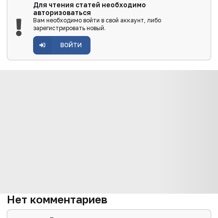
Для чтения статей необходимо
авторизоваться
Вам необходимо войти в свой аккаунт, либо
зарегистрировать новый.
ВОЙТИ
Нет комментариев