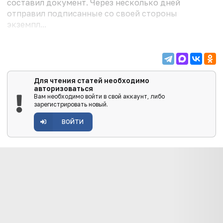
составил документ. Через несколько дней
отправил подписанные со своей стороны
экземпл...
Для чтения статей необходимо
авторизоваться
Вам необходимо войти в свой аккаунт, либо
зарегистрировать новый.
ВОЙТИ