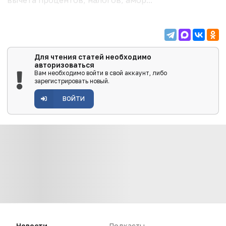
Для чтения статей необходимо
авторизоваться
Вам необходимо войти в свой аккаунт, либо
зарегистрировать новый.
ВОЙТИ
Новости
Подкасты