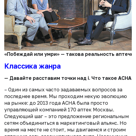
«Побеждай или умри» — такова реальность аптечно
Классика жанра
— Давайте расставим точки над i. Что такое АСНА?
– Один из самых часто задаваемых вопросов за
последнее время. Мы проходим некую эволюцию
на рынке: до 2013 года АСНА была просто
управляющей компанией 170 аптек Москвы.
Следующий шаг – это предложение региональным
сетям объединиться в маркетинговый альянс. Но
время на месте не стоит, мы двигаемся и строим