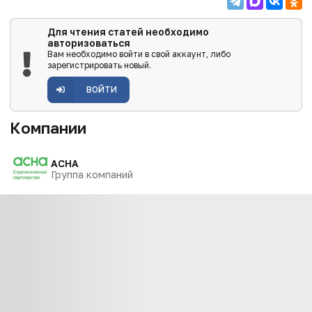
Для чтения статей необходимо
авторизоваться
Вам необходимо войти в свой аккаунт, либо
зарегистрировать новый.
ВОЙТИ
Компании
АСНА
Группа компаний