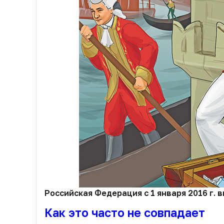
Российская Федерация с 1 января 2016 г.
Как это часто не совпадает