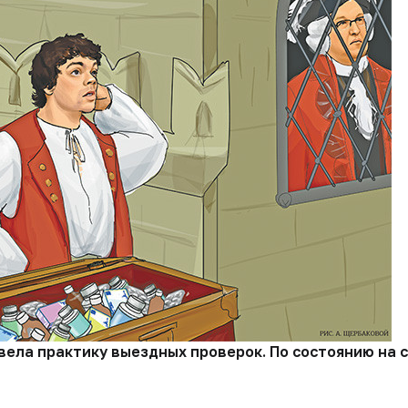
 ввела практику выездных проверок. По состоянию н