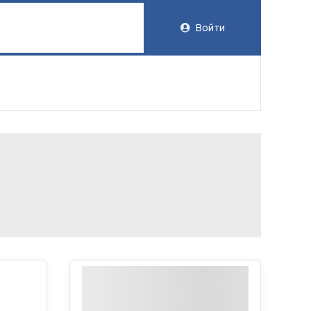
Войти