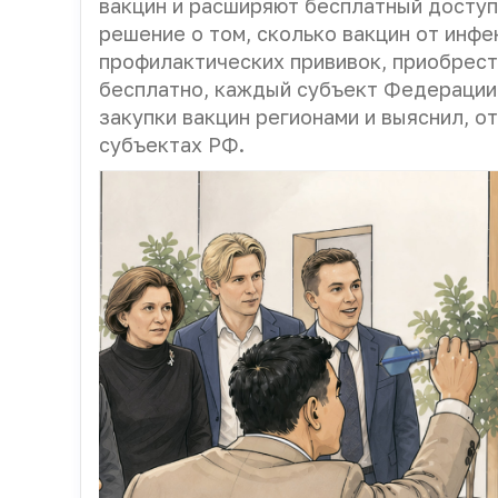
вакцин и расширяют бесплатный доступ
решение о том, сколько вакцин от инф
профилактических прививок, приобрест
бесплатно, каждый субъект Федерации
закупки вакцин регионами и выяснил, 
субъектах РФ.