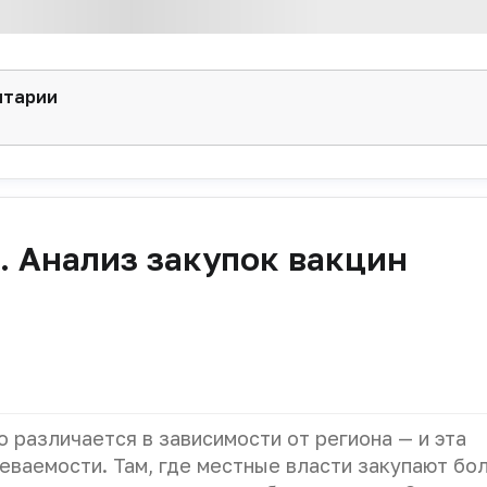
нтарии
 Анализ закупок вакцин
 различается в зависимости от региона — и эта
еваемости. Там, где местные власти закупают бо