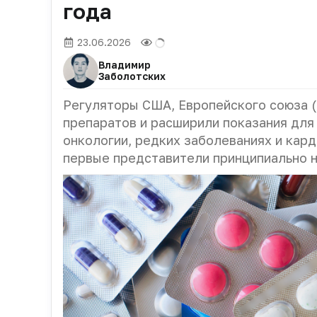
года
23.06.2026
Владимир
Заболотских
Регуляторы США, Европейского союза (Е
препаратов и расширили показания для
онкологии, редких заболеваниях и кар
первые представители принципиально н