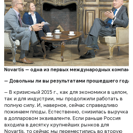
Novartis — одна из первых международных компани
— Довольны ли вы результатами прошедшего года? 
— В кризисный 2015 г., как для экономики в целом,
так и для индустрии, мы продолжили работать в
полную силу. И, наверное, сейчас справедливо
пожинаем плоды. Естественно, снизилась выручка
в долларовом эквиваленте. Если раньше Россия
входила в десятку крупнейших рынков для
Novartis, то сейчас мы переместились во вторую