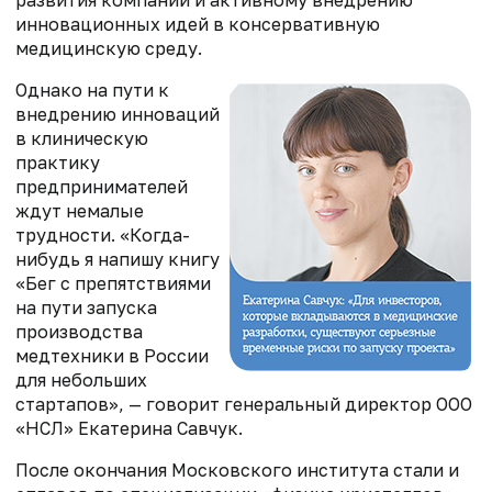
инновационных идей в консервативную
медицинскую среду.
Однако на пути к
внедрению инноваций
в клиническую
практику
предпринимателей
ждут немалые
трудности. «Когда-
нибудь я напишу книгу
«Бег с препятствиями
на пути запуска
производства
медтехники в России
для небольших
стартапов», — говорит генеральный директор ООО
«НСЛ» Екатерина Савчук.
После окончания Московского института стали и