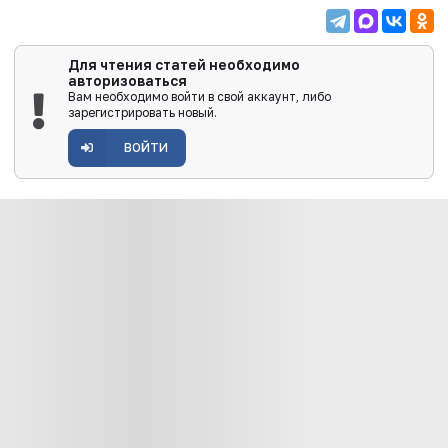
Для чтения статей необходимо
авторизоваться
Вам необходимо войти в свой аккаунт, либо
зарегистрировать новый.
ВОЙТИ