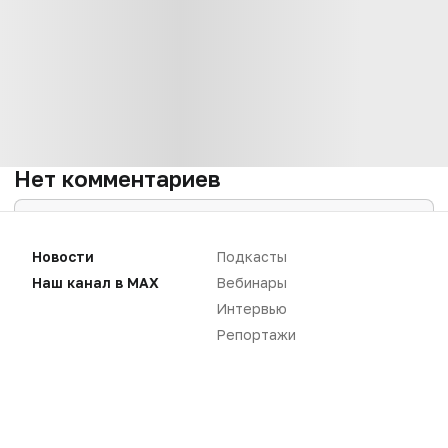
Нет комментариев
Вы не можете оставлять
комментарии
Новости
Подкасты
Пожалуйста,
авторизуйтесь
Наш канал в MAX
Вебинары
Интервью
Репортажи