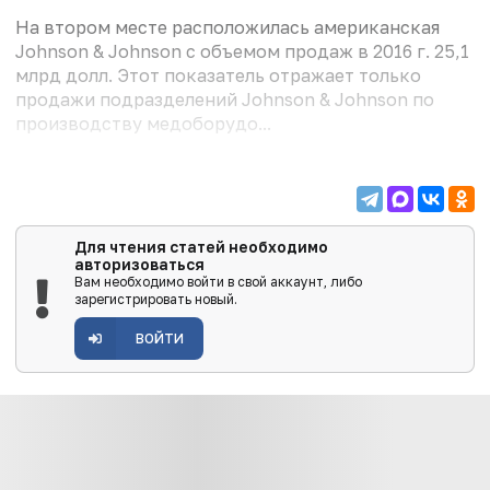
На втором месте расположилась американская
Johnson & Johnson с объемом продаж в 2016 г. 25,1
млрд долл. Этот показатель отражает только
продажи подразделений Johnson & Johnson по
производству мед­оборудо...
Для чтения статей необходимо
авторизоваться
Вам необходимо войти в свой аккаунт, либо
зарегистрировать новый.
ВОЙТИ