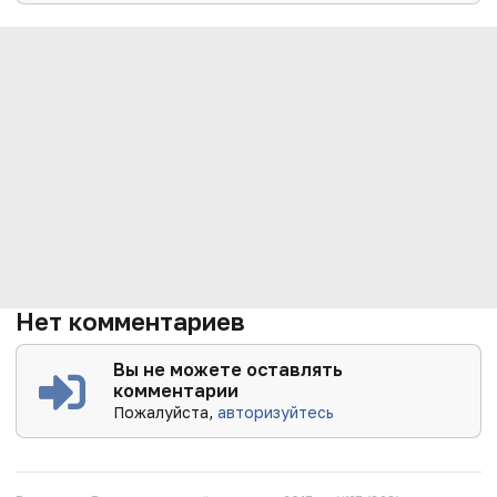
Нет комментариев
Вы не можете оставлять
комментарии
Пожалуйста,
авторизуйтесь