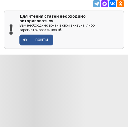
Для чтения статей необходимо
авторизоваться
Вам необходимо войти в свой аккаунт, либо
зарегистрировать новый.
ВОЙТИ