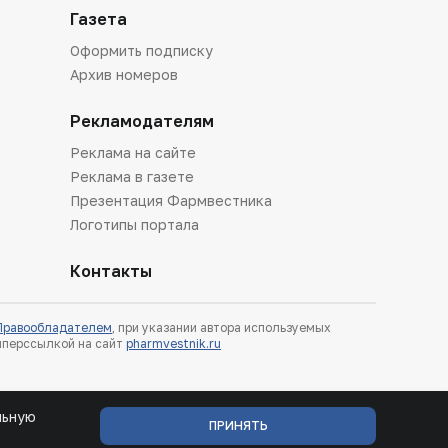
Газета
Оформить подписку
Архив номеров
Рекламодателям
Реклама на сайте
Реклама в газете
Презентация Фармвестника
Логотипы портала
Контакты
 Правообладателем
, при указании автора используемых
гиперссылкой на сайт
pharmvestnik.ru
льную
ПРИНЯТЬ