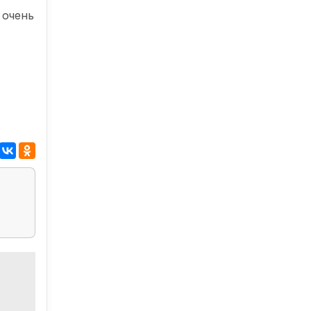
 очень