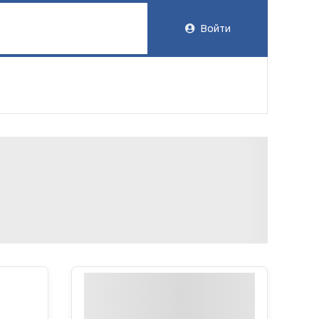
Войти