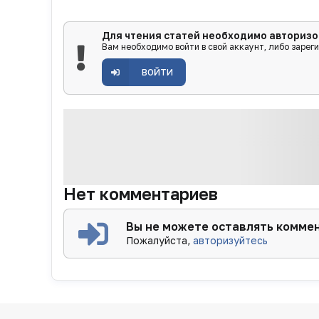
Для чтения статей необходимо авторизо
Вам необходимо войти в свой аккаунт, либо зарег
ВОЙТИ
Нет комментариев
Вы не можете оставлять комме
Пожалуйста,
авторизуйтесь