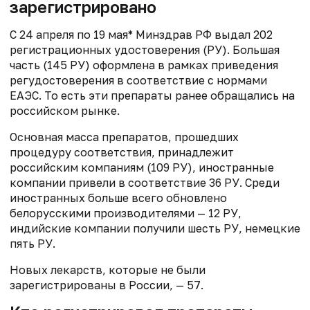
зарегистрировано
С 24 апреля по 19 мая* Минздрав РФ выдал 202
регистрационных удостоверения (РУ). Большая
часть (145 РУ) оформлена в рамках приведения
регудостоверения в соответствие с нормами
ЕАЭС. То есть эти препараты ранее обращались на
российском рынке.
Основная масса препаратов, прошедших
процедуру соответствия, принадлежит
российским компаниям (109 РУ), иностранные
компании привели в соответствие 36 РУ. Среди
иностранных больше всего обновлено
белорусскими производителями — 12 РУ,
индийские компании получили шесть РУ, немецкие
пять РУ.
Новых лекарств, которые не были
зарегистрированы в России, — 57.