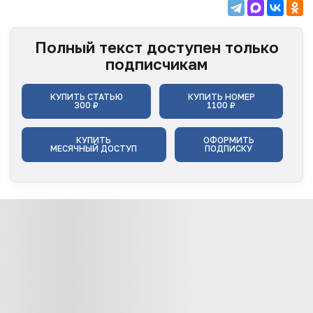
Полный текст доступен только
подписчикам
КУПИТЬ СТАТЬЮ
КУПИТЬ НОМЕР
300 ₽
1100 ₽
КУПИТЬ
ОФОРМИТЬ
МЕСЯЧНЫЙ ДОСТУП
ПОДПИСКУ