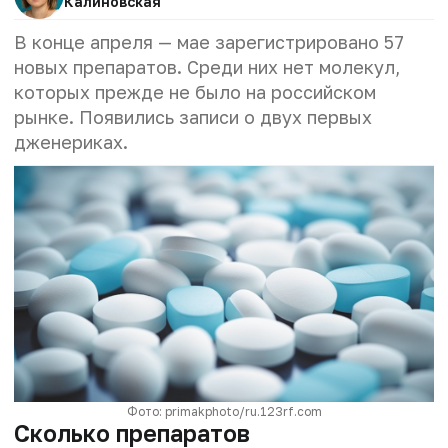
Калиновская
В конце апреля — мае зарегистрировано 57
новых препаратов. Среди них нет молекул,
которых прежде не было на российском
рынке. Появились записи о двух первых
дженериках.
Фото: primakphoto/ru.123rf.com
Сколько препаратов