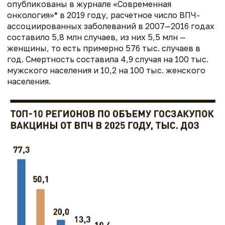
опубликованы в журнале «Современная
онкология»* в 2019 году, расчетное число ВПЧ-
ассоциированных заболеваний в 2007—2016 годах
составило 5,8 млн случаев, из них 5,5 млн —
женщины, то есть примерно 576 тыс. случаев в
год. Смертность составила 4,9 случая на 100 тыс.
мужского населения и 10,2 на 100 тыс. женского
населения.