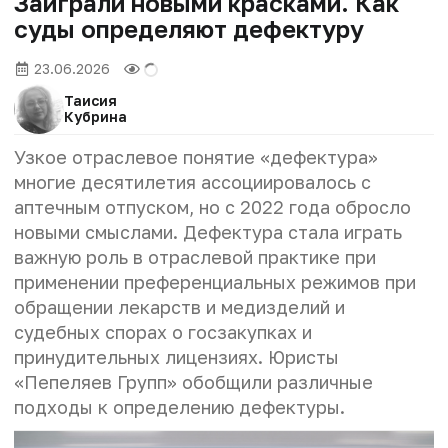
Заиграли новыми красками. Как
суды определяют дефектуру
23.06.2026
Таисия
Кубрина
Узкое отраслевое понятие «дефектура»
многие десятилетия ассоциировалось с
аптечным отпуском, но с 2022 года обросло
новыми смыслами. Дефектура стала играть
важную роль в отраслевой практике при
применении преференциальных режимов при
обращении лекарств и медизделий и
судебных спорах о госзакупках и
принудительных лицензиях. Юристы
«Пепеляев Групп» обобщили различные
подходы к определению дефектуры.