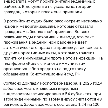
энцефалита могут пройти жители эндемичных
районов. В документе не указаны категории
граждан, которым положены прививки.
В российских судах было рассмотрено несколько
исков к медорганизациям, которые отказали
гражданам в бесплатной прививке. Во всех
решениях суды приходили к выводу, что факт
проживания в эндемичном районе не дает
автоматического права на прививку, так как есть
другие нормативные акты, которые уточняют
политику иммунизации против этой инфекции. На
платформе «Коллективного иммунитета»
организован сбор средств на подготовку
обращения в Конституционный суд РФ.
Согласно докладу Роспотребнадзора, в 2025 году
заболеваемость клещевым вирусным
энцефалитом зафиксирована в 54 субъектах, при
этом эндемичными по этому вирусу считаются 49
регионов. Заболеваемость составила 1,24 на 100