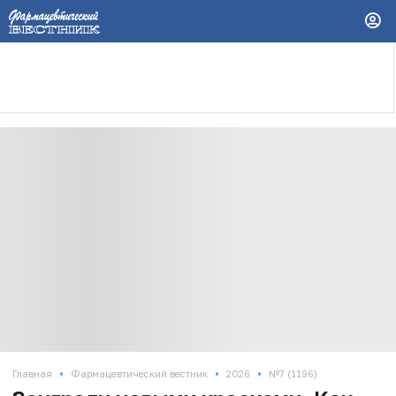
•
•
•
Главная
Фармацевтический вестник
2026
№7 (1196)