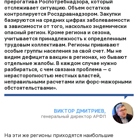
прерогатива Роспотребнадзора, который
отслеживает ситуацию. Объем остатков
контролируется Росздравнадзором. Закупки
базируются на средних цифрах заболеваемости
в зависимости от того, насколько эндемически
опасный регион. Кроме региона и сезона,
учитывается принадлежность к определенным
трудовым коллективам. Регионы прививают
особые группы населения за свой счет. Мы не
видим дефицита вакцин в регионах, но бывают
отдельные жалобы. В каждом случае нужно
разбираться, с чем связана проблема — с
нерасторопностью местных властей,
неправильными расчетами или форс-мажорными
обстоятельствами».
ВИКТОР ДМИТРИЕВ,
генеральный директор АРФП
На эти же регионы приходятся наибольшие