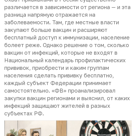
различается в зависимости от региона — и эта
разница напрямую отражается на
заболеваемости. Там, где местные власти
закупают больше вакцин и расширяют
бесплатный доступ к иммунизации, население
болеет реже. Однако решение о том, сколько
вакцин от инфекций, которые не входят в
Национальный календарь профилактических
прививок, приобрести и каким группам
населения сделать прививку бесплатно,
каждый субъект Федерации принимает
самостоятельно. «ФВ» проанализировал
закупки вакцин регионами и выяснил, от каких
инфекций защищают жителей в разных
субъектах РФ.