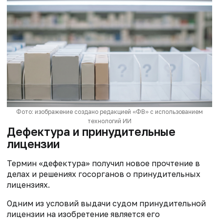
Фото: изображение создано редакцией «ФВ» с использованием
технологий ИИ
Дефектура и принудительные
лицензии
Термин «дефектура» получил новое прочтение в
делах и решениях госорганов о принудительных
лицензиях.
Одним из условий выдачи судом принудительной
лицензии на изобретение является его