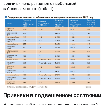
вошли в число регионов с наибольшей
заболеваемостью (табл. 1).
Прививки в подвешенном состоянии
Национальный календарь прививок в последний