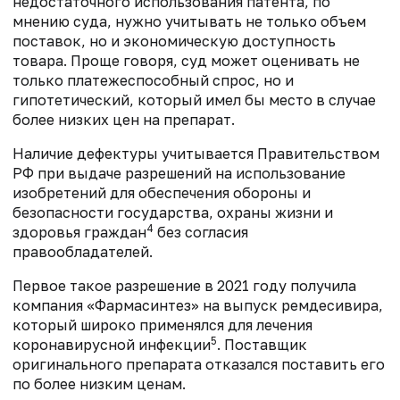
недостаточного использования патента, по
мнению суда, нужно учитывать не только объем
поставок, но и экономическую доступность
товара. Проще говоря, суд может оценивать не
только платежеспособный спрос, но и
гипотетический, который имел бы место в случае
более низких цен на препарат.
Наличие дефектуры учитывается Правительством
РФ при выдаче разрешений на использование
изобретений для обеспечения обороны и
безопасности государства, охраны жизни и
4
здоровья граждан
без согласия
правообладателей.
Первое такое разрешение в 2021 году получила
компания «Фармасинтез» на выпуск ремдесивира,
который широко применялся для лечения
5
коронавирусной инфекции
. Поставщик
оригинального препарата отказался поставить его
по более низким ценам.