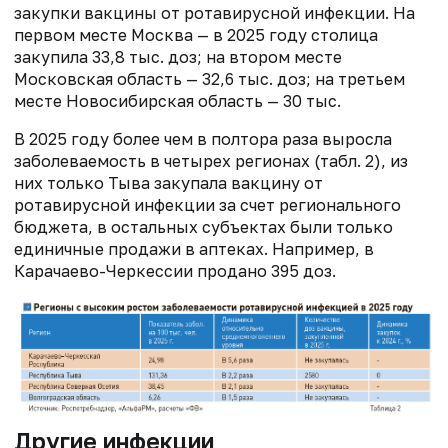
закупки вакцины от ротавирусной инфекции. На
первом месте Москва — в 2025 году столица
закупила 33,8 тыс. доз; на втором месте
Московская область — 32,6 тыс. доз; на третьем
месте Новосибирская область — 30 тыс.
В 2025 году более чем в полтора раза выросла
заболеваемость в четырех регионах (табл. 2), из
них только Тыва закупала вакцину от
ротавирусной инфекции за счет регионального
бюджета, в остальных субъектах были только
единичные продажи в аптеках. Например, в
Карачаево-Черкессии продано 395 доз.
Другие инфекции