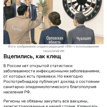
Фото: изображение создано редакцией «ФВ» с использованием
технологий ИИ
Вцепились, как клещ
В России нет открытой статистики
заболеваемости инфекционными заболеваниями,
от которых есть прививки. Но ежегодно
Роспотребнадзор публикует доклад о состоянии
санитарно-эпидемиологического благополучия
населения РФ.
Регионы не обязаны закупать все вакцины,
зарегистрированные в нашей стране. Календарь