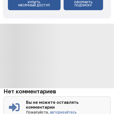
КУПИТЬ
ОФОРМИТЬ
МЕСЯЧНЫЙ ДОСТУП
ПОДПИСКУ
Нет комментариев
Вы не можете оставлять
комментарии
Пожалуйста,
авторизуйтесь