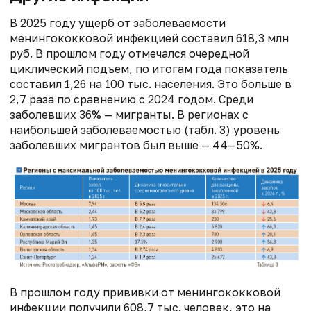
В 2025 году ущерб от заболеваемости
менингококковой инфекцией составил 618,3 млн
руб. В прошлом году отмечался очередной
циклический подъем, по итогам года показатель
составил 1,26 на 100 тыс. населения. Это больше в
2,7 раза по сравнению с 2024 годом. Среди
заболевших 36% — мигранты. В регионах с
наибольшей заболеваемостью (табл. 3) уровень
заболевших мигрантов был выше — 44—50%.
В прошлом году прививки от менингококковой
инфекции получили 608,7 тыс. человек, это на