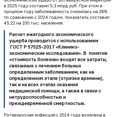
экономический ущерб от ротавирусной инфекции
в 2025 году составил 5,3 млрд руб. При этом в
прошлом году заболеваемость снизилась на 28%
по сравнению с 2024 годом, показатель составил
45,22 на 100 тыс. населения.
Расчет ежегодного экономического
ущерба проводится с использованием
ГОСТ Р 57525-2017 «Клинико-
экономические исследования». В понятие
«стоимость болезни» входят все затраты,
связанные с лечением больных
определенным заболеванием, как на
определенном этапе (отрезке времени),
так и на всех этапах оказания
медицинской помощи, а также в связи с
нетрудоспособностью и
преждевременной смертностью.
Ротавирусная инфекция с 2014 года включена в