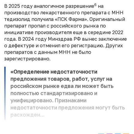
6
В 2025 году аналогичное разрешение
на
производство лекарственного препарата с МНН
тедизолид получила «ПСК Фарма». Оригинальный
препарат пропал с российского рынка по
инициативе производителя еще в середине 2022
года. В 2024 году Минздрав РФ вынес заключение
о дефектуре и отменил его регистрацию. Других
препаратов с данным МНН не было
зарегистрировано.
«Определение недостаточности
предложения товаров, работ, услуг на
российском рынке едва ли может быть
полностью стандартизировано и
унифицировано. Признаками
недостаточности предложения могут быть
расхожден...