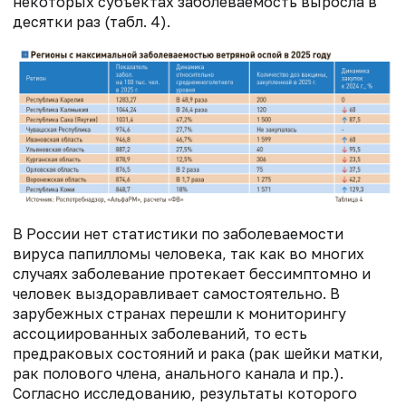
некоторых субъектах заболеваемость выросла в
десятки раз (табл. 4).
В России нет статистики по заболеваемости
вируса папилломы человека, так как во многих
случаях заболевание протекает бессимптомно и
человек выздоравливает самостоятельно. В
зарубежных странах перешли к мониторингу
ассоциированных заболеваний, то есть
предраковых состояний и рака (рак шейки матки,
рак полового члена, анального канала и пр.).
Согласно исследованию, результаты которого