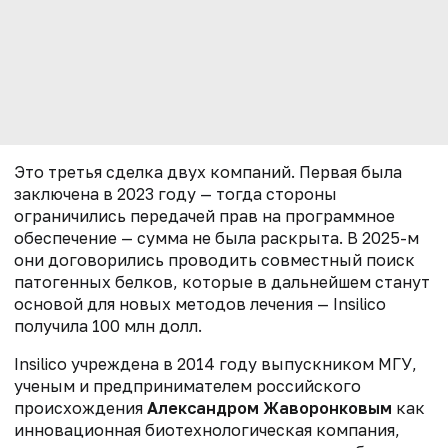
Это третья сделка двух компаний. Первая была
заключена в 2023 году — тогда стороны
ограничились передачей прав на программное
обеспечение — сумма не была раскрыта. В 2025-м
они договорились проводить совместный поиск
патогенных белков, которые в дальнейшем станут
основой для новых методов лечения — Insilico
получила 100 млн долл.
Insilico учреждена в 2014 году выпускником МГУ,
ученым и предпринимателем российского
происхождения
Александром Жаворонковым
как
инновационная биотехнологическая компания,