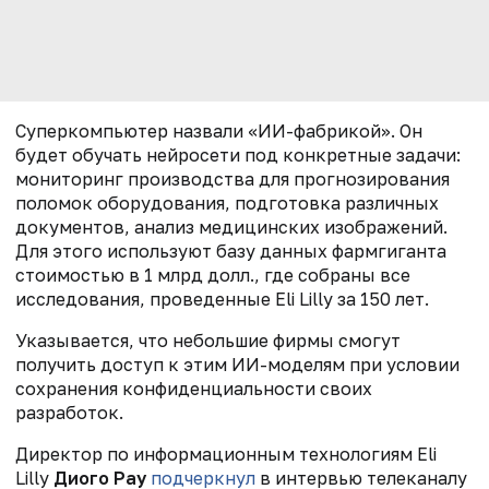
Суперкомпьютер назвали «ИИ-фабрикой». Он
будет обучать нейросети под конкретные задачи:
мониторинг производства для прогнозирования
поломок оборудования, подготовка различных
документов, анализ медицинских изображений.
Для этого используют базу данных фармгиганта
стоимостью в 1 млрд долл., где собраны все
исследования, проведенные Eli Lilly за 150 лет.
Указывается, что небольшие фирмы смогут
получить доступ к этим ИИ-моделям при условии
сохранения конфиденциальности своих
разработок.
Директор по информационным технологиям Eli
Lilly
Диого Рау
подчеркнул
в интервью телеканалу