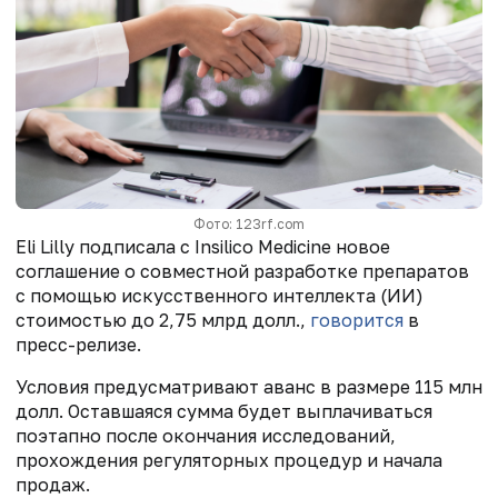
Фото: 123rf.com
Eli Lilly подписала с Insilico Medicine новое
соглашение о совместной разработке препаратов
с помощью искусственного интеллекта (ИИ)
стоимостью до 2,75 млрд долл.,
говорится
в
пресс-релизе.
Условия предусматривают аванс в размере 115 млн
долл. Оставшаяся сумма будет выплачиваться
поэтапно после окончания исследований,
прохождения регуляторных процедур и начала
продаж.