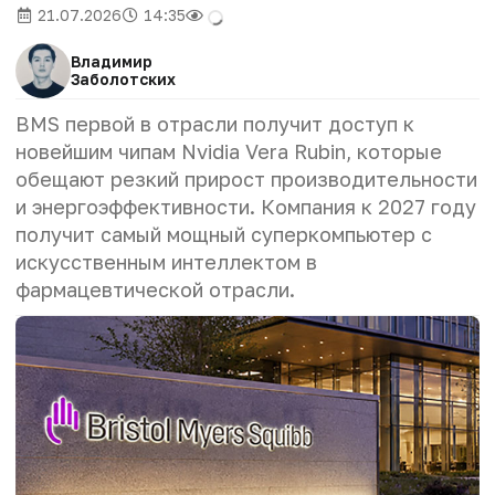
21.07.2026
14:35
Владимир
Заболотских
BMS первой в отрасли получит доступ к
новейшим чипам Nvidia Vera Rubin, которые
обещают резкий прирост производительности
и энергоэффективности. Компания к 2027 году
получит самый мощный суперкомпьютер с
искусственным интеллектом в
фармацевтической отрасли.