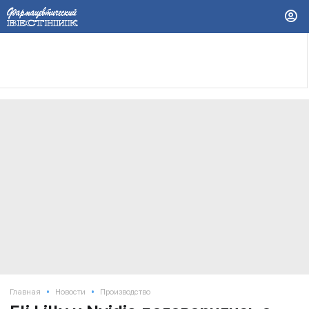
•
•
Главная
Новости
Производство