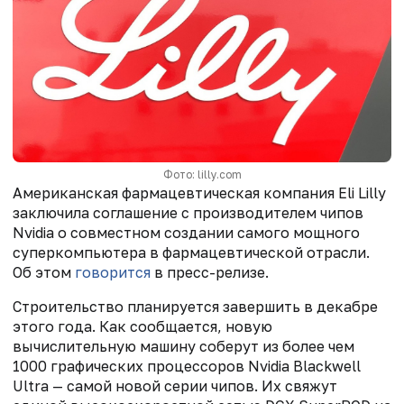
Фото: lilly.com
Американская фармацевтическая компания Eli Lilly
заключила соглашение с производителем чипов
Nvidia о совместном создании самого мощного
суперкомпьютера в фармацевтической отрасли.
Об этом
говорится
в пресс-релизе.
Строительство планируется завершить в декабре
этого года. Как сообщается, новую
вычислительную машину соберут из более чем
1000 графических процессоров Nvidia Blackwell
Ultra — самой новой серии чипов. Их свяжут