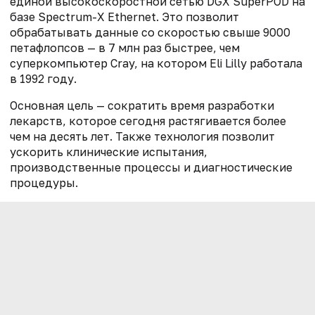
единой высокоскоростной сетью DGX SuperPOD на
базе Spectrum-X Ethernet. Это позволит
обрабатывать данные со скоростью свыше 9000
петафлопсов — в 7 млн раз быстрее, чем
суперкомпьютер Cray, на котором Eli Lilly работала
в 1992 году.
Основная цель — сократить время разработки
лекарств, которое сегодня растягивается более
чем на десять лет. Также технология позволит
ускорить клинические испытания,
производственные процессы и диагностические
процедуры.