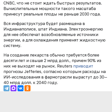
CNBC, что не стоит ждать быстрых результатов.
Вычислительные мощности такого масштаба
принесут реальные плоды не раньше 2030 года.
Вся инфраструктура будет размещена в
Индианаполисе, штат Индиана. Электроэнергию
для нее обеспечат возобновляемые источники
энергии, а для охлаждения применят жидкостную
систему.
На создание лекарств обычно требуется более
десяти лет и свыше 2 млрд долл., причем 90% из
них не выходят на рынок. Reuters
приводит
прогнозы Jefferies, согласно которым расходы на
ИИ-исследования в фармотрасли вырастут до 30—
40 млрд долл. к 2040 году.