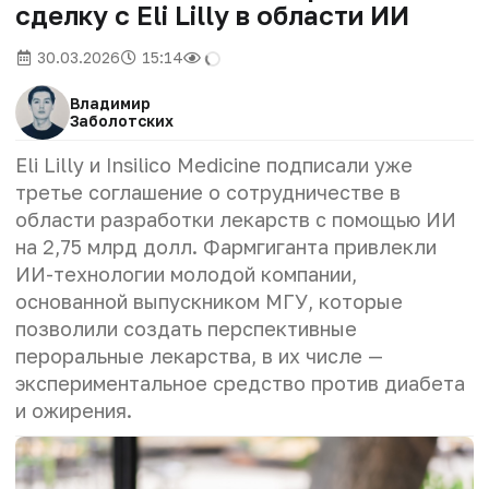
сделку с Eli Lilly в области ИИ
30.03.2026
15:14
Владимир
Заболотских
Eli Lilly и Insilico Medicine подписали уже
третье соглашение о сотрудничестве в
области разработки лекарств с помощью ИИ
на 2,75 млрд долл. Фармгиганта привлекли
ИИ-технологии молодой компании,
основанной выпускником МГУ, которые
позволили создать перспективные
пероральные лекарства, в их числе
—
экспериментальное средство против диабета
и ожирения.