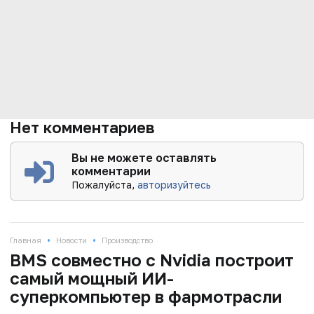
Нет комментариев
Вы не можете оставлять
комментарии
Пожалуйста,
авторизуйтесь
•
•
Главная
Новости
Производство
BMS совместно с Nvidia построит
самый мощный ИИ-
суперкомпьютер в фармотрасли