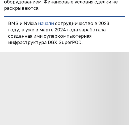
оборудованием. Финансовые условия сделки не
раскрываются.
BMS и Nvidia
начали
сотрудничество в 2023
году, а уже в марте 2024 года заработала
созданная ими суперкомпьютерная
инфраструктура DGX SuperPOD.