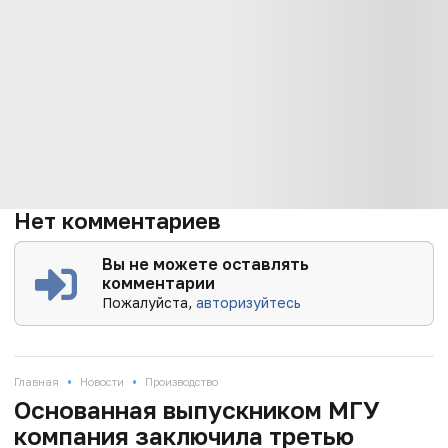
Нет комментариев
Вы не можете оставлять
комментарии
Пожалуйста,
авторизуйтесь
•
•
Главная
Новости
Производство
Основанная выпускником МГУ
компания заключила третью