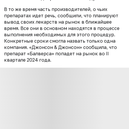
В то же время часть производителей, о чьих
препаратах идет речь, сообщили, что планируют
вывод своих лекарств на рынок в ближайшее
время. Все они в основном находятся в процессе
выполнения необходимых для этого процедур.
Конкретные сроки смогла назвать только одна
компания. «Джонсон & Джонсон» сообщила, что
препарат «Балверса» попадет на рынок во II
квартале 2024 года.