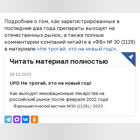
Подробнее о том, как зарегистрированные в
последние два года препараты выходят на
отечественных рынок, а также полные
комментарии компаний читайте в «ФВ» № 30 (1129)
в материале
«Не трогай, это на новый год!»
.
Читать материал полностью
26.12.2023
UPD Не трогай, это на новый год!
Как выходят инновационные лекарства на
российский рынок после февраля 2022 года
Фармацевтический вестник №30 (1129) / 2023