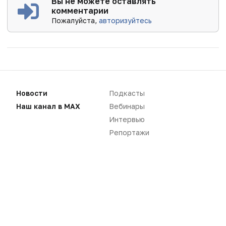
Вы не можете оставлять
комментарии
Пожалуйста,
авторизуйтесь
Новости
Подкасты
Наш канал в MAX
Вебинары
Интервью
Репортажи