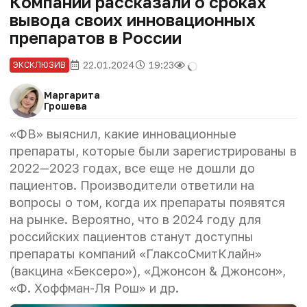
Компании рассказали о сроках
вывода своих инновационных
препаратов в России
22.01.2024
19:23
ЭКСКЛЮЗИВ
Маргарита
Грошева
«ФВ» выяснил, какие инновационные
препараты, которые были зарегистрированы в
2022—2023 годах, все еще не дошли до
пациентов. Производители ответили на
вопросы о том, когда их препараты появятся
на рынке. Вероятно, что в 2024 году для
российских пациентов станут доступны
препараты компаний
«ГлаксоСмитКлайн»
(вакцина «Бексеро»), «Джонсон & Джонсон»,
«Ф. Хоффман-Ля Рош» и др.