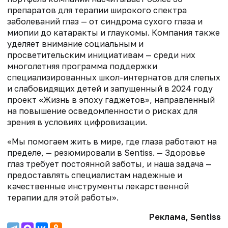
препаратов для терапии широкого спектра
заболеваний глаз — от синдрома сухого глаза и
миопии до катаракты и глаукомы. Компания также
уделяет внимание социальным и
просветительским инициативам — среди них
многолетняя программа поддержки
специализированных школ-интернатов для слепых
и слабовидящих детей и запущенный в 2024 году
проект «Жизнь в эпоху гаджетов», направленный
на повышение осведомленности о рисках для
зрения в условиях цифровизации.
«Мы помогаем жить в мире, где глаза работают на
пределе, — резюмировали в Sentiss. — Здоровье
глаз требует постоянной заботы, и наша задача —
предоставлять специалистам надежные и
качественные инструменты лекарственной
терапии для этой работы».
Реклама, Sentiss