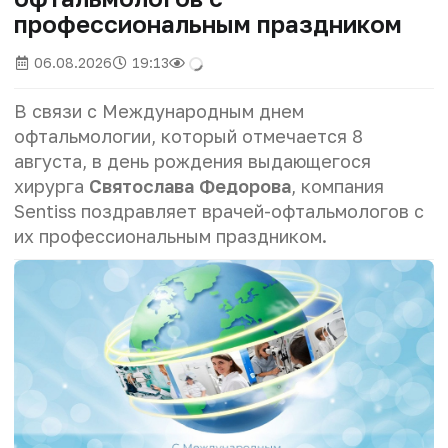
профессиональным праздником
06.08.2026
19:13
В связи с Международным днем
офтальмологии, который отмечается 8
августа, в день рождения выдающегося
хирурга
Святослава Федорова
, компания
Sentiss поздравляет врачей-офтальмологов с
их профессиональным праздником.