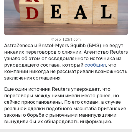
Фото: 123rf.com
AstraZeneca и Bristol-Myers Squibb (BMS) не ведут
никаких переговоров о слиянии. Агентство Reuters
узнало об этом от осведомленного источника из
руководящего состава, который
сообщил
, что
компании никогда не рассматривали возможность
заключения соглашения.
Еще один источник Reuters утверждает, что
переговоры между ними имели место ранее, но
сейчас приостановлены. По его словам, в случае
реальной сделки подобного масштаба британские
законы о борьбе с рыночными манипуляциями
вынудили бы их обнародовать информацию.