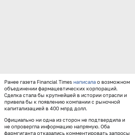
Ранее газета Financial Times
написала
о возможном
объединении фармацевтических корпораций.
Сделка стала бы крупнейшей в истории отрасли и
привела бы к появлению компании с рыночной
капитализацией в 400 млрд долл.
Официально ни одна из сторон не подтвердила и
не опровергла информацию напрямую. Оба
фармгиганта отказались комментировать запросы