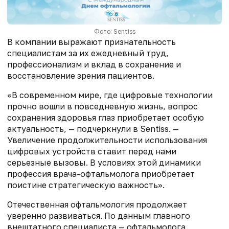
Фото: Sentiss
В компании выражают признательность
специалистам за их ежедневный труд,
профессионализм и вклад в сохранение и
восстановление зрения пациентов.
«В современном мире, где цифровые технологии
прочно вошли в повседневную жизнь, вопрос
сохранения здоровья глаз приобретает особую
актуальность, — подчеркнули в Sentiss. —
Увеличение продолжительности использования
цифровых устройств ставит перед нами
серьезные вызовы. В условиях этой динамики
профессия врача-офтальмолога приобретает
поистине стратегическую важность».
Отечественная офтальмология продолжает
уверенно развиваться. По данным главного
внештатного специалиста — офтальмолога