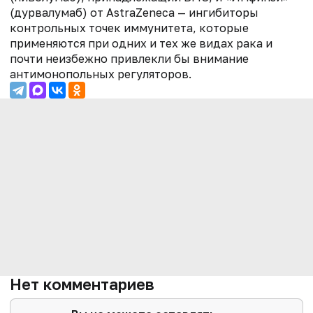
(дурвалумаб) от AstraZeneca — ингибиторы
контрольных точек иммунитета, которые
применяются при одних и тех же видах рака и
почти неизбежно привлекли бы внимание
антимонопольных регуляторов.
Нет комментариев