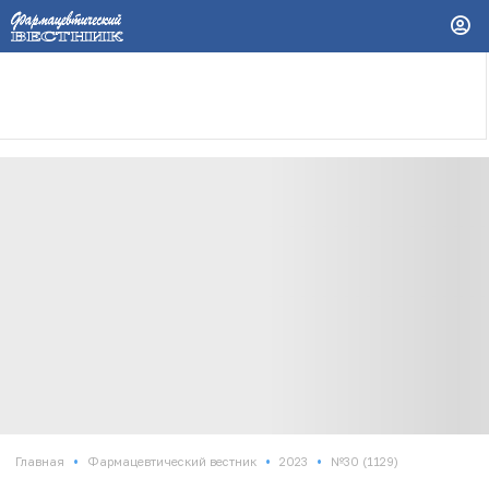
•
•
•
Главная
Фармацевтический вестник
2023
№30 (1129)