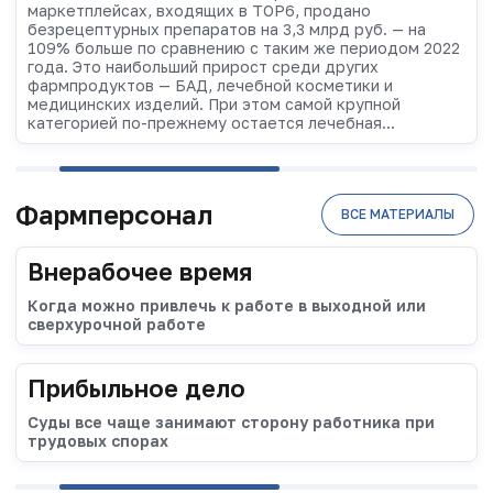
маркетплейсах, входящих в TOP6, продано
безрецептурных препаратов на 3,3 млрд руб. — на
109% больше по сравнению с таким же периодом 2022
года. Это наибольший прирост среди других
фармпродуктов — БАД, лечебной косметики и
медицинских изделий. При этом самой крупной
категорией по-прежнему остается лечебная...
Фармперсонал
ВСЕ МАТЕРИАЛЫ
Внерабочее время
Когда можно привлечь к работе в выходной или
сверхурочной работе
Прибыльное дело
Суды все чаще занимают сторону работника при
трудовых спорах