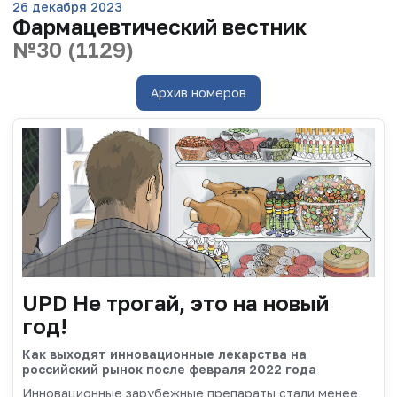
26 декабря 2023
Фармацевтический вестник
№30 (1129)
Архив номеров
UPD Не трогай, это на новый
год!
Как выходят инновационные лекарства на
российский рынок после февраля 2022 года
Инновационные зарубежные препараты стали менее