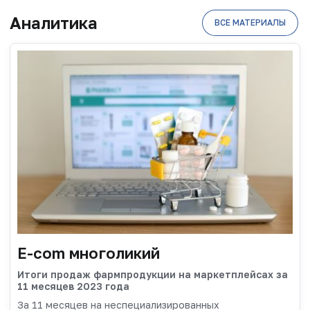
Аналитика
ВСЕ МАТЕРИАЛЫ
E-com многоликий
Итоги продаж фармпродукции на маркетплейсах за
11 месяцев 2023 года
За 11 месяцев на неспециализированных