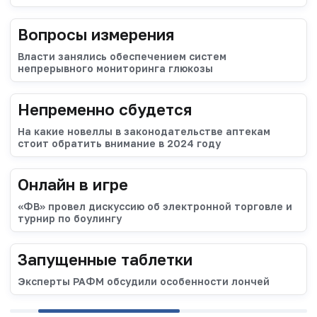
Вопросы измерения
Власти занялись обеспечением систем
непрерывного мониторинга глюкозы
Непременно сбудется
На какие новеллы в законодательстве аптекам
стоит обратить внимание в 2024 году
Онлайн в игре
«ФВ» провел дискуссию об электронной торговле и
турнир по боулингу
Запущенные таблетки
Эксперты РАФМ обсудили особенности лончей