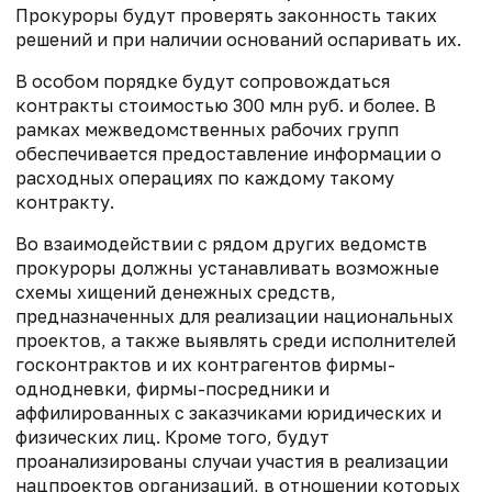
Прокуроры будут проверять законность таких
решений и при наличии оснований оспаривать их.
В особом порядке будут сопровождаться
контракты стоимостью 300 млн руб. и более. В
рамках межведомственных рабочих групп
обеспечивается предоставление информации о
расходных операциях по каждому такому
контракту.
Во взаимодействии с рядом других ведомств
прокуроры должны устанавливать возможные
схемы хищений денежных средств,
предназначенных для реализации национальных
проектов, а также выявлять среди исполнителей
госконтрактов и их контрагентов фирмы-
однодневки, фирмы-посредники и
аффилированных с заказчиками юридических и
физических лиц. Кроме того, будут
проанализированы случаи участия в реализации
нацпроектов организаций, в отношении которых