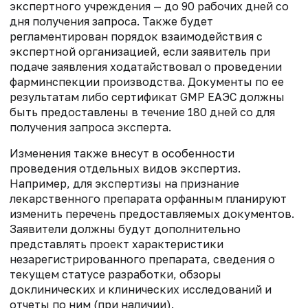
экспертного учреждения — до 90 рабочих дней со
дня получения запроса. Также будет
регламентирован порядок взаимодействия с
экспертной организацией, если заявитель при
подаче заявления ходатайствовал о проведении
фарминспекции производства. Документы по ее
результатам либо сертификат GMP ЕАЭС должны
быть предоставлены в течение 180 дней со для
получения запроса эксперта.
Изменения также внесут в особенности
проведения отдельных видов экспертиз.
Например, для экспертизы на признание
лекарственного препарата орфанным планируют
изменить перечень предоставляемых документов.
Заявители должны будут дополнительно
представлять проект характеристики
незарегистрированного препарата, сведения о
текущем статусе разработки, обзоры
доклинических и клинических исследований и
отчеты по ним (при наличии).