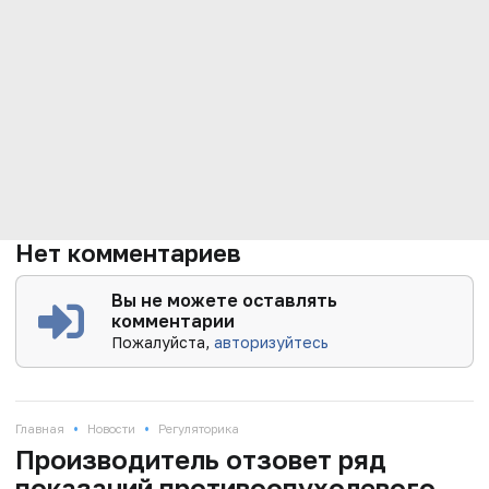
Нет комментариев
Вы не можете оставлять
комментарии
Пожалуйста,
авторизуйтесь
•
•
Главная
Новости
Регуляторика
Производитель отзовет ряд
показаний противоопухолевого