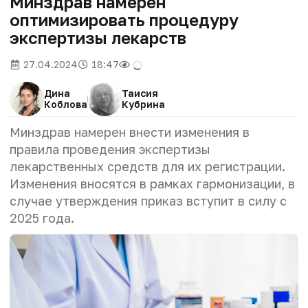
Минздрав намерен
оптимизировать процедуру
экспертизы лекарств
27.04.2024
18:47
Дина
Таисия
Коблова
Кубрина
Минздрав намерен внести изменения в
правила проведения экспертизы
лекарственных средств для их регистрации.
Изменения вносятся в рамках гармонизации, в
случае утверждения приказ вступит в силу с
2025 года.