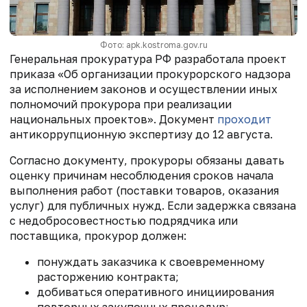
Фото: apk.kostroma.gov.ru
Генеральная прокуратура РФ разработала проект
приказа «Об организации прокурорского надзора
за исполнением законов и осуществлении иных
полномочий прокурора при реализации
национальных проектов». Документ
проходит
антикоррупционную экспертизу до 12 августа.
Согласно документу, прокуроры обязаны давать
оценку причинам несоблюдения сроков начала
выполнения работ (поставки товаров, оказания
услуг) для публичных нужд. Если задержка связана
с недобросовестностью подрядчика или
поставщика, прокурор должен:
понуждать заказчика к своевременному
расторжению контракта;
добиваться оперативного инициирования