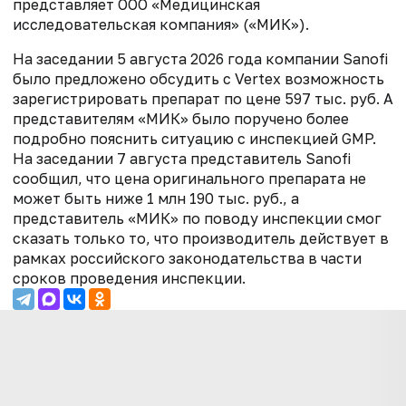
представляет ООО «Медицинская
исследовательская компания» («МИК»).
На заседании 5 августа 2026 года компании Sanofi
было предложено обсудить с Vertex возможность
зарегистрировать препарат по цене 597 тыс. руб. А
представителям «МИК» было поручено более
подробно пояснить ситуацию с инспекцией GMP.
На заседании 7 августа представитель Sanofi
сообщил, что цена оригинального препарата не
может быть ниже 1 млн 190 тыс. руб., а
представитель «МИК» по поводу инспекции смог
сказать только то, что производитель действует в
рамках российского законодательства в части
сроков проведения инспекции.