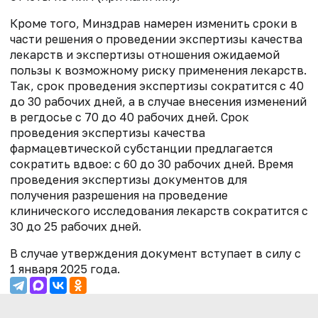
Кроме того, Минздрав намерен изменить сроки в
части решения о проведении экспертизы качества
лекарств и экспертизы отношения ожидаемой
пользы к возможному риску применения лекарств.
Так, срок проведения экспертизы сократится с 40
до 30 рабочих дней, а в случае внесения изменений
в регдосье с 70 до 40 рабочих дней. Срок
проведения экспертизы качества
фармацевтической субстанции предлагается
сократить вдвое: с 60 до 30 рабочих дней. Время
проведения экспертизы документов для
получения разрешения на проведение
клинического исследования лекарств сократится с
30 до 25 рабочих дней.
В случае утверждения документ вступает в силу с
1 января 2025 года.