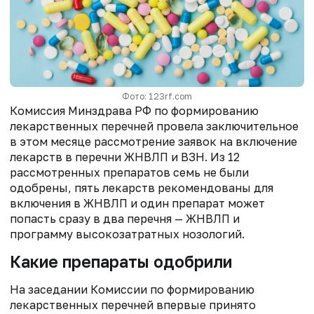
Фото: 123rf.com
Комиссия Минздрава РФ по формированию
лекарственных перечней провела заключительное
в этом месяце рассмотрение заявок на включение
лекарств в перечни ЖНВЛП и ВЗН. Из 12
рассмотренных препаратов семь не были
одобрены, пять лекарств рекомендованы для
включения в ЖНВЛП и один препарат может
попасть сразу в два перечня — ЖНВЛП и
программу высокозатратных нозологий.
Какие препараты одобрили
На заседании Комиссии по формированию
лекарственных перечней впервые принято