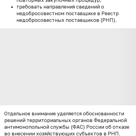
повторных закупочных процедур;
требовать направления сведений о
недобросовестном поставщике в Реестр
недобросовестных поставщиков (РНП).
Отдельное внимание уделяется обоснованности
решений территориальных органов Федеральной
антимонопольной службы (ФАС) России об отказе
во внесении хозяйствующих субъектов в РНП.