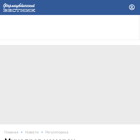
•
•
Главная
Новости
Регуляторика