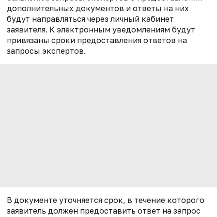
дополнительных документов и ответы на них
будут направляться через личный кабинет
заявителя. К электронным уведомлениям будут
привязаны сроки предоставления ответов на
запросы экспертов.
В документе уточняется срок, в течение которого
заявитель должен предоставить ответ на запрос