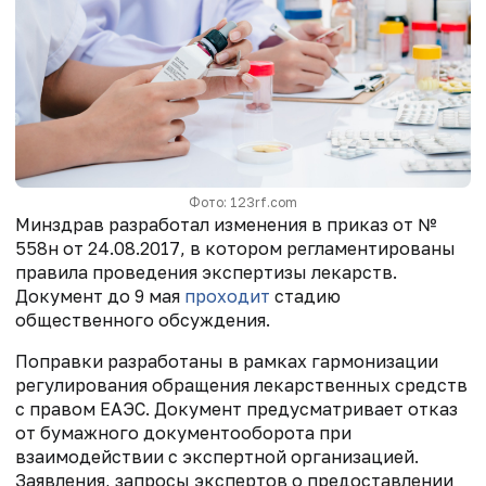
Фото: 123rf.com
Минздрав разработал изменения в приказ от №
558н от 24.08.2017, в котором регламентированы
правила проведения экспертизы лекарств.
Документ до 9 мая
проходит
стадию
общественного обсуждения.
Поправки разработаны в рамках гармонизации
регулирования обращения лекарственных средств
с правом ЕАЭС. Документ предусматривает отказ
от бумажного документооборота при
взаимодействии с экспертной организацией.
Заявления, запросы экспертов о предоставлении