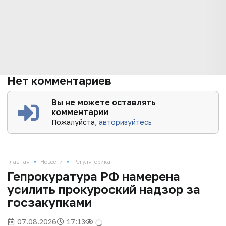
Нет комментариев
Вы не можете оставлять
комментарии
Пожалуйста,
авторизуйтесь
•
•
Главная
Новости
Регуляторика
Гепрокуратура РФ намерена
усилить прокуроский надзор за
госзакупками
07.08.2026
17:13