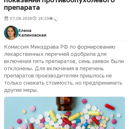
препарата
07.08.2026
18:23
Елена
Калиновская
Комиссия Минздрава РФ по формированию
лекарственных перечней одобрила для
включения пять препаратов, семь заявок были
отклонены. Для включения в перечень
препаратов производителям пришлось не
только снижать стоимость, но предпринимать
другие меры.