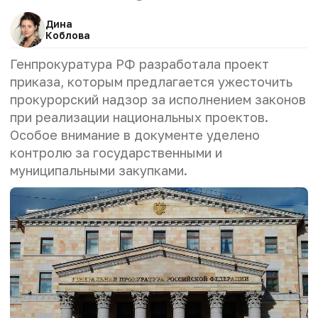
Дина
Коблова
Генпрокуратура РФ разработала проект
приказа, которым предлагается ужесточить
прокурорский надзор за исполнением законов
при реализации национальных проектов.
Особое внимание в документе уделено
контролю за государственными и
муниципальными закупками.