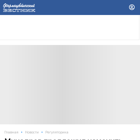
•
•
Главная
Новости
Регуляторика