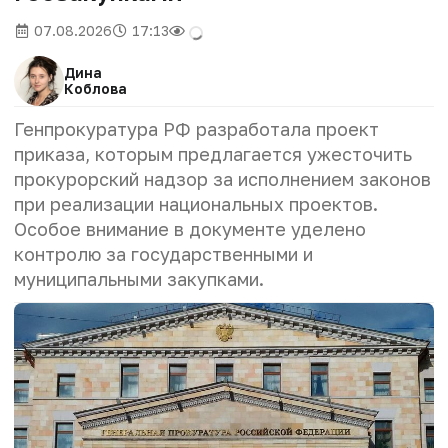
07.08.2026
17:13
Дина
Коблова
Генпрокуратура РФ разработала проект
приказа, которым предлагается ужесточить
прокурорский надзор за исполнением законов
при реализации национальных проектов.
Особое внимание в документе уделено
контролю за государственными и
муниципальными закупками.