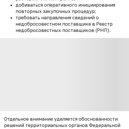
добиваться оперативного инициирования
повторных закупочных процедур;
требовать направления сведений о
недобросовестном поставщике в Реестр
недобросовестных поставщиков (РНП).
Отдельное внимание уделяется обоснованности
решений территориальных органов Федеральной