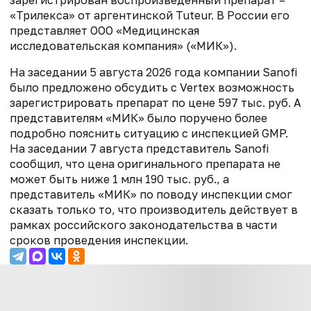
зарегистрирован воспроизведенный препарат –
«Трилекса» от аргентинской Tuteur. В России его
представляет ООО «Медицинская
исследовательская компания» («МИК»).
На заседании 5 августа 2026 года компании Sanofi
было предложено обсудить с Vertex возможность
зарегистрировать препарат по цене 597 тыс. руб. А
представителям «МИК» было поручено более
подробно пояснить ситуацию с инспекцией GMP.
На заседании 7 августа представитель Sanofi
сообщил, что цена оригинального препарата не
может быть ниже 1 млн 190 тыс. руб., а
представитель «МИК» по поводу инспекции смог
сказать только то, что производитель действует в
рамках российского законодательства в части
сроков проведения инспекции.