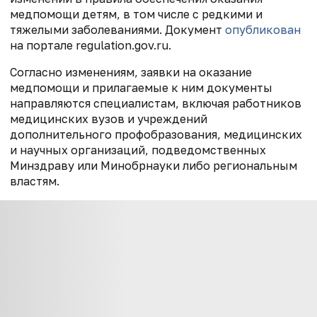
медпомощи детям, в том числе с редкими и
тяжелыми заболеваниями. Документ
опубликован
на портале regulation.gov.ru.
Согласно изменениям, заявки на оказание
медпомощи и прилагаемые к ним документы
направляются специалистам, включая работников
медицинских вузов и учреждений
дополнительного профобразования, медицинских
и научных организаций, подведомственных
Минздраву или Минобрнауки либо региональным
властям.