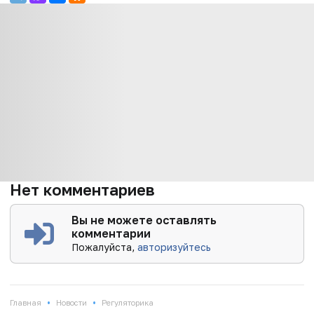
Нет комментариев
Вы не можете оставлять
комментарии
Пожалуйста,
авторизуйтесь
•
•
Главная
Новости
Регуляторика