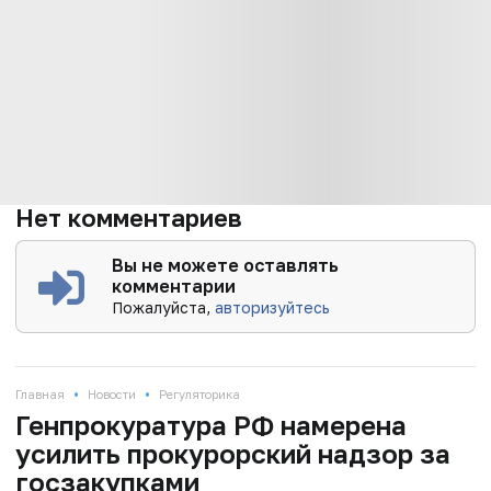
Нет комментариев
Вы не можете оставлять
комментарии
Пожалуйста,
авторизуйтесь
•
•
Главная
Новости
Регуляторика
Генпрокуратура РФ намерена
усилить прокурорский надзор за
госзакупками