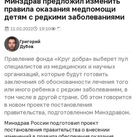
Минздрав предложил изменить
правила оказания медпомощи
детям с редкими заболеваниями
11.02.2022
19:10
Григорий
Дубов
Правление фонда «Круг добра» выберет пул
специалистов из медицинских и научных
организаций, которые будут готовить
заключения об обоснованности лечения того
или иного ребенка с редким заболеванием, в
том числе в другой стране. Об этом говорится
в новом проекте постановления
правительства, подготовленном Минздравом.
Минздрав России подготовил проект
постановления правительства о внесении
изменений в правила обеспечения оказания