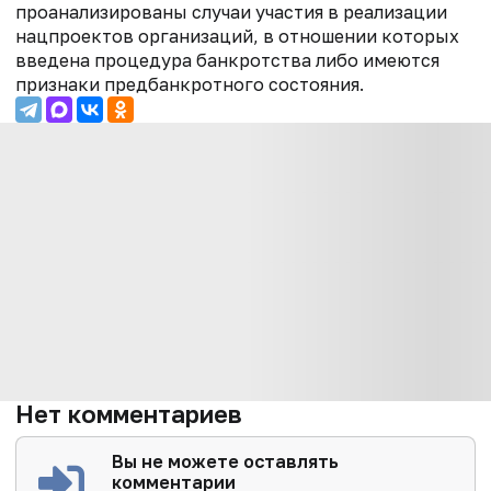
проанализированы случаи участия в реализации
нацпроектов организаций, в отношении которых
введена процедура банкротства либо имеются
признаки предбанкротного состояния.
Нет комментариев
Вы не можете оставлять
комментарии