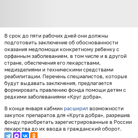
В срок до пяти рабочих дней они должны
подготовить заключение об обоснованности
оказания медпомощи конкретному ребенку с
орфанным заболеванием, в том числе и в другой
стране, обеспечения его лекарствами,
медизделиями и техническими средствами
реабилитации. Перечень специалистов, которые
будут выдавать заключения, предлагается
формировать правлению фонда помощи детям с
редкими заболеваниями «Круг добра».
В конце января кабмин
расширил
возможности
закупок препаратов для «Круга добра», разрешив
фонду приобретать зарегистрированные в России
лекарства до их ввода в гражданский оборот.