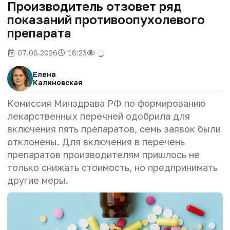
Производитель отзовет ряд
показаний противоопухолевого
препарата
07.08.2026
18:23
Елена
Калиновская
Комиссия Минздрава РФ по формированию
лекарственных перечней одобрила для
включения пять препаратов, семь заявок были
отклонены. Для включения в перечень
препаратов производителям пришлось не
только снижать стоимость, но предпринимать
другие меры.