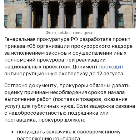
Фото: apk.kostroma.gov.ru
Генеральная прокуратура РФ разработала проект
приказа «Об организации прокурорского надзора
за исполнением законов и осуществлении иных
полномочий прокурора при реализации
национальных проектов». Документ
проходит
антикоррупционную экспертизу до 12 августа.
Согласно документу, прокуроры обязаны давать
оценку причинам несоблюдения сроков начала
выполнения работ (поставки товаров, оказания
услуг) для публичных нужд. Если задержка связана
с недобросовестностью подрядчика или
поставщика, прокурор должен:
понуждать заказчика к своевременному
расторжению контракта;