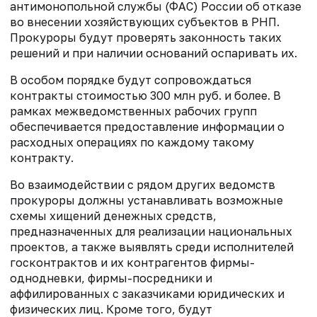
антимонопольной службы (ФАС) России об отказе
во внесении хозяйствующих субъектов в РНП.
Прокуроры будут проверять законность таких
решений и при наличии оснований оспаривать их.
В особом порядке будут сопровождаться
контракты стоимостью 300 млн руб. и более. В
рамках межведомственных рабочих групп
обеспечивается предоставление информации о
расходных операциях по каждому такому
контракту.
Во взаимодействии с рядом других ведомств
прокуроры должны устанавливать возможные
схемы хищений денежных средств,
предназначенных для реализации национальных
проектов, а также выявлять среди исполнителей
госконтрактов и их контрагентов фирмы-
однодневки, фирмы-посредники и
аффилированных с заказчиками юридических и
физических лиц. Кроме того, будут