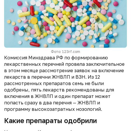
Фото: 123rf.com
Комиссия Минздрава РФ по формированию
лекарственных перечней провела заключительное
в этом месяце рассмотрение заявок на включение
лекарств в перечни ЖНВЛП и ВЗН. Из 12
рассмотренных препаратов семь не были
одобрены, пять лекарств рекомендованы для
включения в ЖНВЛП и один препарат может
попасть сразу в два перечня — ЖНВЛП и
программу высокозатратных нозологий.
Какие препараты одобрили