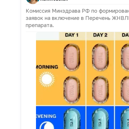
Комиссия Минздрава РФ по формирован
заявок на включение в Перечень ЖНВЛ
препарата.