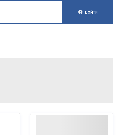
Войти