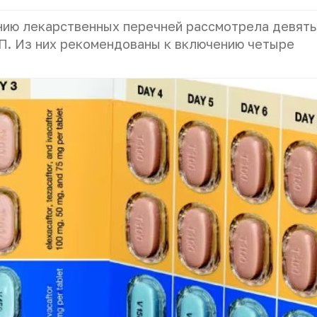
ию лекарственных перечней рассмотрела девять
П. Из них рекомендованы к включению четыре