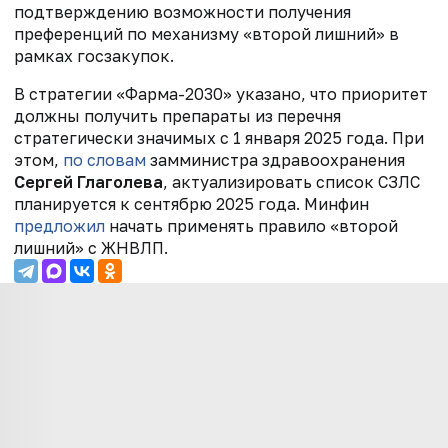
подтверждению возможности получения
преференций по механизму «второй лишний» в
рамках госзакупок.
В стратегии «Фарма-2030» указано, что приоритет
должны получить препараты из
перечня
стратегически значимых с 1 января 2025 года. При
этом,
по словам
замминистра здравоохранения
Сергей Глаголева
, актуализировать список СЗЛС
планируется к сентябрю 2025 года. Минфин
предложил
начать применять правило «второй
лишний» с ЖНВЛП.