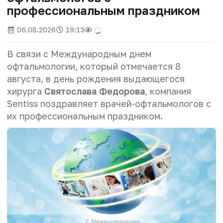
профессиональным праздником
06.08.2026
19:13
В связи с Международным днем
офтальмологии, который отмечается 8
августа, в день рождения выдающегося
хирурга
Святослава Федорова
, компания
Sentiss поздравляет врачей-офтальмологов с
их профессиональным праздником.