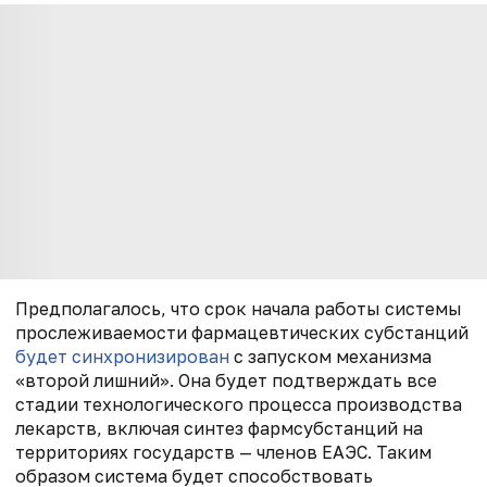
Предполагалось, что срок начала работы системы
прослеживаемости фармацевтических субстанций
будет синхронизирован
с запуском механизма
«второй лишний». Она будет подтверждать все
стадии технологического процесса производства
лекарств, включая синтез фармсубстанций на
территориях государств — членов ЕАЭС. Таким
образом система будет способствовать