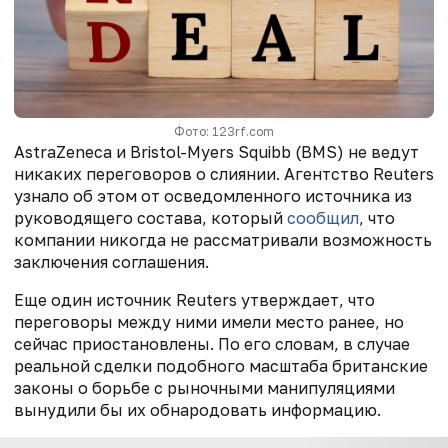
Фото: 123rf.com
AstraZeneca и Bristol-Myers Squibb (BMS) не ведут
никаких переговоров о слиянии. Агентство Reuters
узнало об этом от осведомленного источника из
руководящего состава, который
сообщил
, что
компании никогда не рассматривали возможность
заключения соглашения.
Еще один источник Reuters утверждает, что
переговоры между ними имели место ранее, но
сейчас приостановлены. По его словам, в случае
реальной сделки подобного масштаба британские
законы о борьбе с рыночными манипуляциями
вынудили бы их обнародовать информацию.