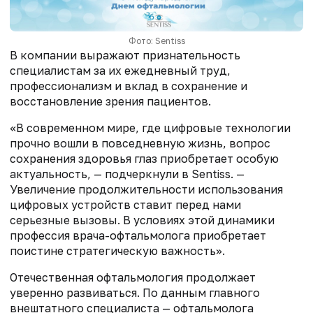
Фото: Sentiss
В компании выражают признательность
специалистам за их ежедневный труд,
профессионализм и вклад в сохранение и
восстановление зрения пациентов.
«В современном мире, где цифровые технологии
прочно вошли в повседневную жизнь, вопрос
сохранения здоровья глаз приобретает особую
актуальность, — подчеркнули в Sentiss. —
Увеличение продолжительности использования
цифровых устройств ставит перед нами
серьезные вызовы. В условиях этой динамики
профессия врача-офтальмолога приобретает
поистине стратегическую важность».
Отечественная офтальмология продолжает
уверенно развиваться. По данным главного
внештатного специалиста — офтальмолога