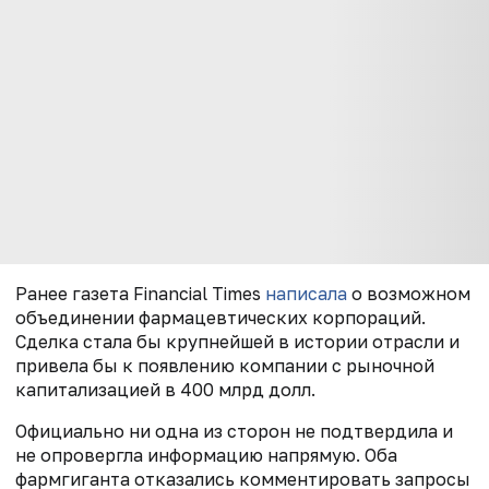
Ранее газета Financial Times
написала
о возможном
объединении фармацевтических корпораций.
Сделка стала бы крупнейшей в истории отрасли и
привела бы к появлению компании с рыночной
капитализацией в 400 млрд долл.
Официально ни одна из сторон не подтвердила и
не опровергла информацию напрямую. Оба
фармгиганта отказались комментировать запросы