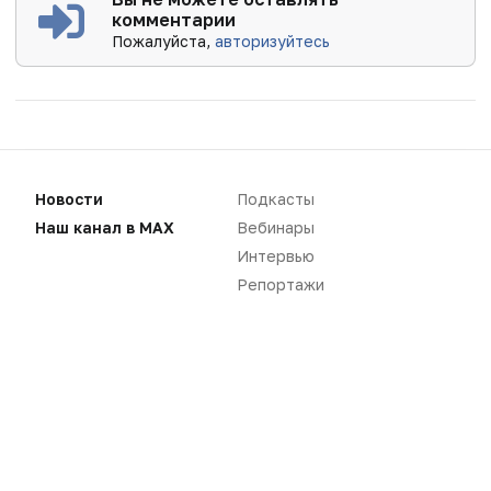
комментарии
Пожалуйста,
авторизуйтесь
Новости
Подкасты
Наш канал в MAX
Вебинары
Интервью
Репортажи