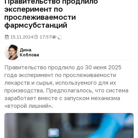
Правительство продлило
эксперимент по
прослеживаемости
фармсубстанций
15.11.2024
17:57
Дина
Коблова
Правительство продлило до 30 июня 2025
года эксперимент по прослеживаемости
лекарств и сырья, используемого для их
производства. Предполагалось, что система
заработает вместе
с запуском механизма
«второй лишний».