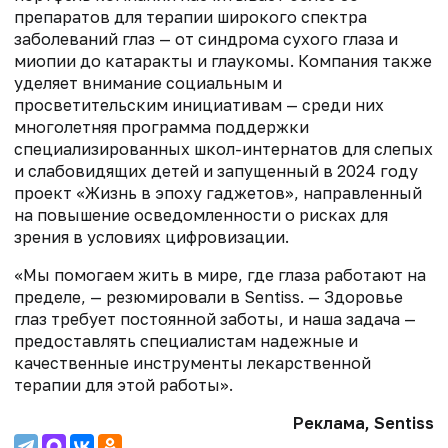
препаратов для терапии широкого спектра
заболеваний глаз — от синдрома сухого глаза и
миопии до катаракты и глаукомы. Компания также
уделяет внимание социальным и
просветительским инициативам — среди них
многолетняя программа поддержки
специализированных школ-интернатов для слепых
и слабовидящих детей и запущенный в 2024 году
проект «Жизнь в эпоху гаджетов», направленный
на повышение осведомленности о рисках для
зрения в условиях цифровизации.
«Мы помогаем жить в мире, где глаза работают на
пределе, — резюмировали в Sentiss. — Здоровье
глаз требует постоянной заботы, и наша задача —
предоставлять специалистам надежные и
качественные инструменты лекарственной
терапии для этой работы».
Реклама, Sentiss