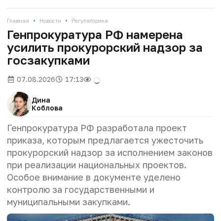
•
•
Главная
Новости
Регуляторика
Генпрокуратура РФ намерена
усилить прокурорский надзор за
госзакупками
07.08.2026
17:13
Дина
Коблова
Генпрокуратура РФ разработала проект
приказа, которым предлагается ужесточить
прокурорский надзор за исполнением законов
при реализации национальных проектов.
Особое внимание в документе уделено
контролю за государственными и
муниципальными закупками.