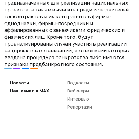
предназначенных для реализации национальных
проектов, а также выявлять среди исполнителей
госконтрактов и их контрагентов фирмы-
однодневки, фирмы-посредники и
аффилированных с заказчиками юридических и
физических лиц. Кроме того, будут
проанализированы случаи участия в реализации
нацпроектов организаций, в отношении которых
введена процедура банкротства либо имеются
признаки предбанкротного состояния.
Новости
Подкасты
Наш канал в MAX
Вебинары
Интервью
Репортажи