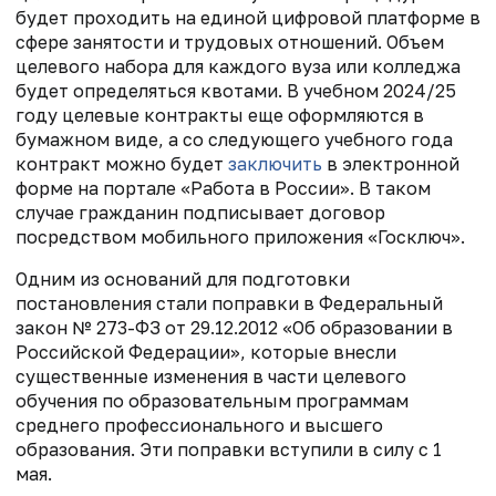
будет проходить на единой цифровой платформе в
сфере занятости и трудовых отношений. Объем
целевого набора для каждого вуза или колледжа
будет определяться квотами. В учебном 2024/25
году целевые контракты еще оформляются в
бумажном виде, а со следующего учебного года
контракт можно будет
заключить
в электронной
форме на портале «Работа в России». В таком
случае гражданин подписывает договор
посредством мобильного приложения «Госключ».
Одним из оснований для подготовки
постановления стали поправки в Федеральный
закон № 273-ФЗ от 29.12.2012 «Об образовании в
Российской Федерации», которые внесли
существенные изменения в части целевого
обучения по образовательным программам
среднего профессионального и высшего
образования. Эти поправки вступили в силу с 1
мая.