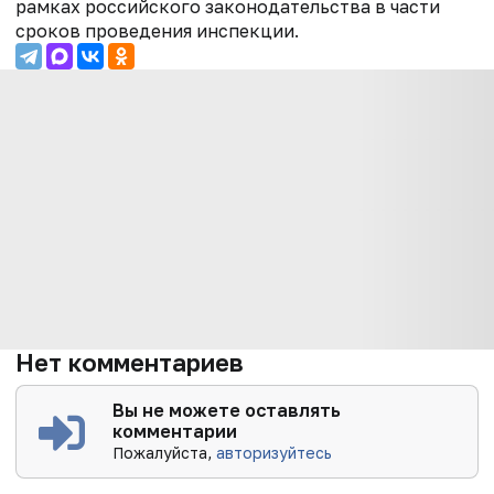
рамках российского законодательства в части
сроков проведения инспекции.
Нет комментариев
Вы не можете оставлять
комментарии
Пожалуйста,
авторизуйтесь