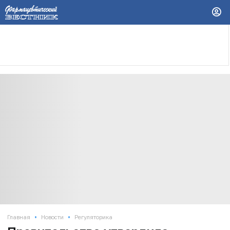
•
•
Главная
Новости
Регуляторика