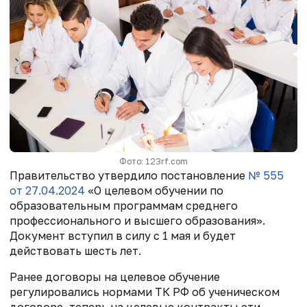
Фото: 123rf.com
Правительство утвердило постановление
№ 555
от 27.04.2024
«О целевом обучении по
образовательным программам среднего
профессионального и высшего образования».
Документ вступил в силу с 1 мая и будет
действовать шесть лет.
Ранее договоры на целевое обучение
регулировались нормами ТК РФ об ученическом
договоре, теперь на целевые контракты эти