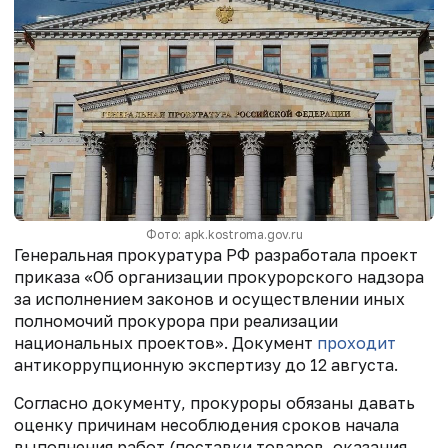
Фото: apk.kostroma.gov.ru
Генеральная прокуратура РФ разработала проект
приказа «Об организации прокурорского надзора
за исполнением законов и осуществлении иных
полномочий прокурора при реализации
национальных проектов». Документ
проходит
антикоррупционную экспертизу до 12 августа.
Согласно документу, прокуроры обязаны давать
оценку причинам несоблюдения сроков начала
выполнения работ (поставки товаров, оказания