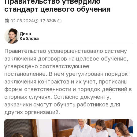
Правительство утвердило
стандарт целевого обучения
02.05.2024
17:33
Дина
Коблова
Правительство усовершенствовало систему
заключения договоров на целевое обучение,
утверждено соответствующее
постановление. В нем урегулирован порядок
заключения контрактов и их учет, прописаны
формы ответственности и порядок действий в
спорных случаях. Согласно документу,
заказчики смогут обучать работников для
других организаций.