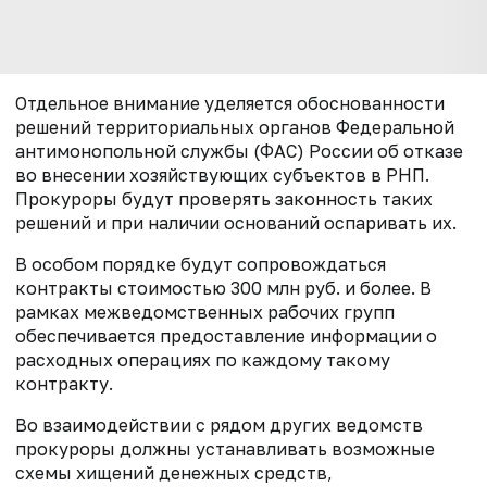
Отдельное внимание уделяется обоснованности
решений территориальных органов Федеральной
антимонопольной службы (ФАС) России об отказе
во внесении хозяйствующих субъектов в РНП.
Прокуроры будут проверять законность таких
решений и при наличии оснований оспаривать их.
В особом порядке будут сопровождаться
контракты стоимостью 300 млн руб. и более. В
рамках межведомственных рабочих групп
обеспечивается предоставление информации о
расходных операциях по каждому такому
контракту.
Во взаимодействии с рядом других ведомств
прокуроры должны устанавливать возможные
схемы хищений денежных средств,