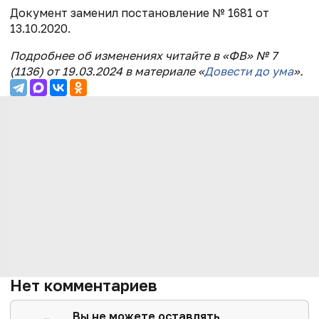
Документ заменил постановление № 1681 от
13.10.2020.
Подробнее об изменениях читайте в «ФВ» № 7
(1136) от 19.03.2024 в материале «
Довести до ума
».
Нет комментариев
Вы не можете оставлять