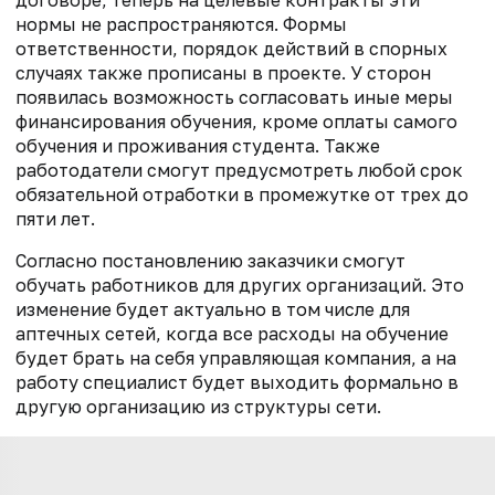
нормы не распространяются. Формы
ответственности, порядок действий в спорных
случаях также прописаны в проекте. У сторон
появилась возможность согласовать иные меры
финансирования обучения, кроме оплаты самого
обучения и проживания студента. Также
работодатели смогут предусмотреть любой срок
обязательной отработки в промежутке от трех до
пяти лет.
Согласно постановлению заказчики смогут
обучать работников для других организаций. Это
изменение будет актуально в том числе для
аптечных сетей, когда все расходы на обучение
будет брать на себя управляющая компания, а на
работу специалист будет выходить формально в
другую организацию из структуры сети.