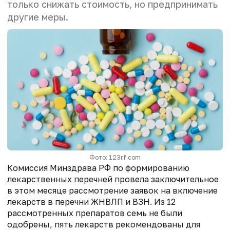
только снижать стоимость, но предпринимать
другие меры.
Фото: 123rf.com
Комиссия Минздрава РФ по формированию
лекарственных перечней провела заключительное
в этом месяце рассмотрение заявок на включение
лекарств в перечни ЖНВЛП и ВЗН. Из 12
рассмотренных препаратов семь не были
одобрены, пять лекарств рекомендованы для