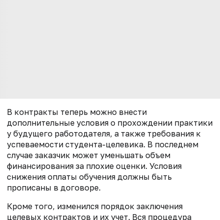
В контракты теперь можно внести
дополнительные условия о прохождении практики
у будущего работодателя, а также требования к
успеваемости студента-целевика. В последнем
случае заказчик может уменьшать объем
финансирования за плохие оценки. Условия
снижения оплаты обучения должны быть
прописаны в договоре.
Кроме того, изменился порядок заключения
целевых контрактов и их учет. Вся процедура