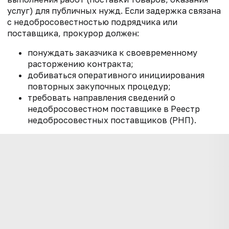
услуг) для публичных нужд. Если задержка связана
с недобросовестностью подрядчика или
поставщика, прокурор должен:
понуждать заказчика к своевременному
расторжению контракта;
добиваться оперативного инициирования
повторных закупочных процедур;
требовать направления сведений о
недобросовестном поставщике в Реестр
недобросовестных поставщиков (РНП).