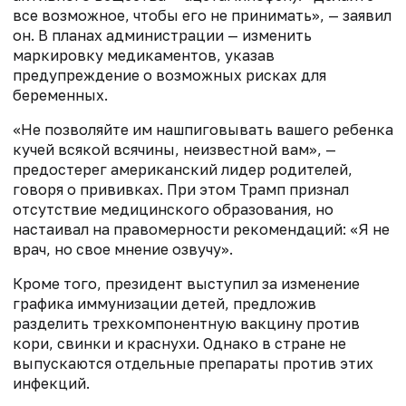
все возможное, чтобы его не принимать», — заявил
он. В планах администрации — изменить
маркировку медикаментов, указав
предупреждение о возможных рисках для
беременных.
«Не позволяйте им нашпиговывать вашего ребенка
кучей
всякой всячины,
неизвестной вам», —
предостерег американский лидер родителей,
говоря о прививках. При этом Трамп признал
отсутствие медицинского образования, но
настаивал на правомерности рекомендаций: «Я не
врач, но свое мнение озвучу».
Кроме того, президент выступил за изменение
графика иммунизации детей, предложив
разделить трехкомпонентную вакцину против
кори, свинки и краснухи. Однако в стране не
выпускаются отдельные препараты против этих
инфекций.