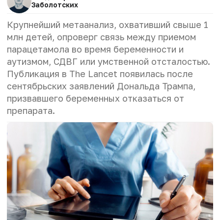
Заболотских
Крупнейший метаанализ, охвативший свыше 1
млн детей, опроверг связь между приемом
парацетамола во время беременности и
аутизмом, СДВГ или умственной отсталостью.
Публикация в The Lancet появилась после
сентябрьских заявлений Дональда Трампа,
призвавшего беременных отказаться от
препарата.