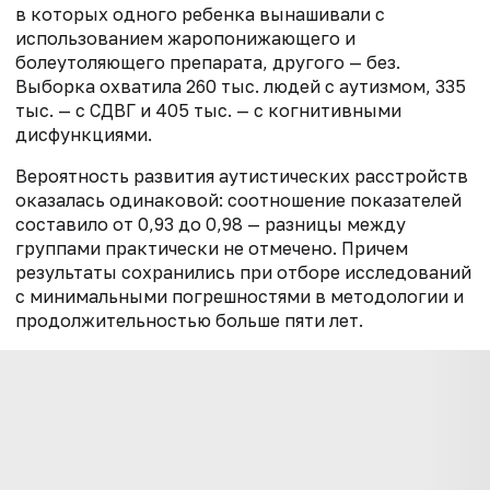
в которых одного ребенка вынашивали с
использованием жаропонижающего и
болеутоляющего препарата, другого — без.
Выборка охватила 260 тыс. людей с аутизмом, 335
тыс. — с СДВГ и 405 тыс. — с когнитивными
дисфункциями.
Вероятность развития аутистических расстройств
оказалась одинаковой: соотношение показателей
составило от 0,93 до 0,98 — разницы между
группами практически не отмечено. Причем
результаты сохранились при отборе исследований
с минимальными погрешностями в методологии и
продолжительностью больше пяти лет.