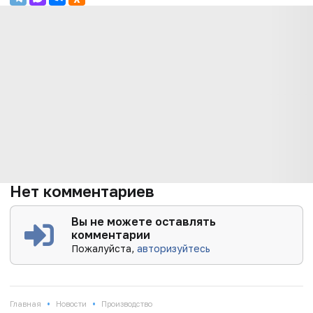
Нет комментариев
Вы не можете оставлять
комментарии
Пожалуйста,
авторизуйтесь
•
•
Главная
Новости
Производство