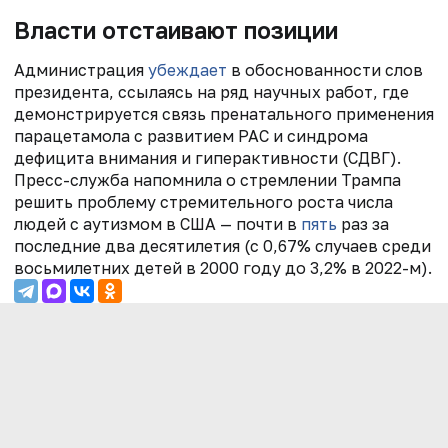
Власти отстаивают позиции
Администрация
убеждает
в обоснованности слов
президента, ссылаясь на ряд научных работ,
где
демонстрируется связь пренатального
применения
парацетамола с развитием РАС и синдрома
дефицита внимания и гиперактивности (СДВГ).
Пресс-служба напомнила о стремлении Трампа
решить проблему стремительного роста числа
людей с аутизмом в США — почти в
пять
раз за
последние два десятилетия (с 0,67% случаев среди
восьмилетних детей в 2000 году до 3,2% в 2022-м).