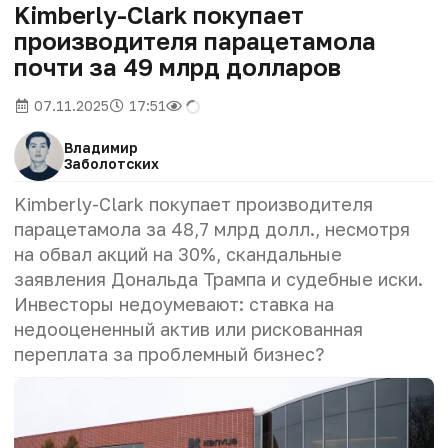
Kimberly-Clark покупает
производителя парацетамола
почти за 49 млрд долларов
07.11.2025
17:51
Владимир
Заболотских
Kimberly-Clark покупает производителя
парацетамола за 48,7 млрд долл., несмотря
на обвал акций на 30%, скандальные
заявления Дональда Трампа и судебные иски.
Инвесторы недоумевают: ставка на
недооцененный актив или рискованная
переплата за проблемный бизнес?