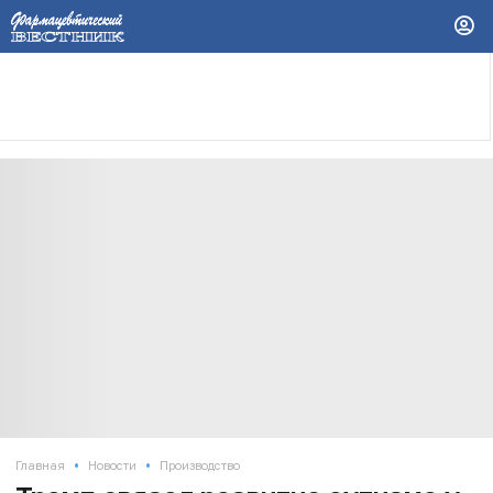
•
•
Главная
Новости
Производство