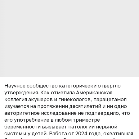
Научное сообщество категорически отвергло
утверждения. Как отметила Американская
коллегия акушеров и гинекологов, парацетамол
изучается на протяжении десятилетий и ни одно
авторитетное исследование не подтвердило, что
его употребление в любом триместре
беременности вызывает патологии нервной
системы у детей. Работа от 2024 года, охватившая