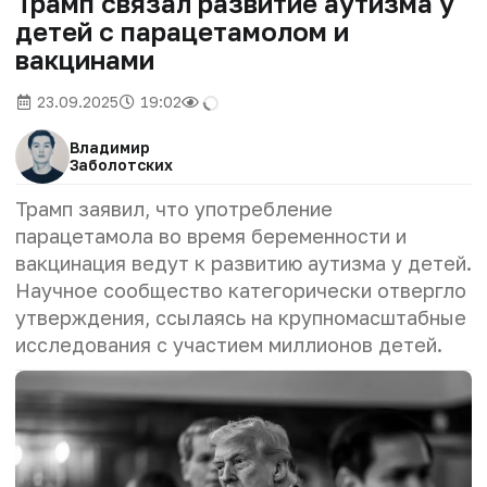
Трамп связал развитие аутизма у
детей с парацетамолом и
вакцинами
23.09.2025
19:02
Владимир
Заболотских
Трамп заявил, что употребление
парацетамола во время беременности и
вакцинация ведут к развитию аутизма у детей.
Научное сообщество категорически отвергло
утверждения, ссылаясь на крупномасштабные
исследования с участием миллионов детей.