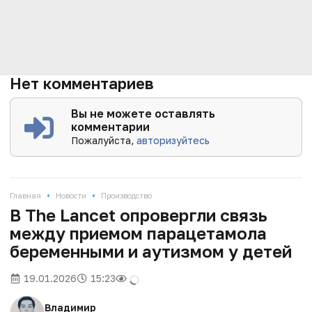
Нет комментариев
Вы не можете оставлять
комментарии
Пожалуйста,
авторизуйтесь
•
•
Главная
Новости
Производство
В The Lancet опровергли связь
между приемом парацетамола
беременными и аутизмом у детей
19.01.2026
15:23
Владимир