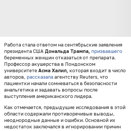
Работа стала ответом на
сентябрьские
заявления
президента США
Дональда Трампа,
призвавшего
беременных женщин отказаться от препарата.
Профессор акушерства в Лондонском
университете
Асма Халил,
которая входит в число
авторов,
рассказала
агентству Reuters, что
пациентки начали сомневаться в безопасности
анальгетика и задавать вопросы после
выступления американского лидера.
Как отмечается, предыдущие исследования в этой
области содержали противоречивые выводы,
неоднородные данные и ошибки. Основной их
недостаток заключался в игнорировании причин