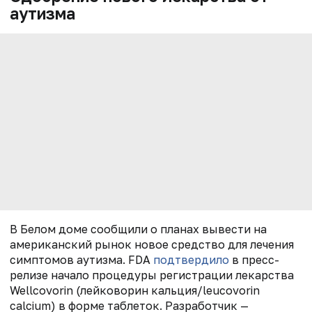
аутизма
В Белом доме сообщили о планах вывести на
американский рынок новое средство для лечения
симптомов аутизма. FDA
подтвердило
в пресс-
релизе начало процедуры регистрации лекарства
Wellcovorin (лейковорин кальция/leucovorin
calcium) в форме таблеток. Разработчик —