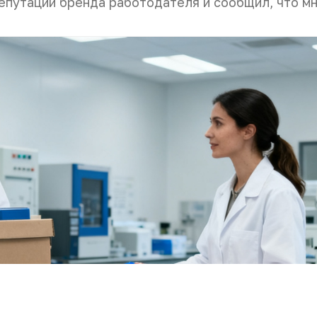
епутации бренда работодателя и сообщил, что м