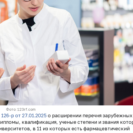
Фото: 123rf.com
126-р от 27.01.2025
о расширении перечня зарубежных
ипломы, квалификация, ученые степени и звания кот
иверситетов, в 11 из которых есть фармацевтический