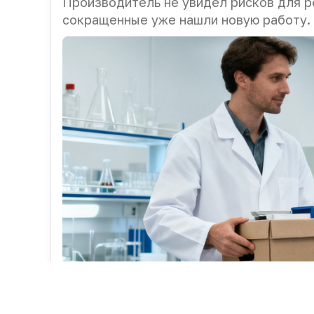
Производитель не увидел рисков для р
сокращенные уже нашли новую работу.