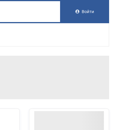
Войти