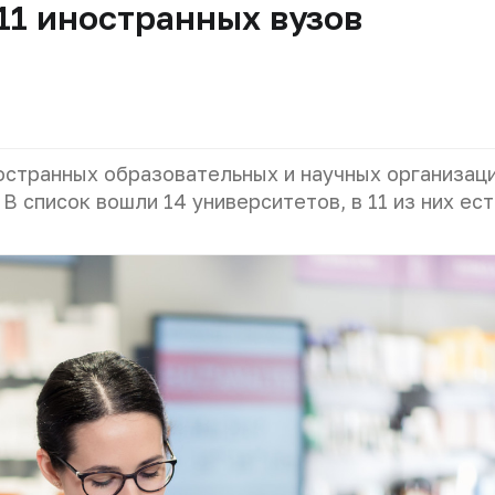
11 иностранных вузов
странных образовательных и научных организаци
В список вошли 14 университетов, в 11 из них ест