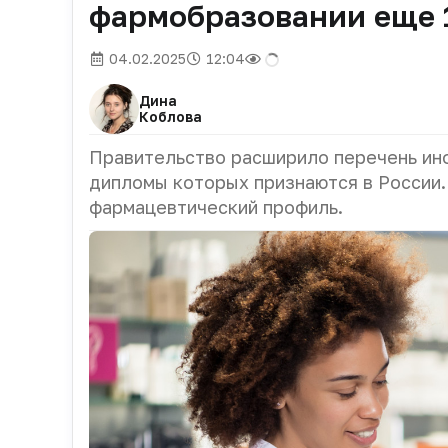
фармобразовании еще 
04.02.2025
12:04
Дина
Коблова
Правительство расширило перечень ино
дипломы которых признаются в России. 
фармацевтический профиль.