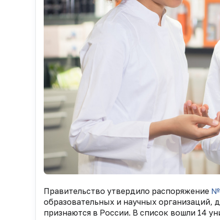
Правительство утвердило распоряжение
№ 
образовательных и научных организаций, д
признаются в России. В список вошли 14 ун