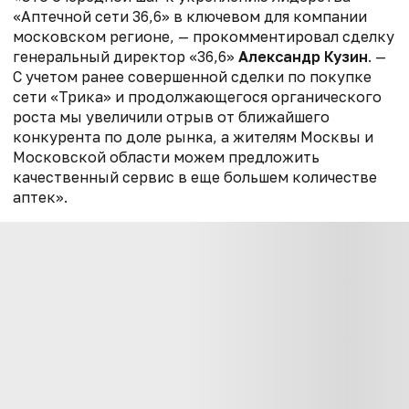
«Аптечной сети 36,6» в ключевом для компании
московском регионе, — прокомментировал сделку
генеральный директор «36,6»
Александр Кузин
. —
С учетом ранее совершенной сделки по покупке
сети «Трика» и продолжающегося органического
роста мы увеличили отрыв от ближайшего
конкурента по доле рынка, а жителям Москвы и
Московской области можем предложить
качественный сервис в еще большем количестве
аптек».