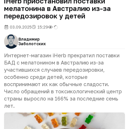
iHerb приостановил поставки
мелатонина в Австралию из-за
передозировок у детей
03.09.2025
15:29
Владимир
Заболотских
Интернет-магазин iHerb прекратил поставки
БАД с мелатонином в Австралию из-за
участившихся случаев передозировки,
особенно среди детей, которые
воспринимают их как обычные сладости.
Число обращений в токсикологический центр
страны выросло на 166% за последние семь
лет.