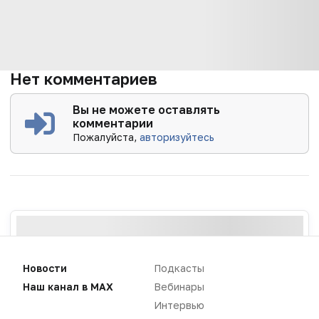
Нет комментариев
Вы не можете оставлять
комментарии
Пожалуйста,
авторизуйтесь
Новости
Подкасты
Наш канал в MAX
Вебинары
Интервью