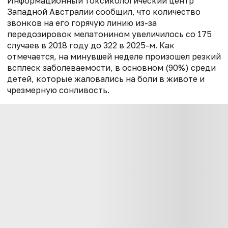
Информационный токсикологический центр
Западной Австралии сообщил, что количество
звонков на его горячую линию из-за
передозировок мелатонином увеличилось со 175
случаев в 2018 году до 322 в 2025-м. Как
отмечается, н
а минувшей неделе произошел резкий
всплеск заболеваемости, в основном (90%) среди
детей, которые жаловались на боли в животе и
чрезмерную сонливость.