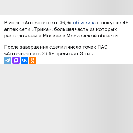
В июле «Аптечная сеть 36,6»
объявила
о покупке 45
аптек сети «Трика», большая часть из которых
расположены в Москве и Московской области.
После завершения сделки число точек ПАО
«Аптечная сеть 36,6» превысит 3 тыс.