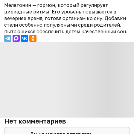
Мелатонин — гормон, который регулирует
циркадные ритмы. Его уровень повышается в
вечернее время, готовя организм ко сну. Добавки
стали особенно популярными среди родителей,
пытающихся обеспечить детям качественный сон.
Нет комментариев