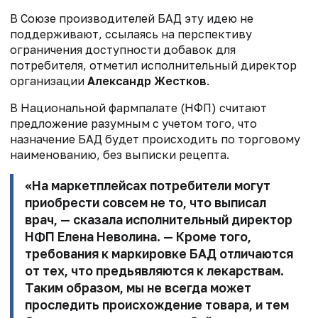
В Союзе производителей БАД эту идею не
поддерживают, ссылаясь на перспективу
ограничения доступности добавок для
потребителя, отметил исполнительный директор
организации
Александр Жестков
.
В Национальной фармпалате (НФП) считают
предложение разумным с учетом того, что
назначение БАД будет происходить по торговому
наименованию, без выписки рецепта.
«На маркетплейсах потребители могут
приобрести совсем не то, что выписал
врач, — сказала исполнительный директор
НФП
Елена Неволина
. — Кроме того,
требования к маркировке БАД отличаются
от тех, что предьявляются к лекарствам.
Таким образом, мы не всегда может
проследить происхождение товара, и тем