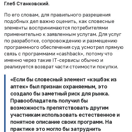
Глеб Станковский
.
По его словам, для правильного разрешения
подобных дел важно оценить, как словесные
элементы воспринимаются потребителями
применительно к заявленным услугам. Для услуг
по разработке, сопровождению и размещению
программного обеспечения суд усмотрел прямую
связь с программами «cashback», потому что
именно через такие IT-сервисы обычно и
реализуется возврат части стоимости покупки.
«Если бы словесный элемент «кэшбэк из
аптек» был признан охраняемым, это
создало бы заметный риск для рынка.
Правообладатель получил бы
возможность препятствовать другим
участникам использовать естественное и
понятное описание своих программ. На
практике это могло бы затруднить