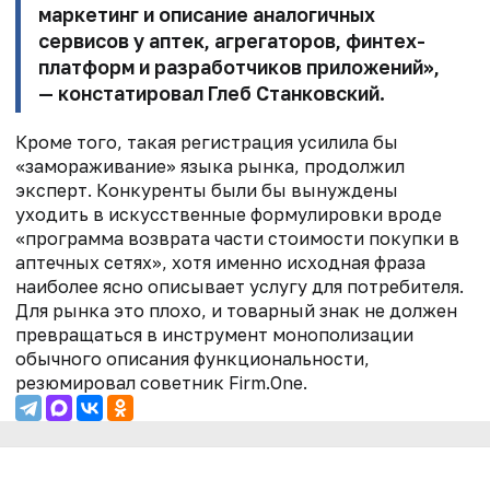
маркетинг и описание аналогичных
сервисов у аптек, агрегаторов, финтех-
платформ и разработчиков приложений»,
— констатировал Глеб Станковский.
Кроме того, такая регистрация усилила бы
«замораживание» языка рынка, продолжил
эксперт. Конкуренты были бы вынуждены
уходить в искусственные формулировки вроде
«программа возврата части стоимости покупки в
аптечных сетях», хотя именно исходная фраза
наиболее ясно описывает услугу для потребителя.
Для рынка это плохо, и товарный знак не должен
превращаться в инструмент монополизации
обычного описания функциональности,
резюмировал советник Firm.One.