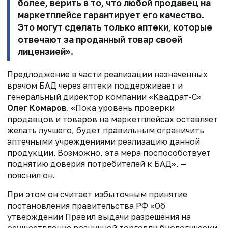
более, верить в то, что любой продавец на
маркетплейсе гарантирует его качество.
Это могут сделать только аптеки, которые
отвечают за проданный товар своей
лицензией».
Предлоджение в части реализации назначенных
врачом БАД через аптеки поддерживает и
генеральный директор компании «Квадрат-С»
Олег Комаров
.
«Пока уровень проверки
продавцов и товаров на маркетплейсах оставляет
желать лучшего, будет правильным ограничить
аптечными учреждениями реализацию данной
продукции. Возможно, эта мера поспособствует
поднятию доверия потребителей к БАД», —
пояснил он.
При этом он считает избыточным принятие
постановления правительства РФ
«Об
утверждении Правил выдачи разрешения на