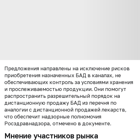
Предложения направлены на исключение рисков
приобретения назначенных БАД в каналах, не
обеспечивающих контроль за условиями хранения
и прослеживаемостью продукции. Они помогут
р
аспространить разрешительный порядок на
дистанционную продажу БАД из
перечня по
аналогии с дистанционной продажей лекарств,
что обеспечит
надзорные полномочия
Росздравнадзора, отмечено в документе.
Мнение участников рынка