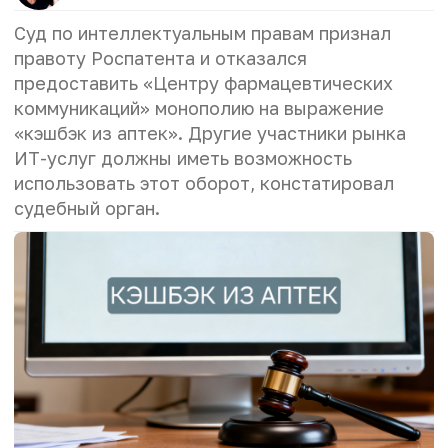
Суд по интеллектуальным правам признал
правоту Роспатента и отказался
предоставить «Центру фармацевтических
коммуникаций» монополию на выражение
«кэшбэк из аптек». Другие участники рынка
ИТ-услуг должны иметь возможность
использовать этот оборот, констатировал
судебный орган.