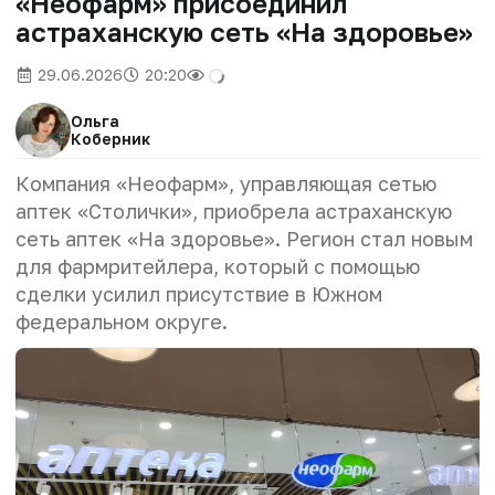
«Неофарм» присоединил
астраханскую сеть «На здоровье»
29.06.2026
20:20
Ольга
Коберник
Компания «Неофарм», управляющая сетью
аптек «Столички», приобрела астраханскую
сеть аптек «На здоровье». Регион стал новым
для фармритейлера, который с помощью
сделки усилил присутствие в Южном
федеральном округе.