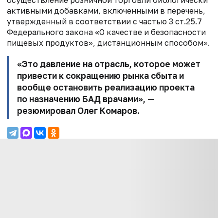
осуществление розничной торговли
биологически
активными добавками, включенными в перечень,
утвержденный в
соответствии с частью 3 ст.25.7
Федерального закона «О качестве и безопасности
пищевых продуктов», дистанционным способом».
«Это давление на отрасль, которое может
привести к сокращению рынка
сбыта и
вообще остановить реализацию проекта
по назначению БАД врачами», —
резюмировал Олег Комаров.