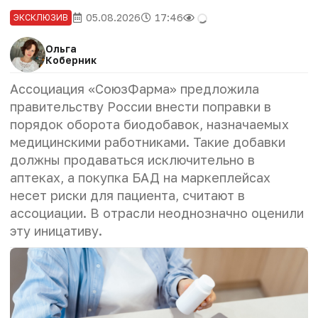
05.08.2026
17:46
ЭКСКЛЮЗИВ
Ольга
Коберник
Ассоциация «СоюзФарма» предложила
правительству России внести поправки в
порядок оборота биодобавок, назначаемых
медицинскими работниками. Такие добавки
должны продаваться исключительно в
аптеках, а покупка БАД на маркеплейсах
несет риски для пациента, считают в
ассоциации
. В отрасли неоднозначно оценили
эту иницативу.