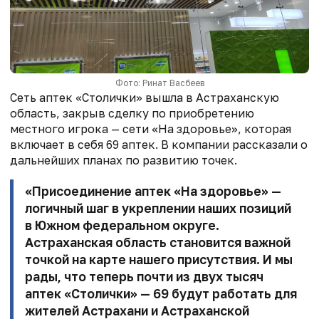
Фото: Ринат Васбеев
Сеть аптек «Столички» вышла в Астраханскую
область, закрыв сделку по приобретению
местного игрока — сети «На здоровье», которая
включает в себя 69 аптек. В компании рассказали о
дальнейших планах по развитию точек.
«Присоединение аптек «На здоровье» —
логичный шаг в укреплении наших позиций
в Южном федеральном округе.
Астраханская область становится важной
точкой на карте нашего присутствия. И мы
рады, что теперь почти из двух тысяч
аптек «Столички» — 69 будут работать для
жителей Астрахани и Астраханской