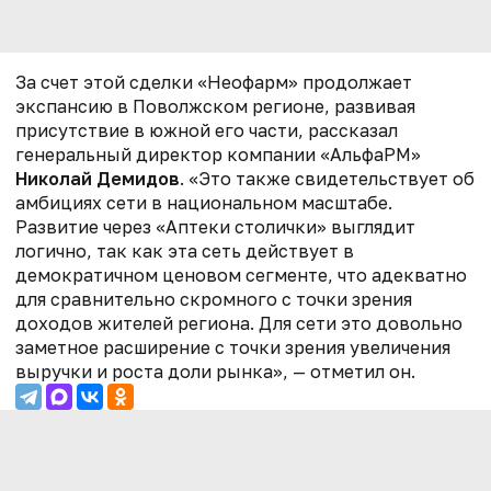
За счет этой сделки «Неофарм» продолжает
экспансию в Поволжском регионе, развивая
присутствие в южной его части, рассказал
генеральный директор компании «АльфаРМ»
Николай Демидов
. «Это также свидетельствует об
амбициях сети в национальном масштабе.
Развитие через «Аптеки столички» выглядит
логично, так как эта сеть действует в
демократичном ценовом сегменте, что адекватно
для сравнительно скромного с точки зрения
доходов жителей региона. Для сети это довольно
заметное расширение с точки зрения увеличения
выручки и роста доли рынка», — отметил он.