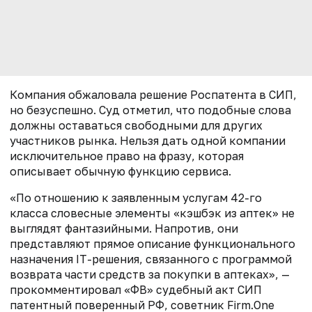
Компания обжаловала решение Роспатента в СИП,
но безуспешно. Суд отметил, что подобные слова
должны оставаться свободными для других
участников рынка. Нельзя дать одной компании
исключительное право на фразу, которая
описывает обычную функцию сервиса.
«По отношению к заявленным услугам 42-го
класса словесные элементы «кэшбэк из аптек» не
выглядят фантазийными. Напротив, они
представляют прямое описание функционального
назначения IT-решения, связанного с программой
возврата части средств за покупки в аптеках», —
прокомментировал «ФВ» судебный акт СИП
патентный поверенный РФ, советник Firm.One