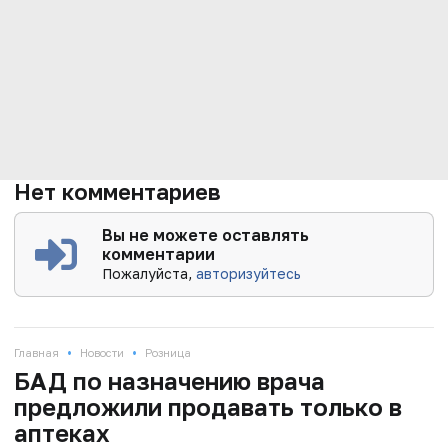
Нет комментариев
Вы не можете оставлять
комментарии
Пожалуйста,
авторизуйтесь
•
•
Главная
Новости
Розница
БАД по назначению врача
предложили продавать только в
аптеках