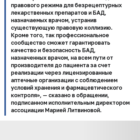
правового режима для безрецептурных
лекарственных
препаратов и БАД,
назначаемых врачом, устранив
существующую правовую коллизию.
Кроме того, так профессиональное
сообщество сможет
гарантировать
качество и безопасность БАД,
назначенных врачом, на всем
пути от
производителя до пациента за счет
реализации через лицензированные
аптечные
организации с соблюдением
условий хранения и фармацевтического
контроля», — сказано в обращении,
подписанном исполнительным директором
ассоциации
Марией Литвиновой
.