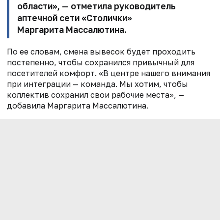
области», — отметила руководитель
аптечной сети «Столички»
Маргарита Массалютина
.
По ее словам, смена вывесок будет проходить
постепенно, чтобы сохранился привычный для
посетителей комфорт. «В центре нашего внимания
при интеграции — команда. Мы хотим, чтобы
коллектив сохранил свои рабочие места», —
добавила Маргарита Массалютина.