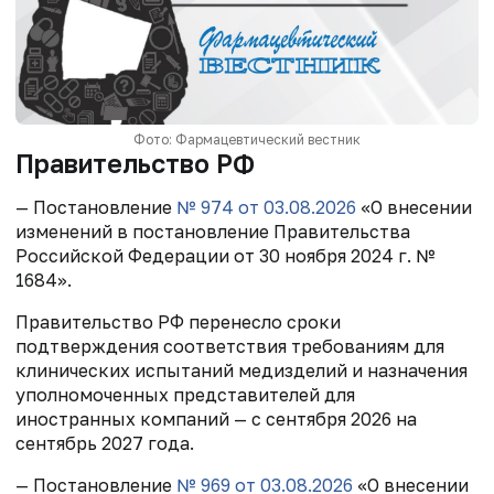
Фото: Фармацевтический вестник
Правительство РФ
— Постановление
№ 974 от 03.08.2026
«О внесении
изменений в постановление Правительства
Российской Федерации от 30 ноября 2024 г. №
1684».
Правительство РФ перенесло сроки
подтверждения соответствия требованиям для
клинических испытаний медизделий и назначения
уполномоченных представителей для
иностранных компаний — с сентября 2026 на
сентябрь 2027 года.
— Постановление
№ 969
от 03.08.2026
«О внесении