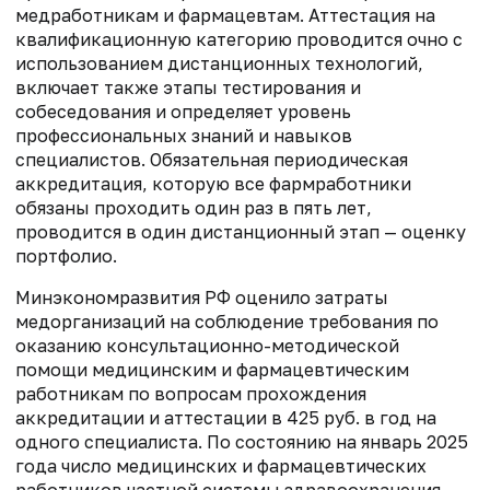
медработникам и фармацевтам. Аттестация на
квалификационную категорию проводится очно с
использованием дистанционных технологий,
включает также этапы тестирования и
собеседования и определяет уровень
профессиональных знаний и навыков
специалистов. Обязательная периодическая
аккредитация, которую все фармработники
обязаны проходить один раз в пять лет,
проводится в один дистанционный этап — оценку
портфолио.
Минэкономразвития РФ оценило затраты
медорганизаций на соблюдение требования по
оказанию консультационно-методической
помощи медицинским и фармацевтическим
работникам по вопросам прохождения
аккредитации и аттестации в 425 руб. в год на
одного специалиста. По состоянию на январь 2025
года число медицинских и фармацевтических