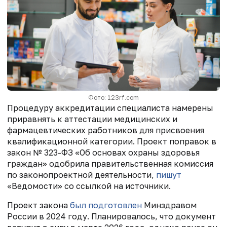
Фото: 123rf.com
Процедуру аккредитации специалиста намерены
приравнять к аттестации медицинских и
фармацевтических работников для присвоения
квалификационной категории. Проект поправок в
закон № 323-ФЗ «Об основах охраны здоровья
граждан» одобрила правительственная комиссия
по законопроектной деятельности,
пишут
«Ведомости» со ссылкой на источники.
Проект закона
был подготовлен
Минздравом
России в 2024 году. Планировалось, что документ