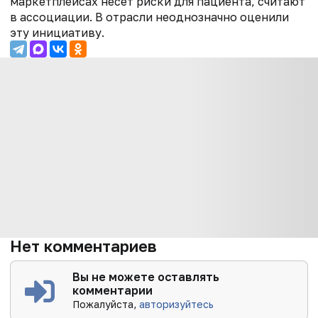
маркетплейсах несет риски для пациента, считают
в ассоциации. В отрасли неоднозначно оценили
эту инициативу.
Нет комментариев
Вы не можете оставлять
комментарии
Пожалуйста,
авторизуйтесь