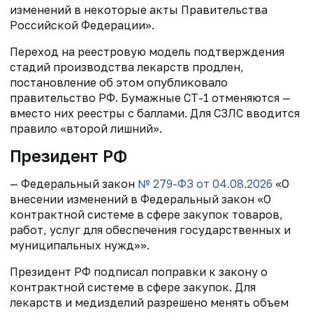
изменений в некоторые акты Правительства
Российской Федерации».
Переход на реестровую модель подтверждения
стадий производства лекарств продлен,
постановление об этом опубликовало
правительство РФ. Бумажные СТ-1 отменяются —
вместо них реестры с баллами. Для СЗЛС вводится
правило «второй лишний».
Президент РФ
— Федеральный закон
№ 279-ФЗ от 04.08.2026
«О
внесении изменений в Федеральный закон «О
контрактной системе в сфере закупок товаров,
работ, услуг для обеспечения государственных и
муниципальных нужд»».
Президент РФ подписал поправки к закону о
контрактной системе в сфере закупок. Для
лекарств и медизделий разрешено менять объем