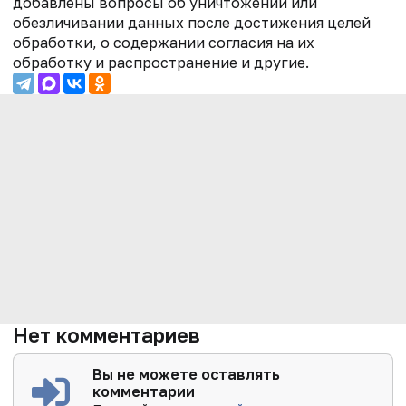
добавлены вопросы об уничтожении или
обезличивании данных после достижения целей
обработки, о содержании согласия на их
обработку и распространение и другие.
Нет комментариев
Вы не можете оставлять
комментарии