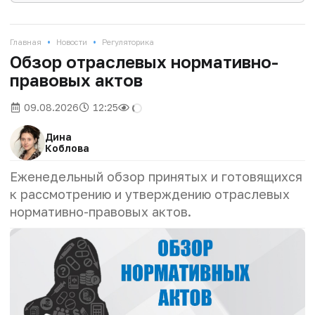
•
•
Главная
Новости
Регуляторика
Обзор отраслевых нормативно-
правовых актов
09.08.2026
12:25
Дина
Коблова
Еженедельный обзор принятых и готовящихся
к рассмотрению и утверждению отраслевых
нормативно-правовых актов.