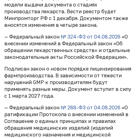
модели выдачи документа о стадиях
производства лекарств. Вести реестр будет
Минпромторг РФ с 1 декабря. Документом также
вносятся изменения в четыре закона.
— Федеральный закон
№ 324-ФЗ от 04.08.2026
«О
внесении изменений в Федеральный закон «Об
обращении лекарственных средств» и отдельные
законодательные акты Российской Федерации».
Подписан закон о новом порядке лицензирования
фармпроизводства. В зависимости от тяжести
нарушений GMP к производителям будут
применять разные меры. Документ вступит в силу
с 1 марта 2027 года.
— Федеральный закон
№ 288-ФЗ от 04.08.2026
«О
ратификации Протокола о внесении изменений в
Соглашение о единых принципах и правилах
обращения медицинских изделий (изделий
медицинского назначения и медицинской