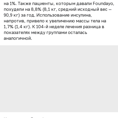
на 1%. Также пациенты, которым давали Foundayo,
похудели на 8,8% (8,1 кг, средний исходный вес —
90,9 кг) за год. Использование инсулина,
напротив, привело к
увеличению
массы тела на
1,7% (1,4 кг). К 104-й неделе лечения разница в
показателях между группами осталась
аналогичной.