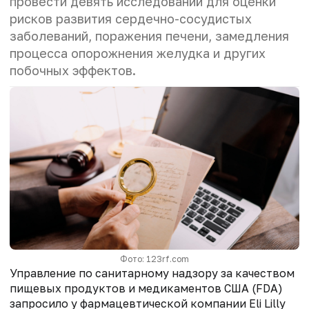
провести девять исследований для оценки
рисков развития сердечно-сосудистых
заболеваний, поражения печени, замедления
процесса опорожнения желудка и других
побочных эффектов.
Фото: 123rf.com
Управление по санитарному надзору за качеством
пищевых продуктов и медикаментов США (FDA)
запросило у фармацевтической компании Eli Lilly