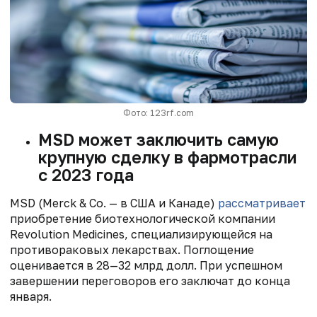
Фото: 123rf.com
MSD может заключить самую
крупную сделку в фармотрасли
с 2023 года
MSD (Merck & Co. — в США и Канаде)
рассматривает
приобретение биотехнологической компании
Revolution Medicines, специализирующейся на
противораковых лекарствах. Поглощение
оценивается в 28—32 млрд долл. При успешном
завершении переговоров его заключат до конца
января.