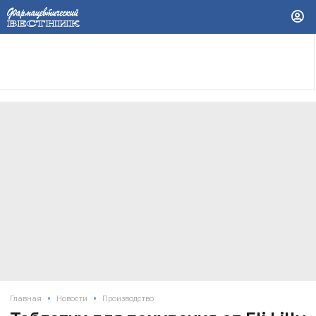
•
•
Главная
Новости
Производство