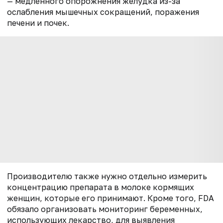
— медленного опорожнения желудка из-за
ослабления мышечных сокращений, поражения
печени и почек.
Производителю также нужно отдельно измерить
концентрацию препарата в молоке кормящих
женщин, которые его принимают. Кроме того, FDA
обязало организовать мониторинг беременных,
использующих лекарство, для выявления