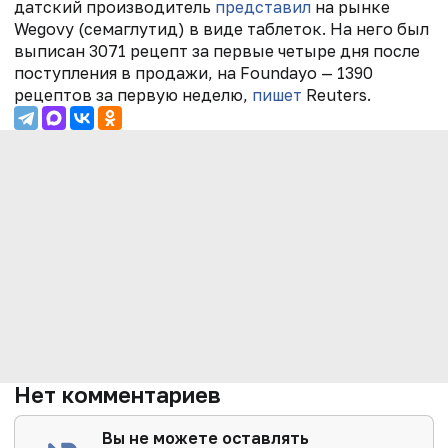
датский производитель
представил
на рынке
Wegovy (семаглутид) в виде таблеток. На него был
выписан 3071 рецепт за первые четыре дня после
поступления в продажи, на Foundayo — 1390
рецептов за первую неделю,
пишет
Reuters.
Нет комментариев
Вы не можете оставлять