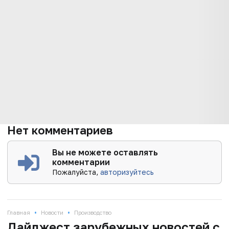
Нет комментариев
Вы не можете оставлять
комментарии
Пожалуйста,
авторизуйтесь
•
•
Главная
Новости
Производство
Дайджест зарубежных новостей с