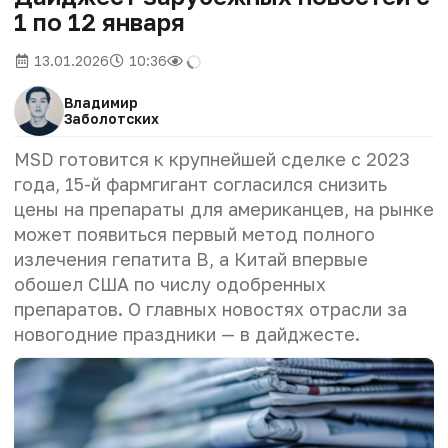
1 по 12 января
13.01.2026
10:36
Владимир
Заболотских
MSD готовится к крупнейшей сделке с 2023
года, 15-й фармгигант согласился снизить
цены на препараты для американцев, на рынке
может появиться первый метод полного
излечения гепатита B, а Китай впервые
обошел США по числу одобренных
препаратов. О главных новостях отрасли за
новогодние праздники
—
в дайджесте.