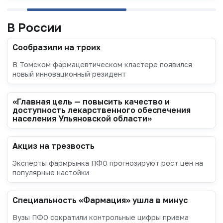
В России
Сообразили на троих
В Томском фармацевтическом кластере появился
новый инновационный резидент
«Главная цель — повысить качество и
доступность лекарственного обеспечения
населения Ульяновской области»
Акциз на трезвость
Эксперты фармрынка ПФО прогнозируют рост цен на
популярные настойки
Специальность «Фармация» ушла в минус
Вузы ПФО сократили контрольные цифры приема