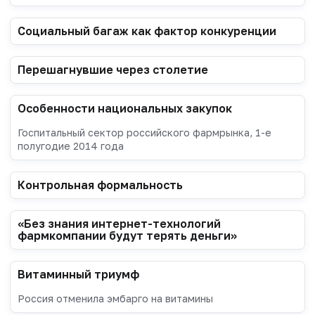
Социальный багаж как фактор конкуренции
Перешагнувшие через столетие
Особенности национальных закупок
Госпитальный сектор российского фармрынка, 1-е
полугодие 2014 года
Контрольная формальность
«Без знания интернет-технологий
фармкомпании будут терять деньги»
Витаминный триумф
Россия отменила эмбарго на витамины