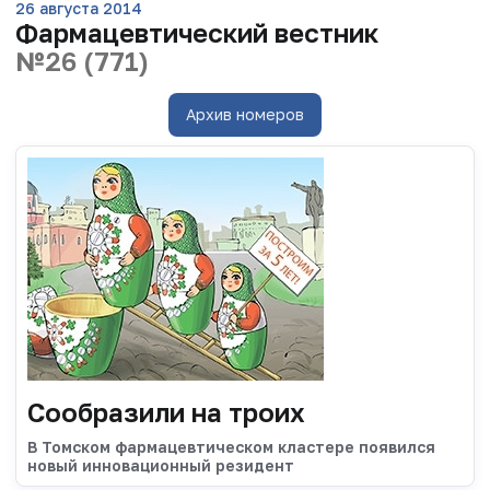
26 августа 2014
Фармацевтический вестник
№26 (771)
Архив номеров
Сообразили на троих
В Томском фармацевтическом кластере появился
новый инновационный резидент