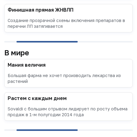
Финишная прямая ЖНВЛП
Создание прозрачной схемы включения препаратов в
перечни ЛП затягивается
В мире
Мания величия
Большая фарма не хочет производить лекарства из
растений
Растем с каждым днем
Sovaldi с большим отрывом лидирует по росту объема
продаж в 1-м полугодии 2014 года