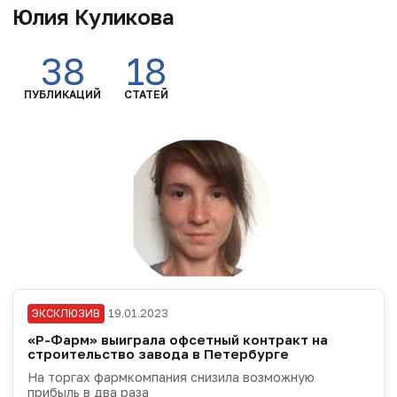
Юлия Куликова
38
18
ПУБЛИКАЦИЙ
СТАТЕЙ
ЭКСКЛЮЗИВ
19.01.2023
«Р-Фарм» выиграла офсетный контракт на
строительство завода в Петербурге
На торгах фармкомпания снизила возможную
прибыль в два раза