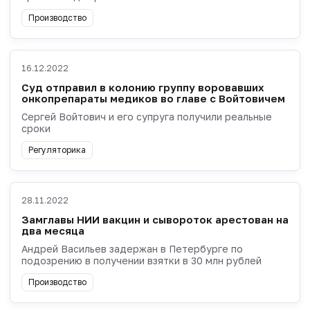
Производство
16.12.2022
Суд отправил в колонию группу воровавших
онкопрепараты медиков во главе с Войтовичем
Сергей Войтович и его супруга получили реальные
сроки
Регуляторика
28.11.2022
Замглавы НИИ вакцин и сывороток арестован на
два месяца
Андрей Васильев задержан в Петербурге по
подозрению в получении взятки в 30 млн рублей
Производство