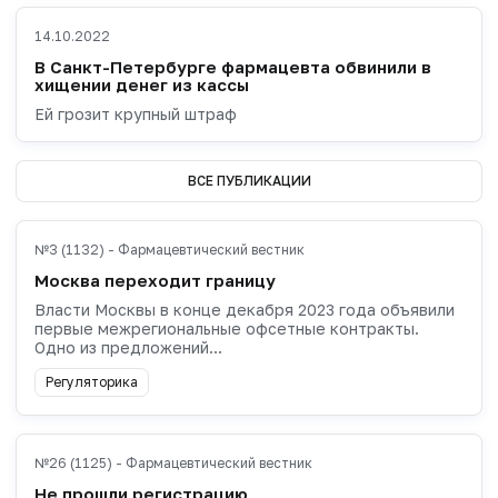
14.10.2022
В Санкт-Петербурге фармацевта обвинили в
хищении денег из кассы
Ей грозит крупный штраф
ВСЕ ПУБЛИКАЦИИ
№3 (1132) - Фармацевтический вестник
Москва переходит границу
Власти Москвы в конце декабря 2023 года объявили
первые межрегиональные офсетные контракты.
Одно из предложений...
Регуляторика
№26 (1125) - Фармацевтический вестник
Не прошли регистрацию