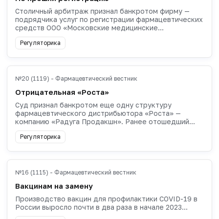
Столичный арбитраж признал банкротом фирму —
подрядчика услуг по регистрации фармацевтических
средств ООО «Московские медицинские...
Регуляторика
№20 (1119) - Фармацевтический вестник
Отрицательная «Роста»
Суд признал банкротом еще одну структуру
фармацевтического дистрибьютора «Роста» —
компанию «Радуга Продакшн». Ранее отошедший...
Регуляторика
№16 (1115) - Фармацевтический вестник
Вакцинам на замену
Производство вакцин для профилактики COVID-19 в
России выросло почти в два раза в начале 2023...