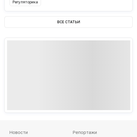
Регуляторика
ВСЕ СТАТЬИ
Новости
Репортажи