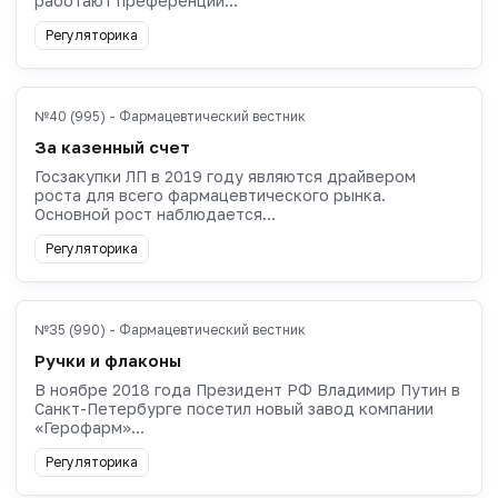
работают преференции...
Регуляторика
№40 (995) - Фармацевтический вестник
За казенный счет
Госзакупки ЛП в 2019 году являются драйвером
роста для всего фармацевтического рынка.
Основной рост наблюдается...
Регуляторика
№35 (990) - Фармацевтический вестник
Ручки и флаконы
В ноябре 2018 года Президент РФ Владимир Путин в
Санкт-Петербурге посетил новый завод компании
«Герофарм»...
Регуляторика