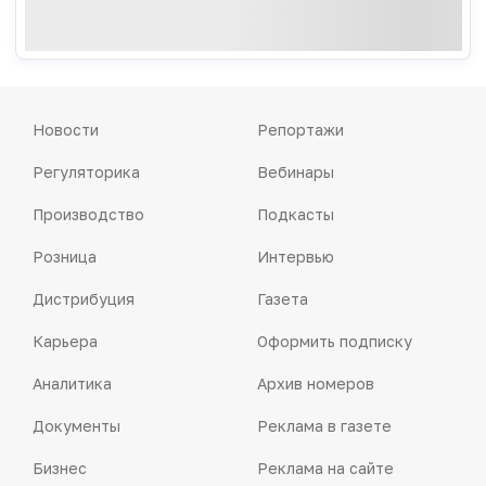
Новости
Репортажи
Регуляторика
Вебинары
Производство
Подкасты
Розница
Интервью
Дистрибуция
Газета
Карьера
Оформить подписку
Аналитика
Архив номеров
Документы
Реклама в газете
Бизнес
Реклама на сайте