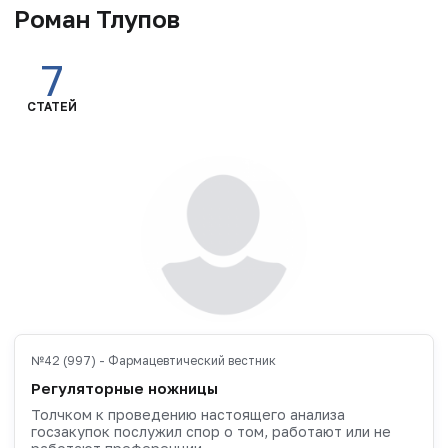
Роман Тлупов
7
СТАТЕЙ
№42 (997) - Фармацевтический вестник
Регуляторные ножницы
Толчком к проведению настоящего анализа
госзакупок послужил спор о том, работают или не