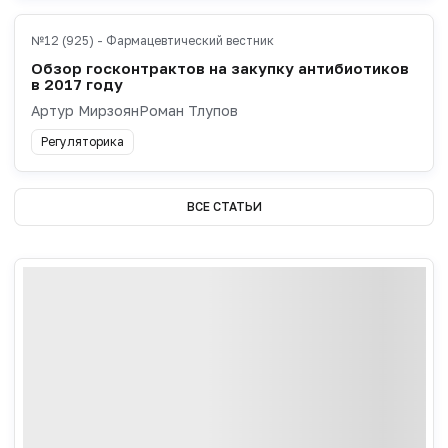
№12 (925) - Фармацевтический вестник
Обзор госконтрактов на закупку антибиотиков
в 2017 году
Артур МирзоянРоман Тлупов
Регуляторика
ВСЕ СТАТЬИ