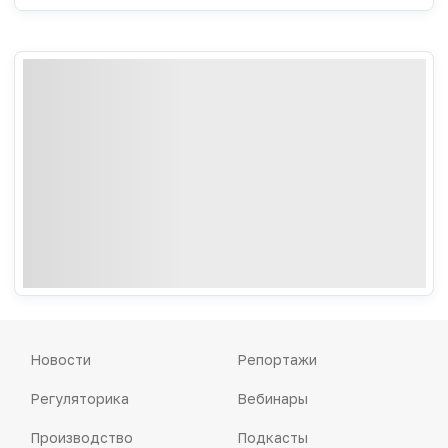
Новости
Репортажи
Регуляторика
Вебинары
Производство
Подкасты