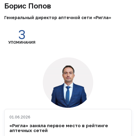
Борис Попов
Генеральный директор аптечной сети «Ригла»
3
УПОМИНАНИЯ
01.06.2026
«Ригла» заняла первое место в рейтинге
аптечных сетей