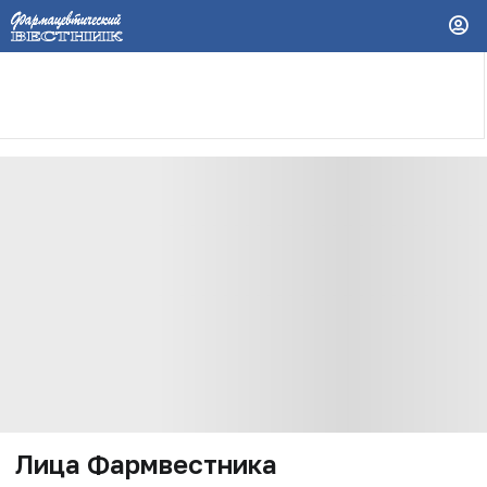
Лица Фармвестника