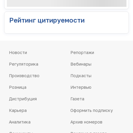
Рейтинг цитируемости
Новости
Репортажи
Регуляторика
Вебинары
Производство
Подкасты
Розница
Интервью
Дистрибуция
Газета
Карьера
Оформить подписку
Аналитика
Архив номеров