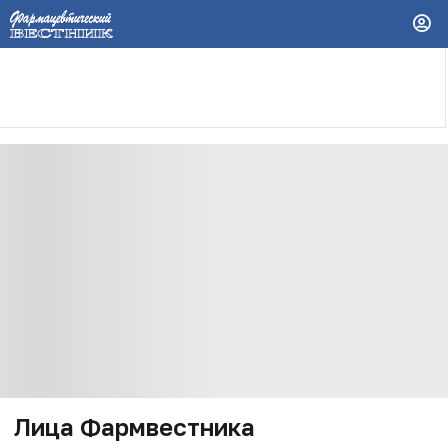
Лица Фармвестника