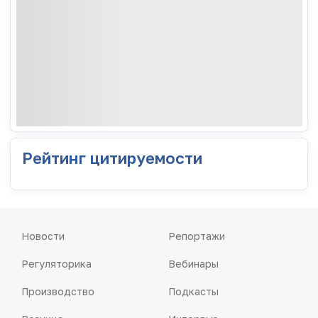
Рейтинг цитируемости
Новости
Репортажи
Регуляторика
Вебинары
Производство
Подкасты