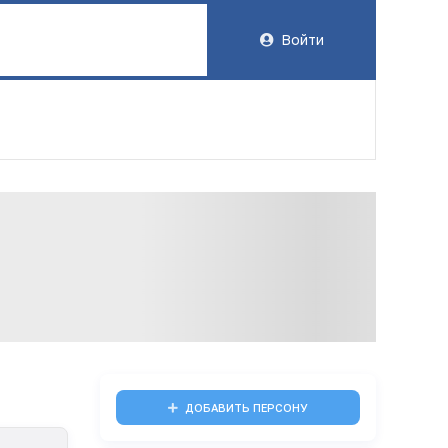
Войти
ДОБАВИТЬ ПЕРСОНУ