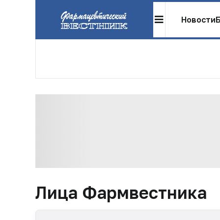
Новости
Лица Фармвестника