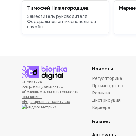
Тимофей Нижегородцев
Марин
Заместитель руководителя
Федеральной антимонопольной
службы
Новости
Регуляторика
«Политика
Производство
конфиденциальности»
«Основные виды деятельности
Розница
компании»
Дистрибуция
«Редакционная политика»
Карьера
Бизнес
Аптекарь