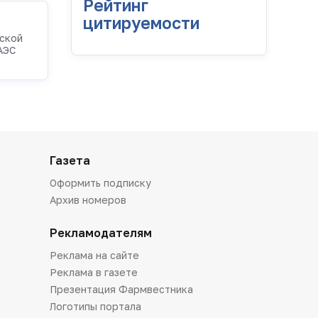
Рейтинг
цитируемости
ской
АЭС
Газета
Оформить подписку
Архив номеров
Рекламодателям
Реклама на сайте
Реклама в газете
Презентация Фармвестника
Логотипы портала