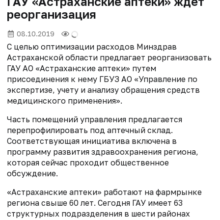
ГАУ «Астраханские аптеки» ждет
реорганизация
08.10.2019
С целью оптимизации расходов Минздрав
Астраханской области предлагает реорганизовать
ГАУ АО «Астраханские аптеки» путем
присоединения к нему ГБУЗ АО «Управление по
экспертизе, учету и анализу обращения средств
медицинского применения».
Часть помещений управления предлагается
перепрофилировать под аптечный склад.
Соответствующая инициатива включена в
программу развития здравоохранения региона,
которая сейчас проходит общественное
обсуждение.
«Астраханские аптеки» работают на фармрынке
региона свыше 60 лет. Сегодня ГАУ имеет 63
структурных подразделения в шести районах