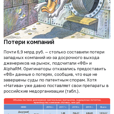
Потери компаний
Почти 6,9 млрд руб. — столько составили потери
западных компаний из-за досрочного выхода
дженериков на рынок, подсчитали «ФВ» и
AlphaRM. Оригинаторы отказались предоставить
«ФВ» данные о потерях, сообщив, что еще не
завершены суды по патентным спорам. Хотя
«Натива» уже давно поставляет свои препараты в
российские медорганизации (табл.).