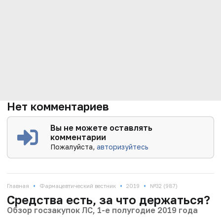
Нет комментариев
Вы не можете оставлять
комментарии
Пожалуйста,
авторизуйтесь
•
•
•
Главная
Фармацевтический вестник
2019
№32 (987)
Средства есть, за что держаться?
Обзор госзакупок ЛС, 1-е полугодие 2019 года