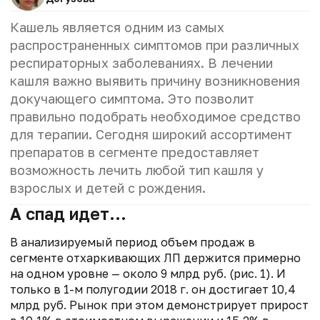
Кашель является одним из самых
распространенных симптомов при различных
респираторных заболеваниях. В лечении
кашля важно выявить причину возникновения
докучающего симптома. Это позволит
правильно подобрать необходимое средство
для терапии. Сегодня широкий ассортимент
препаратов в сегменте предоставляет
возможность лечить любой тип кашля у
взрослых и детей с рождения.
А спад идет…
В анализируемый период объем продаж в
сегменте отхаркивающих ЛП держится примерно
на одном уровне — около 9 млрд руб. (рис. 1). И
только в 1-м полугодии 2018 г. он достигает 10,4
млрд руб. Рынок при этом демонстрирует прирост