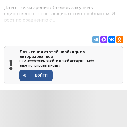
Да и с точки зрения объемов закупки у
единственного поставщика стоят особняком. И
рост по сравнению с ...
Для чтения статей необходимо
авторизоваться
Вам необходимо войти в свой аккаунт, либо
зарегистрировать новый.
ВОЙТИ