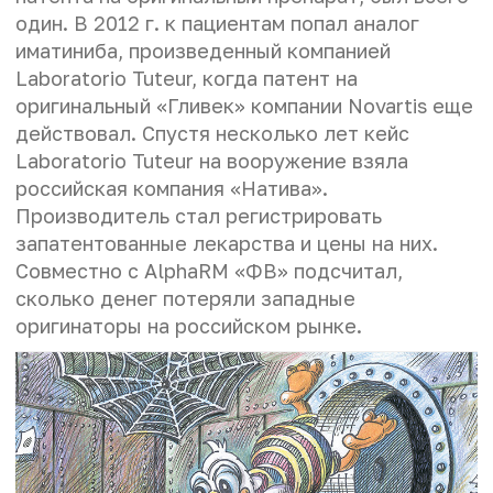
один. В 2012 г. к пациентам попал аналог
иматиниба, произведенный компанией
Laboratorio Tuteur, когда патент на
оригинальный «Гливек» компании Novartis еще
действовал. Спустя несколько лет кейс
Laboratorio Tuteur на вооружение взяла
российская компания «Натива».
Производитель стал регистрировать
запатентованные лекарства и цены на них.
Совместно с AlphaRM «ФВ» подсчитал,
сколько денег потеряли западные
оригинаторы на российском рынке.