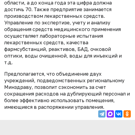
области, а до конца года эта цифра должна
достичь 70. Также предприятие занимается
производством лекарственных средств.
Управление по экспертизе, учету и анализу
обращения средств медицинского применения
осуществляет лабораторные испытания
лекарственных средств, качества
фармсубстанций, реактивов, БАД, очковой
оптики, воды очищенной, воды для инъекций и
т.д.
Предполагается, что объединение двух
учреждений, подведомственных региональному
Минздраву, позволит сэкономить за счет
сокращения расходов на дублирующий персонал и
более эффективно использовать помещения,
имеющиеся в распоряжении управления.