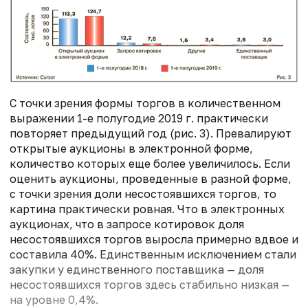
С точки зрения формы торгов в количественном
выражении 1-е полугодие 2019 г. практически
повторяет предыдущий год (рис. 3). Превалируют
открытые аукционы в электронной форме,
количество которых еще более увеличилось. Если
оценить аукционы, проведенные в разной форме,
с точки зрения доли несостоявшихся торгов, то
картина практически ровная. Что в электронных
аукционах, что в запросе котировок доля
несостоявшихся торгов выросла примерно вдвое и
составила 40%. Единственным исключением стали
закупки у единственного поставщика — доля
несостоявшихся торгов здесь стабильно низкая —
на уровне 0,4%.