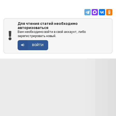
Для чтения статей необходимо
авторизоваться
Вам необходимо войти в свой аккаунт, либо
зарегистрировать новый.
ВОЙТИ