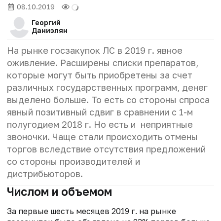
08.10.2019
Георгий
Даниэлян
На рынке госзакупок ЛС в 2019 г. явное
оживление. Расширены списки препаратов,
которые могут быть приобретены за счет
различных государственных программ, денег
выделено больше. То есть со стороны спроса
явный позитивный сдвиг в сравнении с 1-м
полугодием 2018 г. Но есть и неприятные
звоночки. Чаще стали происходить отмены
торгов вследствие отсутствия предложений
со стороны производителей и
дистрибьюторов.
Числом и объемом
За первые шесть месяцев 2019 г. на рынке