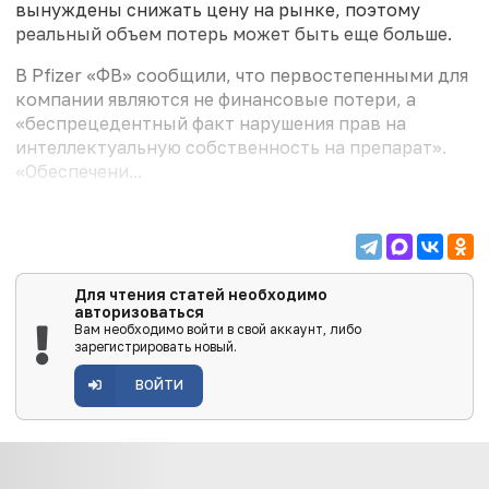
вынуждены снижать цену на рынке, поэтому
реальный объем потерь может быть еще больше.
В Pfizer «ФВ» сообщили, что первостепенными для
компании являются не финансовые потери, а
«беспрецедентный факт нарушения прав на
интеллектуальную собственность на препарат».
«Обеспечени...
Для чтения статей необходимо
авторизоваться
Вам необходимо войти в свой аккаунт, либо
зарегистрировать новый.
ВОЙТИ