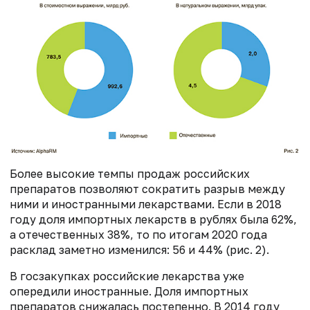
Более высокие темпы продаж российских
препаратов позволяют сократить разрыв между
ними и иностранными лекарствами. Если в 2018
году доля импортных лекарств в рублях была 62%,
а отечественных 38%, то по итогам 2020 года
расклад заметно изменился: 56 и 44% (рис. 2).
В госзакупках российские лекарства уже
опередили иностранные. Доля импортных
препаратов снижалась постепенно. В 2014 году