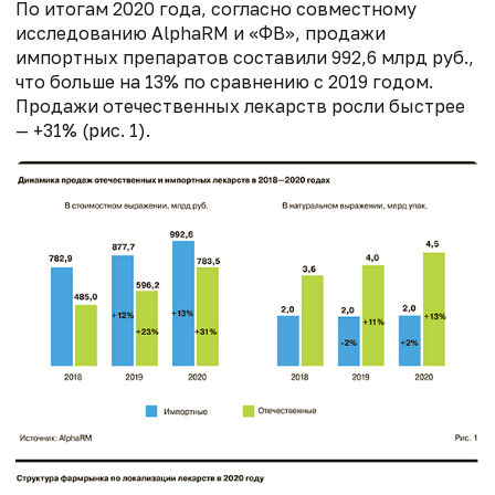
По итогам 2020 года, согласно совместному
исследованию AlphaRM и «ФВ», продажи
импортных препаратов составили 992,6 млрд руб.,
что больше на 13% по сравнению с 2019 годом.
Продажи отечественных лекарств росли быстрее
— +31% (рис. 1).