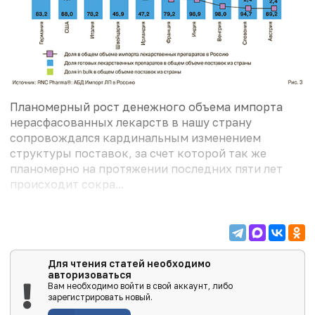
Планомерный рост денежного объема импорта
нерасфасованных лекарств в нашу страну
сопровождался кардинальным изменением
структуры поставок, за счет которой так же
планомерно на протяжении последних пяти лет
происходит сокра...
Для чтения статей необходимо
авторизоваться
Вам необходимо войти в свой аккаунт, либо
зарегистрировать новый.