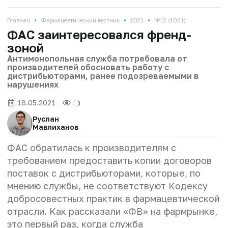
•
•
•
Главная
Фармацевтический вестник
2021
№12 (1051)
ФАС заинтересовался френд-
зоной
Антимонопольная служба потребовала от
производителей обосновать работу с
дистрибьюторами, ранее подозреваемыми в
нарушениях
18.05.2021
Руслан
Мавлиханов
ФАС обратилась к производителям с
требованием предоставить копии договоров
поставок с дистрибьюторами, которые, по
мнению службы, не соответствуют Кодексу
добросовестных практик в фармацевтической
отрасли. Как рассказали «ФВ» на фармрынке,
это первый раз, когда служба