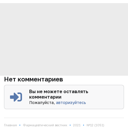
Нет комментариев
Вы не можете оставлять
комментарии
Пожалуйста,
авторизуйтесь
•
•
•
Главная
Фармацевтический вестник
2021
№12 (1051)