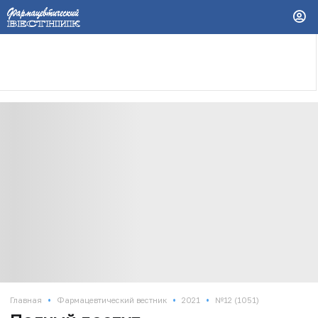
•
•
•
Главная
Фармацевтический вестник
2021
№12 (1051)