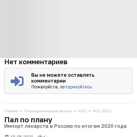
Нет комментариев
Вы не можете оставлять
комментарии
Пожалуйста,
авторизуйтесь
•
•
•
Главная
Фармацевтический вестник
2021
№12 (1051)
Пал по плану
Импорт лекарств в Россию по итогам 2020 года
18.05.2021