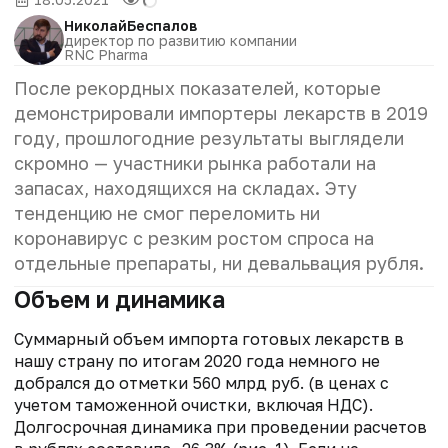
Николай
Беспалов
директор по развитию компании
RNC Pharma
После рекордных показателей, которые
демонстрировали импортеры лекарств в 2019
году, прошлогодние результаты выглядели
скромно — участники рынка работали на
запасах, находящихся на складах. Эту
тенденцию не смог переломить ни
коронавирус с резким ростом спроса на
отдельные препараты, ни девальвация рубля.
Объем и динамика
Суммарный объем импорта готовых лекарств в
нашу страну по итогам 2020 года немного не
добрался до отметки 560 млрд руб. (в ценах с
учетом таможенной очистки, включая НДС).
Долгосрочная динамика при проведении расчетов