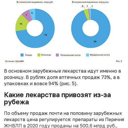
В основном зарубежные лекарства идут именно в
розницу. В рублях доля аптечных продаж 73%, а в
упаковках и вовсе 94% (рис. 5).
Какие лекарства привозят из-за
рубежа
По объему продаж почти на половину зарубежных
лекарств цена регулируется: препараты из Перечня
ЖНВЛП в 2020 году проданы на 500,6 млрд руб.,