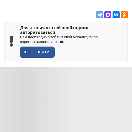
Для чтения статей необходимо
авторизоваться
Вам необходимо войти в свой аккаунт, либо
зарегистрировать новый.
ВОЙТИ