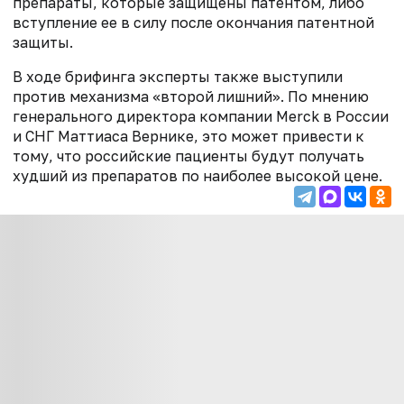
препараты, которые защищены патентом, либо
вступление ее в силу после окончания патентной
защиты.
В ходе брифинга эксперты также выступили
против механизма «второй лишний». По мнению
генерального директора компании Merck в России
и СНГ Маттиаса Вернике, это может привести к
тому, что российские пациенты будут получать
худший из препаратов по наиболее высокой цене.