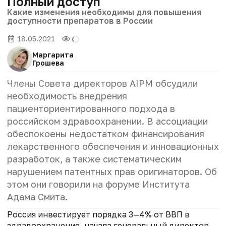
Полный доступ
Какие изменения необходимы для повышения
доступности препаратов в России
18.05.2021
Маргарита
Грошева
Члены Совета директоров AIPM обсудили
необходимость внедрения
пациенториентированного подхода в
российском здравоохранении. В ассоциации
обеспокоены недостатком финансирования
лекарственного обеспечения и инновационных
разработок, а также систематическим
нарушением патентных прав оригинаторов. Об
этом они говорили на форуме Института
Адама Смита.
Россия инвестирует порядка 3—4% от ВВП в
здравоохранение, начала генеральный директор