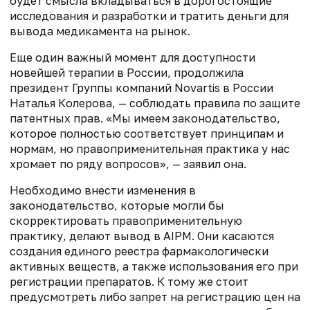
будет смысла вкладываться в дорогостоящие
исследования и разработки и тратить деньги для
вывода медикамента на рынок.
Еще один важный момент для доступности
новейшей терапии в России, продолжила
президент Группы компаний Novartis в России
Наталья Колерова, — соблюдать правила по защите
патентных прав. «Мы имеем законодательство,
которое полностью соответствует принципам и
нормам, но правоприменительная практика у нас
хромает по ряду вопросов», — заявил она.
Необходимо внести изменения в
законодательство, которые могли бы
скорректировать правоприменительную
практику, делают вывод в AIPM. Они касаются
создания единого реестра фармакологически
активных веществ, а также использования его при
регистрации препаратов. К тому же стоит
предусмотреть либо запрет на регистрацию цен на