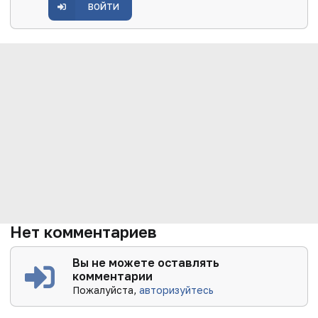
ВОЙТИ
Нет комментариев
Вы не можете оставлять
комментарии
Пожалуйста,
авторизуйтесь