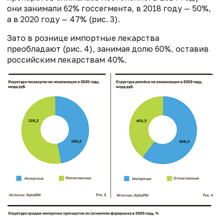
они занимали 62% госсегмента, в 2018 году — 50%,
а в 2020 году — 47% (рис. 3).
Зато в рознице импортные лекарства
преобладают (рис. 4), занимая долю 60%, оставив
российским лекарствам 40%.