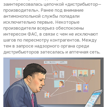
заинтересовалась цепочкой «дистрибьютор—
производитель». Ранее под внимание
антимонопольной службы попадали
исключительно первые. Некоторые
производители всерьез обеспокое­ны
интересом ФАС, в связи с чем не исключают
шагов по пересмотру контрагентов. Между
тем в запросе надзорного органа среди
дистрибьюторов затесалась и аптечная сеть.