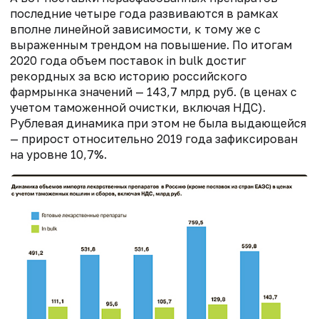
последние четыре года развиваются в рамках
вполне линейной зависимости, к тому же с
выраженным трендом на повышение. По итогам
2020 года объем поставок in bulk достиг
рекордных за всю историю российского
фармрынка значений — 143,7 млрд руб. (в ценах с
учетом таможенной очистки, включая НДС).
Рублевая динамика при этом не была выдающейся
— прирост относительно 2019 года зафиксирован
на уровне 10,7%.