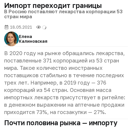
Импорт переходит границы
В Россию поставляют лекарства корпорации 53
стран мира
18.05.2021
Елена
Калиновская
В 2020 году на рынке обращались лекарства,
поставленные 371 корпорацией из 53 стран
мира. Такое количество иностранных
поставщиков стабильно в течение последних
трех лет. Например, в 2019 году — 376
корпораций из 54 стран. Основная масса
импортных лекарств присутствует в ритейле:
в денежном выражении на аптечные продажи
приходится 73%, на госзакупки — 27%.
Почти половина рынка — импорту