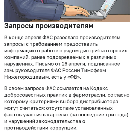
Запросы производителям
В конце апреля ФАС разослала производителям
запросы с требованием предоставить
информацию о работе с рядом дистрибьюторских
компаний, ранее подозреваемых в различных
нарушениях. Письмо от 26 апреля, подписанное
зам. руководителя ФАС России Тимофеем
Нижегородцевым, есть у «ФВ».
В своем запросе ФАС ссылается на Кодекс
добросовестных практик в фармотрасли, согласно
которому критериями выбора дистрибьютора
могут считаться: отсутствие установленных
фактов участия в картелях (за последние три года)
и нарушений законодательства о
противодействии коррупции.