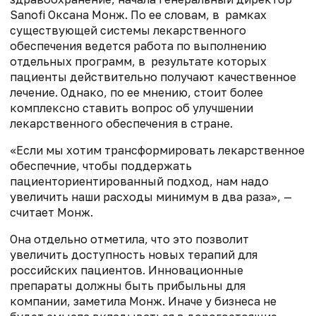
Sanofi Оксана Монж. По ее словам, в рамках
существую­щей системы лекарственного
обеспечения ведется работа по выполнению
отдельных программ, в результате которых
пациенты действительно получают качественное
лечение. Однако, по ее мнению, стоит более
комплекс­но ставить вопрос об улучшении
лекарственного обеспечения в стране.
«Если мы хотим трансформировать лекарственное
обеспечние, чтобы поддержать
пациенториентированный подход, нам надо
увеличить наши расходы минимум в два раза», —
считает Монж.
Она отдельно отметила, что это позволит
увеличить доступность новых терапий для
российских пациентов. Инновационные
препараты должны быть прибыльны для
компании, заметила Монж. Иначе у бизнеса не