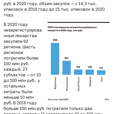
руб. в 2020 году, объем закупок — с 14,3 тыс.
упаковок в 2019 году до 15 тыс. упаковок в 2020
году.
В 2020 году
незарегистрирова
нные лекарства
закупали 62
региона. Шесть
регионов
потратили более
100 млн руб.
каждый, 27
субъектов — от 10
до 100 млн руб., у
остальных
затраты были
меньше 10 млн
руб. В 2019 году
больше 100 млн руб. потратили только два
региона, затраты 11 составили от 10 до 100 млн