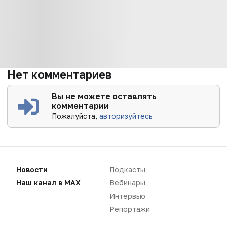
Нет комментариев
Вы не можете оставлять
комментарии
Пожалуйста,
авторизуйтесь
Новости
Подкасты
Наш канал в MAX
Вебинары
Интервью
Репортажи