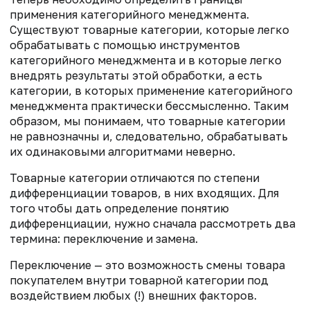
применения категорийного менеджмента.
Существуют товарные категории, которые легко
обрабатывать с помощью инструментов
категорийного менеджмента и в которые легко
внедрять результаты этой обработки, а есть
категории, в которых применение категорийного
менеджмента практически бессмысленно. Таким
образом, мы понимаем, что товарные категории
не равнозначны и, следовательно, обрабатывать
их одинаковыми алгоритмами неверно.
Товарные категории отличаются по степени
дифференциации товаров, в них входящих. Для
того чтобы дать определение понятию
дифференциации, нужно сначала рассмотреть два
термина: переключение и замена.
Переключение — это возможность смены товара
покупателем внутри товарной категории под
воздействием любых (!) внешних факторов.