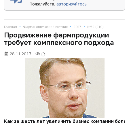
Пожалуйста,
авторизуйтесь
•
•
•
Главная
Фармацевтический вестник
2017
№39 (910)
Продвижение фармпродукции
требует комплексного подхода
28.11.2017
Как за шесть лет увеличить бизнес компании бол