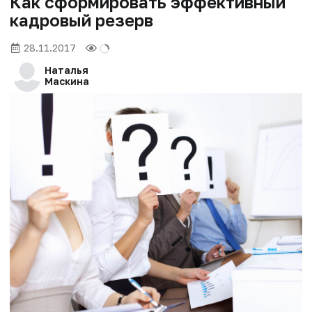
Как сформировать эффективный
кадровый резерв
28.11.2017
Наталья
Маскина