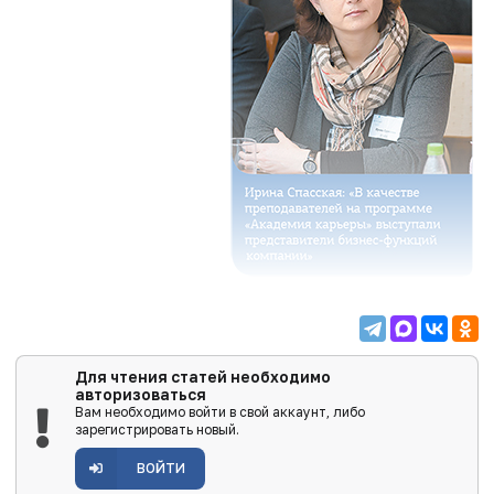
Для чтения статей необходимо
авторизоваться
Вам необходимо войти в свой аккаунт, либо
зарегистрировать новый.
ВОЙТИ