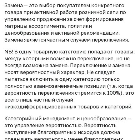
Замена — это выбор покупателем конкретного
товара при активной работе розничной сети по
управлению продажами за счет формирования
матрицы ассортимента, политики
ценообразования и активной рекомендации.
Замена является частным случаем переключения.
NB! В одну товарную категорию попадают товары,
между которыми возможно переключение, но не
всегда возможна замена. Переключение и замена
носят вероятностный характер. Не следует
пытаться включить в одну категорию только
полностью взаимозаменяемые позиции (т.е. когда
вероятность переключения стремится к 100%), это
всего лишь частный случай
низкодифференцированных товаров и категорий.
Категорийный менеджмент и ценообразование —
это управление вероятностью. Вероятность
наступления благоприятных исходов должна
превышать вероятность менее благоприятных.