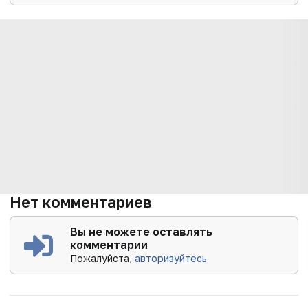
Нет комментариев
Вы не можете оставлять
комментарии
Пожалуйста,
авторизуйтесь