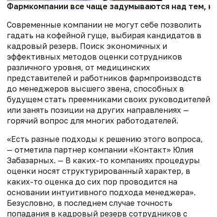
Фармкомпании все чаще задумываются над тем, как
Современные компании не могут себе позволить
гадать на кофейной гуще, выбирая кандидатов в
кадровый резерв. Поиск экономичных и
эффективных методов оценки сотрудников
различного уровня, от медицинских
представителей и работников фармпроизводств
до менеджеров высшего звена, способных в
будущем стать преемниками своих руководителей
или занять позиции на других направлениях —
горячий вопрос для многих работодателей.
«Есть разные подходы к решению этого вопроса,
— отметила партнер компании «Контакт» Юлия
Забазарных. — В каких-то компаниях процедуры
оценки носят структурированный характер, в
каких-то оценка до сих пор проводится на
основании интуитивного подхода менеджера».
Безусловно, в последнем случае точность
попадания в кадровый резерв сотрудников с