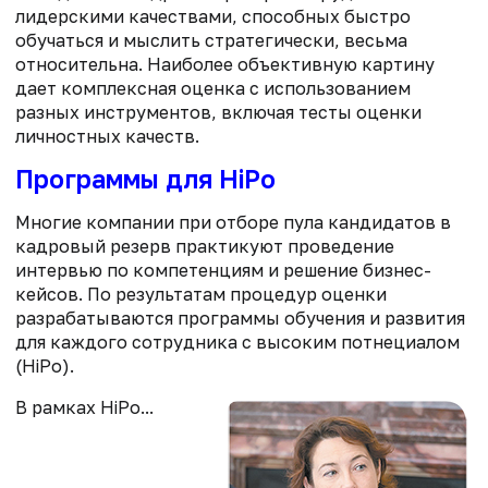
лидерскими качествами, способных быстро
обучаться и мыслить стратегически, весьма
относительна. Наиболее объективную картину
дает комплексная оценка с использованием
разных инструментов, включая тесты оценки
личностных качеств.
Программы для HiPo
Многие компании при отборе пула кандидатов в
кадровый резерв практикуют проведение
интервью по компетенциям и решение бизнес-
кейсов. По результатам процедур оценки
разрабатываются программы обучения и развития
для каждого сотрудника с высоким потнециалом
(HiPo).
В рамках HiPo...