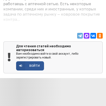
работаешь с аптечной сетью. Есть некоторые
компании, среди них и иностранные, у которых
задача по аптечному рынку — ковровое покрытие
контра...
Для чтения статей необходимо
авторизоваться
Вам необходимо войти в свой аккаунт, либо
зарегистрировать новый.
ВОЙТИ