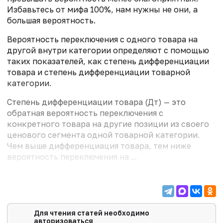
Избавьтесь от мифа 100%, нам нужны не они, а
большая вероятность.
Вероятность переключения с одного товара на
другой внутри категории определяют с помощью
таких показателей, как степень дифференциации
товара и степень дифференциации товарной
категории.
Степень дифференциации товара (Дт) — это
обратная вероятность переключения с
конкретного товара на другие позиции из своего
ценового сегмента одной товарной категории.
Чем выше дифференциация товара, тем ниже
вероятность переключения на ...
Для чтения статей необходимо
авторизоваться