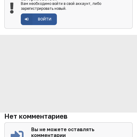
Вам необходимо войти в свой аккаунт, либо
зарегистрировать новый.
ВОЙТИ
Нет комментариев
Вы не можете оставлять
комментарии