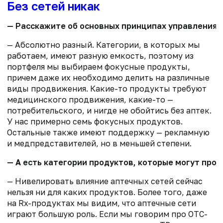
Без сетей никак
— Расскажите об основных принципах управления 
— Абсолютно разный. Категории, в которых мы
работаем, имеют разную емкость, поэтому из
портфеля мы выбираем фокусные продукты,
причем даже их необходимо делить на различные
виды продвижения. Какие-то продукты требуют
медицинского продвижения, какие-то —
потребительского, и нигде не обойтись без аптек.
У нас примерно семь фокусных продуктов.
Остальные также имеют поддержку — рекламную
и медпредставителей, но в меньшей степени.
— А есть категории продуктов, которые могут про
— Нивелировать влияние аптечных сетей сейчас
нельзя ни для каких продуктов. Более того, даже
на Rx-продуктах мы видим, что аптечные сети
играют большую роль. Если мы говорим про OTC-