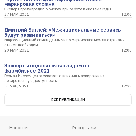
маркировка сложна
Эксперт предупредил о рисках при работе в системе МДЛП
27 МАР, 2021
12:00
Дмитрий Баглей: «Межнациональные сервисы
будут развиваться»
Информационный обмен данными по маркировке между странами
станет необходим
20 МАР, 2021
12:00
Эксперты поделятся взглядом на
фармбизнес-2021
Герман Иноземцев расскажет о влиянии маркировки на
лекарственную доступность
10 МАР, 2021
12:33
ВСЕ ПУБЛИКАЦИИ
Новости
Репортажи