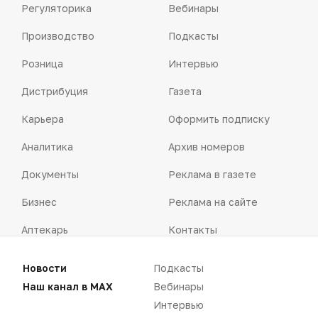
Регуляторика
Вебинары
Производство
Подкасты
Розница
Интервью
Дистрибуция
Газета
Карьера
Оформить подписку
Аналитика
Архив номеров
Документы
Реклама в газете
Бизнес
Реклама на сайте
Аптекарь
Контакты
Новости
Подкасты
Наш канал в MAX
Вебинары
Интервью
«Политика конфиденциальности»