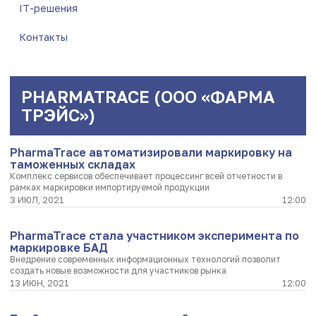
IT-решения
Контакты
PHARMATRACE (ООО «ФАРМА
ТРЭЙС»)
PharmaTrace автоматизировали маркировку на
таможенных складах
Комплекс сервисов обеспечивает процессинг всей отчетности в
рамках маркировки импортируемой продукции
3 ИЮЛ, 2021
12:00
PharmaTrace стала участником эксперимента по
маркировке БАД
Внедрение современных информационных технологий позволит
создать новые возможности для участников рынка
13 ИЮН, 2021
12:00