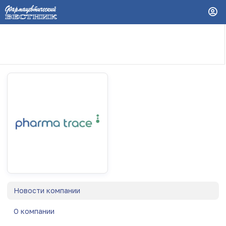
Новости компании
О компании