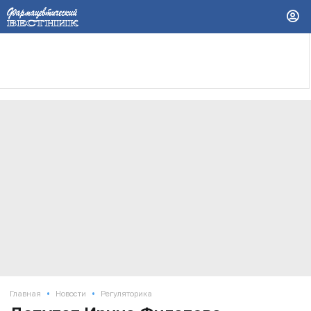
•
•
Главная
Новости
Регуляторика