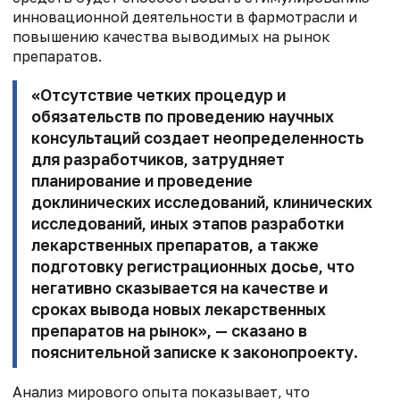
инновационной деятельности в фармотрасли и
повышению качества выводимых на рынок
препаратов.
«Отсутствие четких процедур и
обязательств по проведению научных
консультаций создает неопределенность
для разработчиков, затрудняет
планирование и проведение
доклинических исследований, клинических
исследований, иных этапов разработки
лекарственных препаратов, а также
подготовку регистрационных досье, что
негативно сказывается на качестве и
сроках вывода новых лекарственных
препаратов на рынок», — сказано в
пояснительной записке к законопроекту.
Анализ мирового опыта показывает, что