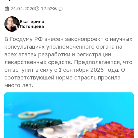
24.04.2026
17:52
Екатерина
Погонцева
В Госдуму РФ внесен законопроект о научных
консультациях уполномоченного органа на
всех этапах разработки и регистрации
лекарственных средств. Предполагается, что
он вступит в силу с 1 сентября 2026 года. О
соответствующей норме отрасль просила
много лет.