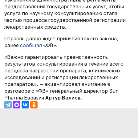
предоставления государственных услуг, чтобы
услуга по научному консультированию стала
частью процесса государственной регистрации
лекарственных средств.
Отрасль давно ждет принятия такого закона,
ранее
сообщал
«ФВ».
«Важно гарантировать преемственность
результатов консультирования в течение всего
процесса разработки препарата, клинических
исследований и регистрации лекарственных
препаратов», — акцентировал внимание в
разговоре с «ФВ» генеральный директор Sun
Pharma Евразия
Артур Валиев
.