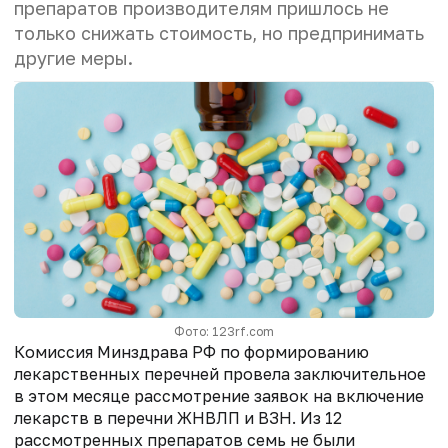
препаратов производителям пришлось не
только снижать стоимость, но предпринимать
другие меры.
Фото: 123rf.com
Комиссия Минздрава РФ по формированию
лекарственных перечней провела заключительное
в этом месяце рассмотрение заявок на включение
лекарств в перечни ЖНВЛП и ВЗН. Из 12
рассмотренных препаратов семь не были