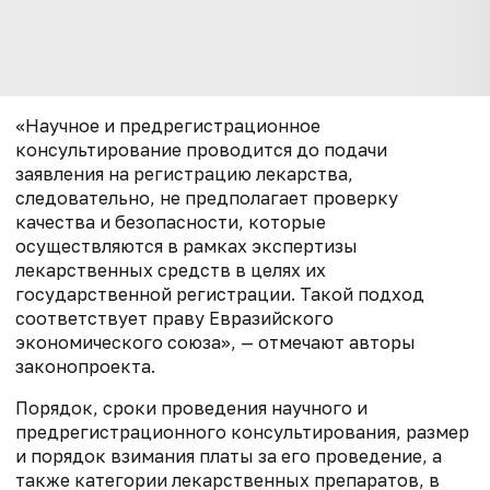
«Научное и предрегистрационное
консультирование проводится до подачи
заявления на регистрацию лекарства,
следовательно, не предполагает проверку
качества и безопасности, которые
осуществляются в рамках экспертизы
лекарственных средств в целях их
государственной регистрации. Такой подход
соответствует праву Евразийского
экономического союза», — отмечают авторы
законопроекта.
Порядок, сроки проведения научного и
предрегистрационного консультирования, размер
и порядок взимания платы за его проведение, а
также категории лекарственных препаратов, в