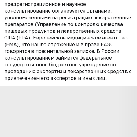
предрегистрационное и научное
консультирование организуется органами,
уполномоченными на регистрацию лекарственных
препаратов (Управление по контролю качества
пищевых продуктов и лекарственных средств
США (FDA), Европейское медицинское агентство
(ЕМА), что нашло отражение и в праве ЕАЭС,
говорится в пояснительной записке. В России
консультированием займется федеральное
государственное бюджетное учреждение по
проведению экспертизы лекарственных средств с
привлечением его экспертов и иных лиц.