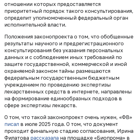
отношении которых предоставляется
приоритетный порядок такого консультирования,
определит уполномоченный федеральный орган
исполнительной власти.
Положения законопроекта о том, что обобщенные
результаты научного и предрегистрационного
консультирования без указания персональных
данных и с соблюдением иных требований по
защите государственной, коммерческой и иной
охраняемой законом тайны размещаются
федеральным государственным бюджетным
учреждением по проведению экспертизы
лекарственных средств в интернете, направлены
на формирование единообразных подходов в
сфере экспертизы лекарств.
О том, что такой законопроект очень нужен, «ФВ»
писал
в июле 2025 года. О том, что документ
проходит финальную стадию согласования, Ирина
Филатова
рассказала
на площадке «Биопрома» в