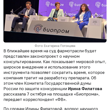
Фото: Екатерина Погонцева
В ближайшее время на суд фармотрасли будет
представлен законопроект о научном
консультировании. Как показывает мировой опыт,
широкое внедрение и использование этого
инструмента позволяет сократить время, которое
компания тратит на разработку препарата. Об
этом член Комитета Государственной думы
России по защите конкуренции
Ирина Филатова
рассказала 7 октября на площадке «Биопрома»,
передает корреспондент «ФВ».
По словам Ирины Филатовой, вопрос научного