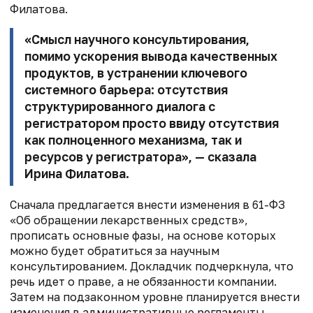
Филатова.
«Смысл научного консультирования,
помимо ускорения вывода качественных
продуктов, в устранении ключевого
системного барьера: отсутствия
структурированного диалога с
регистратором просто ввиду отсутствия
как полноценного механизма, так и
ресурсов у регистратора», — сказала
Ирина Филатова.
Сначала предлагается внести изменения в 61-ФЗ
«Об обращении лекарственных средств»,
прописать основные фазы, на основе которых
можно будет обратиться за научным
консультированием. Докладчик подчеркнула, что
речь идет о праве, а не обязанности компании.
Затем на подзаконном уровне планируется внести
изменения в административные регламенты