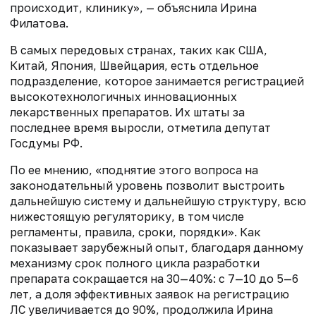
происходит, клинику», — объяснила Ирина
Филатова.
В самых передовых странах, таких как США,
Китай, Япония, Швейцария, есть отдельное
подразделение, которое занимается регистрацией
высокотехнологичных инновационных
лекарственных препаратов. Их штаты за
последнее время выросли, отметила депутат
Госдумы РФ.
По ее мнению, «поднятие этого вопроса на
законодательный уровень позволит выстроить
дальнейшую систему и дальнейшую структуру, всю
нижестоящую регуляторику, в том числе
регламенты, правила, сроки, порядки». Как
показывает зарубежный опыт, благодаря данному
механизму срок полного цикла разработки
препарата сокращается на 30—40%: с 7—10 до 5—6
лет, а доля эффективных заявок на регистрацию
ЛС увеличивается до 90%, продолжила Ирина