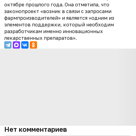
октябре прошлого года. Она отметила, что
законопроект «возник в связи с запросами
фармпроизводителей» и является «одним из
элементов поддержки, который необходим
разработчикам именно инновационных
лекарственных препаратов».
Нет комментариев