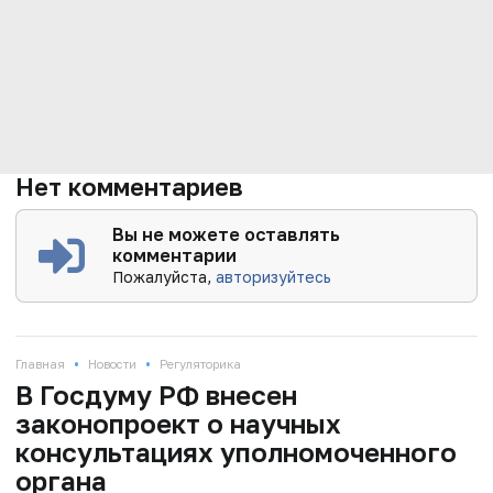
Нет комментариев
Вы не можете оставлять
комментарии
Пожалуйста,
авторизуйтесь
•
•
Главная
Новости
Регуляторика
В Госдуму РФ внесен
законопроект о научных
консультациях уполномоченного
органа