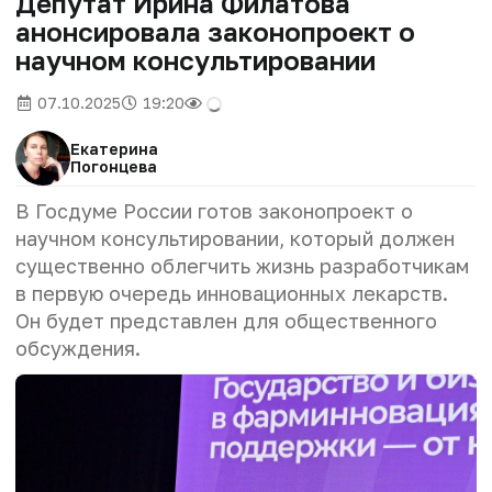
Депутат Ирина Филатова
анонсировала законопроект о
научном консультировании
07.10.2025
19:20
Екатерина
Погонцева
В Госдуме России готов законопроект о
научном консультировании, который должен
существенно облегчить жизнь разработчикам
в первую очередь инновационных лекарств.
Он будет представлен для общественного
обсуждения.