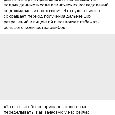
подачу данных в ходе клинических исследований,
не дожидаясь их окончания. Это существенно
сокращает период получения дальнейших
разрешений и лицензий и позволяет избежать
большого количества ошибок.
«То есть, чтобы не пришлось полностью
переделывать, как зачастую у нас сейчас