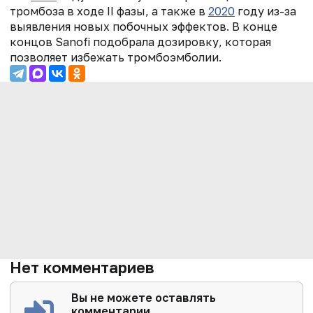
тромбоза в ходе II фазы, а также в
2020
году из-за
выявления новых побочных эффектов. В конце
концов Sanofi подобрала дозировку, которая
позволяет избежать тромбоэмболии.
Нет комментариев
Вы не можете оставлять
комментарии