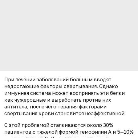
При лечении заболеваний больным вводят
недостающие факторы свертывания. Однако
иммунная система может воспринять эти белки
как чужеродные и выработать против них
антитела, после чего терапия факторами
свертывания крови становится неэффективной.
С этой проблемой сталкиваются около 30%
пациентов с тяжелой формой гемофилии А и 5—10%