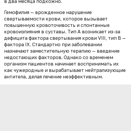
в два месяца подкожно.
Гемофилия — врожденное нарушение
свертываемости крови, которое вызывает
повышенную кровоточивость и спонтанные
кровоизлияния в суставы. Тип A возникает из-за
дефицита фактора свертывания крови VIII, тип B —
фактора IX. Стандартно при заболевании
назначают заместительную терапию — введение
недостающих факторов. Однако со временем
организм пациентов начинает воспринимать их
как чужеродные и вырабатывает нейтрализующие
антитела, делая лечение неэффективным.