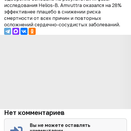
исследования Helios-B. Amvuttra оказался на 28%
эффективнее плацебо в снижении риска
смертности от всех причин и повторных
осложнений сердечно-сосудистых заболеваний.
Нет комментариев
Вы не можете оставлять
комментарии