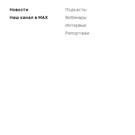
Новости
Подкасты
Наш канал в MAX
Вебинары
Интервью
Репортажи
Новости
Репортажи