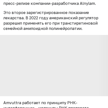
пресс-релизе компании-разработчика Alnylam.
Это второе зарегистрированное показание
лекарства. В 2022 году американский регулятор
разрешил применять его при транстиретиновой
семейной амилоидной полинейропатии.
Amvuttra работает по принципу РНК-