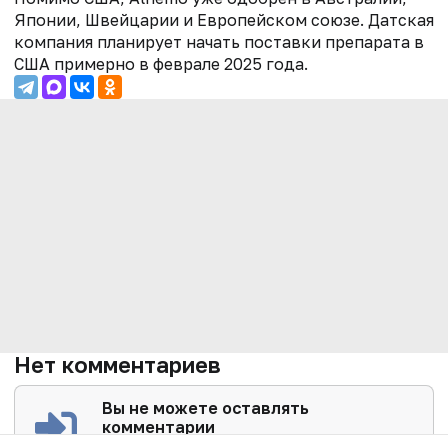
Японии, Швейцарии и Европейском союзе. Датская
компания планирует начать поставки препарата в
США примерно в феврале 2025 года.
Нет комментариев
Вы не можете оставлять
комментарии
Пожалуйста,
авторизуйтесь