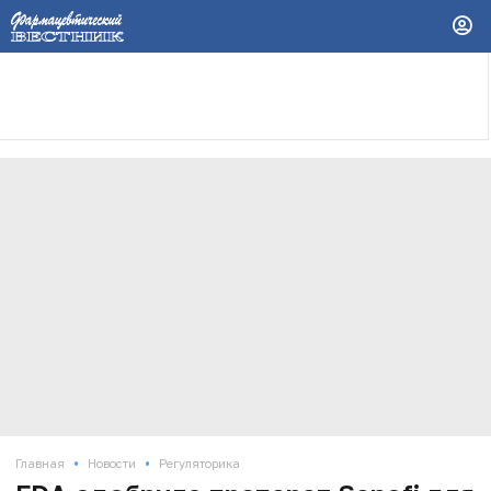
•
•
Главная
Новости
Регуляторика