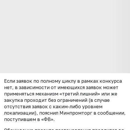
Если заявок по полному циклу в рамках конкурса
нет, в зависимости от имеющихся заявок может
применяться механизм «третий лишний» или же
закупка проходит без ограничений (в случае
отсутствия заявок с каким-либо уровнем
локализации), пояснил Минпромторг в сообщении,
поступившем в «ФВ».