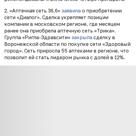
2. «Аптечная сеть 36,6»
заявила
о приобретении
сети «Диалог». Сделка укрепляет позиции
компании в московском регионе, где месяцем
ранее она приобрела аптечную сеть «Трика».
Группа «Ригла-Здравсити»
закрыла
сделку в
Воронежской области по покупке сети «Здоровый
город». Сеть приросла 55 аптеками в регионе, что
позволит ей стать лидером рынка с долей в 12%.