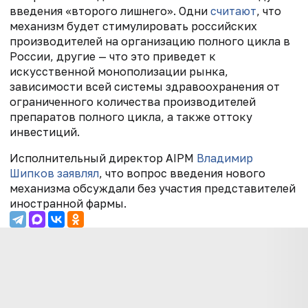
введения «второго лишнего». Одни
считают
, что
механизм будет стимулировать российских
производителей на организацию полного цикла в
России, другие — что это приведет к
искусственной монополизации рынка,
зависимости всей системы здравоохранения от
ограниченного количества производителей
препаратов полного цикла, а также оттоку
инвестиций.
Исполнительный директор AIPM
Владимир
Шипков
заявлял
, что вопрос введения нового
механизма обсуждали без участия представителей
иностранной фармы.