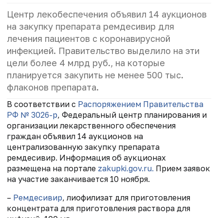
Центр лекобеспечения объявил 14 аукционов
на закупку препарата ремдесивир для
лечения пациентов с коронавирусной
инфекцией. Правительство выделило на эти
цели более 4 млрд руб., на которые
планируется закупить не менее 500 тыс.
флаконов препарата.
В соответствии с
Распоряжением Правительства
РФ № 3026-р
, Федеральный центр планирования и
организации лекарственного обеспечения
граждан объявил 14 аукционов на
централизованную закупку препарата
ремдесивир. Информация об аукционах
размещена на портале
zakupki.gov.ru.
Прием заявок
на участие заканчивается 10 ноября.
–
Ремдесивир
, лиофилизат для приготовления
концентрата для приготовления раствора для