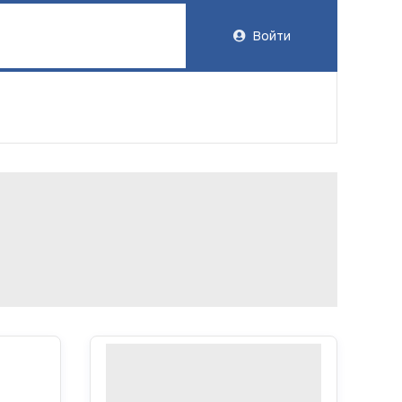
Войти