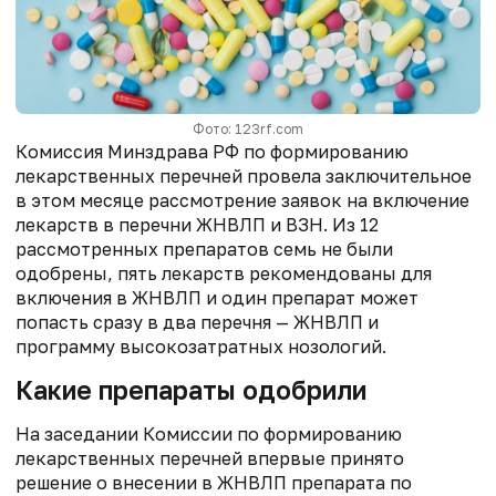
Фото: 123rf.com
Комиссия Минздрава РФ по формированию
лекарственных перечней провела заключительное
в этом месяце рассмотрение заявок на включение
лекарств в перечни ЖНВЛП и ВЗН. Из 12
рассмотренных препаратов семь не были
одобрены, пять лекарств рекомендованы для
включения в ЖНВЛП и один препарат может
попасть сразу в два перечня — ЖНВЛП и
программу высокозатратных нозологий.
Какие препараты одобрили
На заседании Комиссии по формированию
лекарственных перечней впервые принято
решение о внесении в ЖНВЛП препарата по