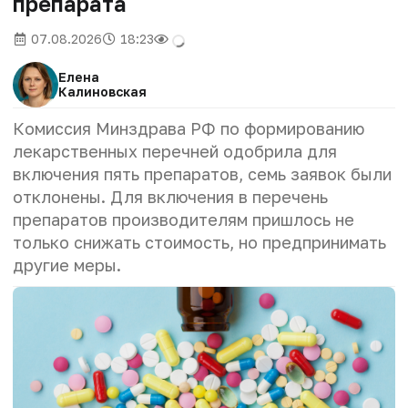
препарата
07.08.2026
18:23
Елена
Калиновская
Комиссия Минздрава РФ по формированию
лекарственных перечней одобрила для
включения пять препаратов, семь заявок были
отклонены. Для включения в перечень
препаратов производителям пришлось не
только снижать стоимость, но предпринимать
другие меры.