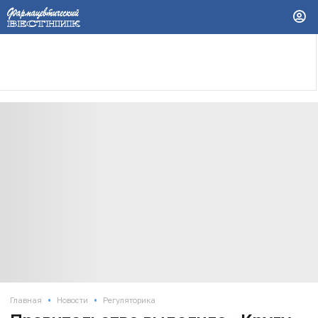
•
•
Главная
Новости
Регуляторика