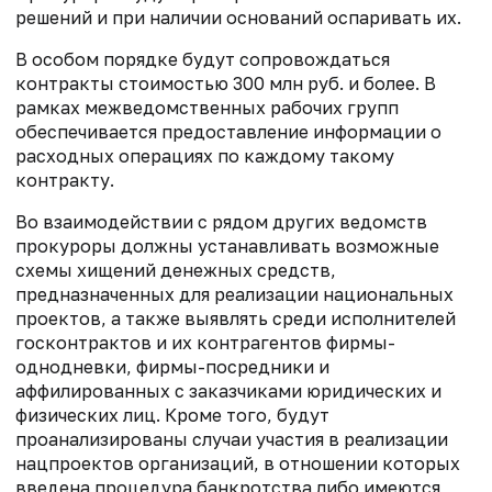
решений и при наличии оснований оспаривать их.
В особом порядке будут сопровождаться
контракты стоимостью 300 млн руб. и более. В
рамках межведомственных рабочих групп
обеспечивается предоставление информации о
расходных операциях по каждому такому
контракту.
Во взаимодействии с рядом других ведомств
прокуроры должны устанавливать возможные
схемы хищений денежных средств,
предназначенных для реализации национальных
проектов, а также выявлять среди исполнителей
госконтрактов и их контрагентов фирмы-
однодневки, фирмы-посредники и
аффилированных с заказчиками юридических и
физических лиц. Кроме того, будут
проанализированы случаи участия в реализации
нацпроектов организаций, в отношении которых
введена процедура банкротства либо имеются