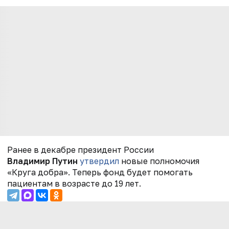
Ранее в декабре президент России
Владимир Путин
утвердил
новые полномочия
«Круга добра». Теперь фонд будет помогать
пациентам в возрасте до 19 лет.