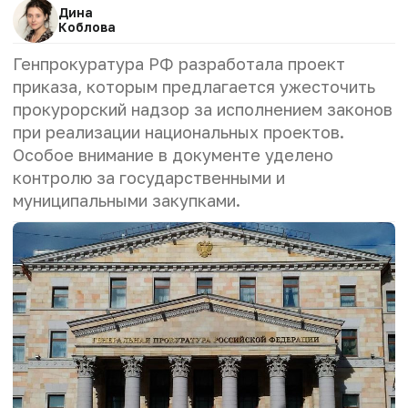
Дина
Коблова
Генпрокуратура РФ разработала проект
приказа, которым предлагается ужесточить
прокурорский надзор за исполнением законов
при реализации национальных проектов.
Особое внимание в документе уделено
контролю за государственными и
муниципальными закупками.