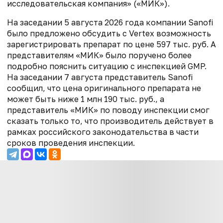
исследовательская компания» («МИК»).
На заседании 5 августа 2026 года компании Sanofi
было предложено обсудить с Vertex возможность
зарегистрировать препарат по цене 597 тыс. руб. А
представителям «МИК» было поручено более
подробно пояснить ситуацию с инспекцией GMP.
На заседании 7 августа представитель Sanofi
сообщил, что цена оригинального препарата не
может быть ниже 1 млн 190 тыс. руб., а
представитель «МИК» по поводу инспекции смог
сказать только то, что производитель действует в
рамках российского законодательства в части
сроков проведения инспекции.