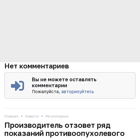
Нет комментариев
Вы не можете оставлять
комментарии
Пожалуйста,
авторизуйтесь
•
•
Главная
Новости
Регуляторика
Производитель отзовет ряд
показаний противоопухолевого