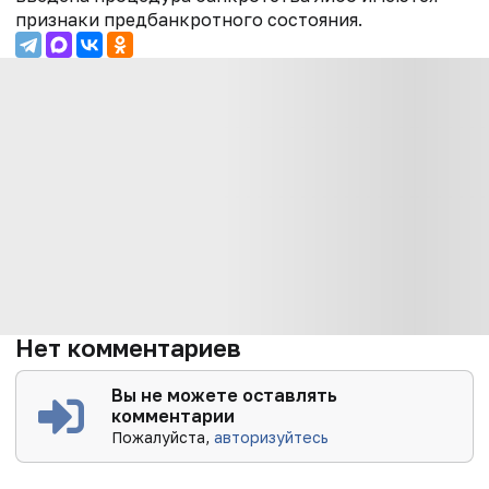
признаки предбанкротного состояния.
Нет комментариев
Вы не можете оставлять
комментарии
Пожалуйста,
авторизуйтесь