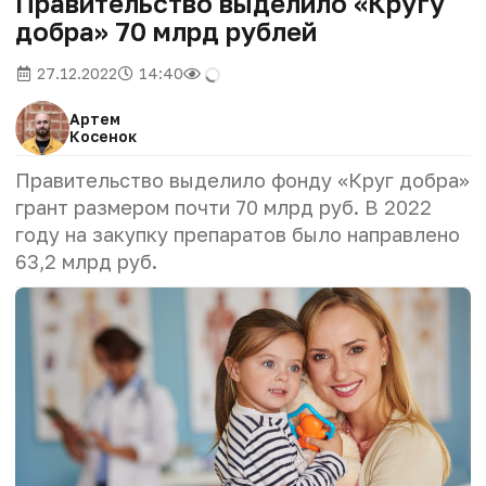
Правительство выделило «Кругу
добра» 70 млрд рублей
27.12.2022
14:40
Артем
Косенок
Правительство выделило фонду «Круг добра»
грант размером почти 70 млрд руб. В 2022
году на закупку препаратов было направлено
63,2 млрд руб.