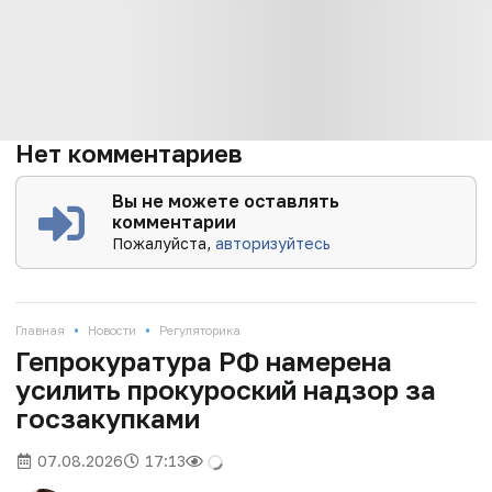
Нет комментариев
Вы не можете оставлять
комментарии
Пожалуйста,
авторизуйтесь
•
•
Главная
Новости
Регуляторика
Гепрокуратура РФ намерена
усилить прокуроский надзор за
госзакупками
07.08.2026
17:13