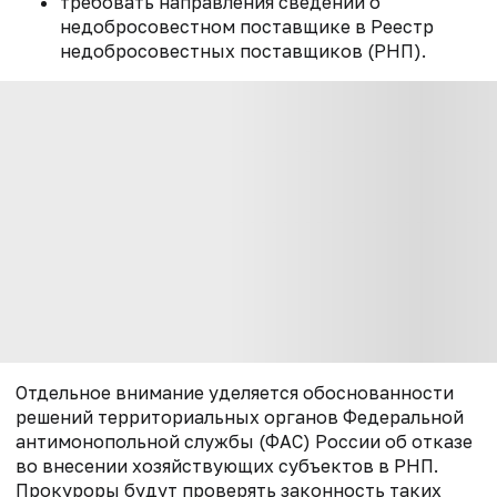
требовать направления сведений о
недобросовестном поставщике в Реестр
недобросовестных поставщиков (РНП).
Отдельное внимание уделяется обоснованности
решений территориальных органов Федеральной
антимонопольной службы (ФАС) России об отказе
во внесении хозяйствующих субъектов в РНП.
Прокуроры будут проверять законность таких