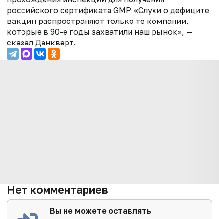
российского сертификата GMP. «Слухи о дефиците
вакцин распространяют только те компании,
которые в 90-е годы захватили наш рынок», —
сказал Данкверт.
Нет комментариев
Вы не можете оставлять