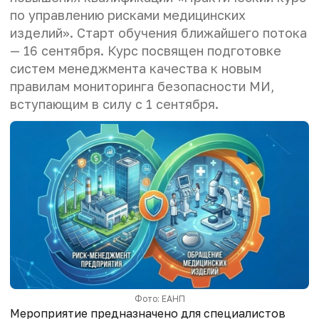
по управлению рисками медицинских
изделий». Старт обучения ближайшего потока
— 16 сентября. Курс посвящен подготовке
систем менеджмента качества к новым
правилам мониторинга безопасности МИ,
вступающим в силу с 1 сентября.
Фото: ЕАНП
Мероприятие предназначено для специалистов