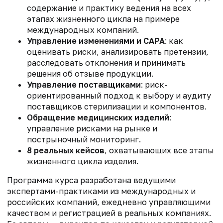
содержание и практику ведения на всех
этапах жизненного цикла на примере
международных компаний.
Управление изменениями и CAPA
: как
оценивать риски, анализировать претензии,
расследовать отклонения и принимать
решения об отзыве продукции.
Управление поставщиками
: риск-
ориентированный подход к выбору и аудиту
поставщиков стерилизации и компонентов.
Обращение медицинских изделий
:
управление рисками на рынке и
пострыночный мониторинг.
8 реальных кейсов
, охватывающих все этапы
жизненного цикла изделия.
Программа курса разработана ведущими
экспертами-практиками из международных и
российских компаний, ежедневно управляющими
качеством и регистрацией в реальных компаниях.