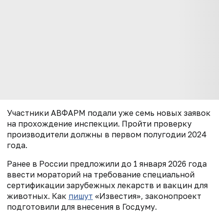
Участники
АВФАРМ
подали уже семь новых заявок
на прохождение инспекции. Пройти проверку
производители должны в первом полугодии 2024
года.
Ранее в России предложили до 1 января 2026 года
ввести мораторий на требование специальной
сертификации зарубежных лекарств и вакцин для
животных. Как
пишут
«Известия», законопроект
подготовили для внесения в Госдуму.