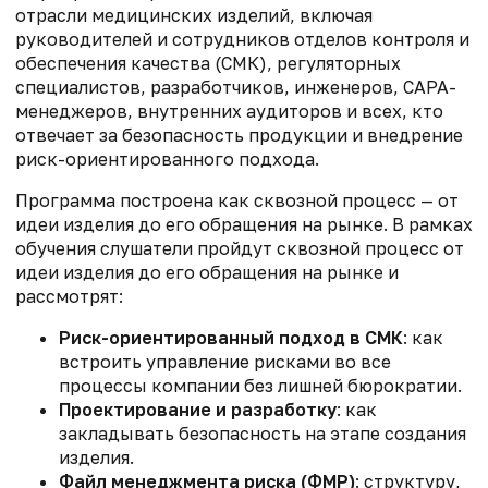
отрасли медицинских изделий, включая
руководителей и сотрудников отделов контроля и
обеспечения качества (СМК), регуляторных
специалистов, разработчиков, инженеров, CAPA-
менеджеров, внутренних аудиторов и всех, кто
отвечает за безопасность продукции и внедрение
риск-ориентированного подхода.
Программа построена как сквозной процесс — от
идеи изделия до его обращения на рынке. В рамках
обучения слушатели пройдут сквозной процесс от
идеи изделия до его обращения на рынке и
рассмотрят:
Риск-ориентированный подход в СМК
: как
встроить управление рисками во все
процессы компании без лишней бюрократии.
Проектирование и разработку
: как
закладывать безопасность на этапе создания
изделия.
Файл менеджмента риска (ФМР)
: структуру,