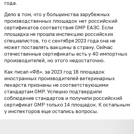
года.
Дело в том, что у большинства
зарубежных
производственных площадок
нет российский
сертификатов соответствия GMP ЕАЭС
. Если
площадка не прошла инспекцию российских
специалистов, то с сентября 2023 года она не
может поставлять вакцины в страну. Сейчас
отечественные сертификаты есть у 40 импортных
производителей
,
но этого
недостаточно.
Как писал «ФВ»,
за 2023 год 18 площадок
иностранных производителей ветеринарных
лекарств признаны не соответствующими
стандартам GMP. Успешно подтвердили
соблюдение стандартов и получили российский
сертификат GMP только 14 площадок. К остальным
у инспекторов еще остались вопросы.