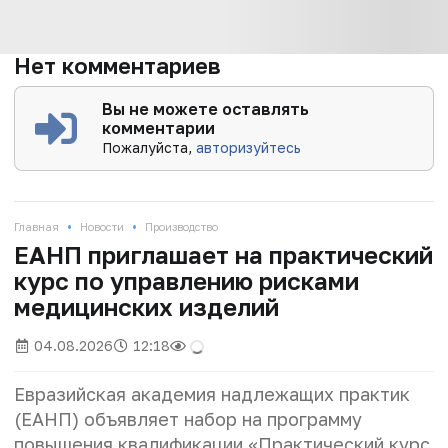
Нет комментариев
Вы не можете оставлять
комментарии
Пожалуйста,
авторизуйтесь
•
•
Главная
Новости
Производство
ЕАНП приглашает на практический
курс по управлению рисками
медицинских изделий
04.08.2026
12:18
Евразийская академия надлежащих практик
(ЕАНП) объявляет набор на программу
повышения квалификации «Практический курс