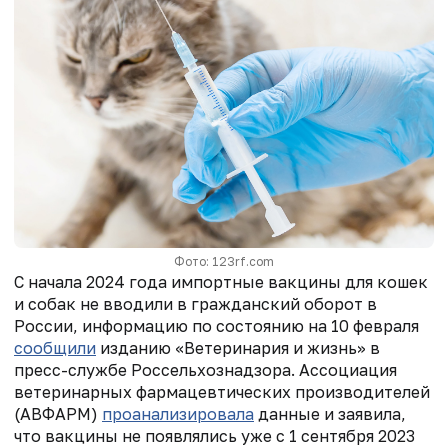
Фото: 123rf.com
С начала 2024 года импортные вакцины для кошек
и собак не вводили в гражданский оборот в
России, информацию по состоянию на 10 февраля
сообщили
изданию «Ветеринария и жизнь» в
пресс-службе
Россельхознадзора
. Ассоциация
ветеринарных фармацевтических производителей
(АВФАРМ)
проанализировала
данные и заявила,
что вакцины не появлялись уже с 1 сентября 2023