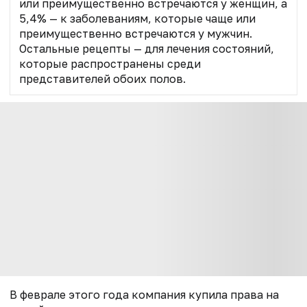
или преимущественно встречаются у женщин, а
5,4% — к заболеваниям, которые чаще или
преимущественно встречаются у мужчин.
Остальные рецепты — для лечения состояний,
которые распространены среди
представителей обоих полов.
В феврале этого года компания
купила права на