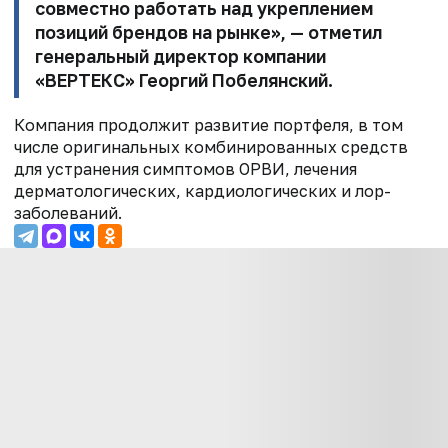
совместно работать над укреплением
позиций брендов на рынке», — отметил
генеральный директор компании
«ВЕРТЕКС»
Георгий Побелянский
.
Компания продолжит развитие портфеля, в том
числе оригинальных комбинированных средств
для устранения симптомов ОРВИ, лечения
дерматологических, кардиологических и лор-
заболеваний.