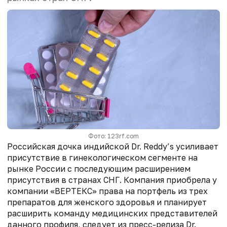
Фото: 123rf.com
Российская дочка индийской Dr. Reddy’s усиливает
присутствие в гинекологическом сегменте на
рынке России с последующим расширением
присутствия в странах СНГ. Компания приобрела у
компании «ВЕРТЕКС» права на портфель из трех
препаратов для женского здоровья и планирует
расширить команду медицинских представителей
данного профиля, следует из пресс-релиза Dr.