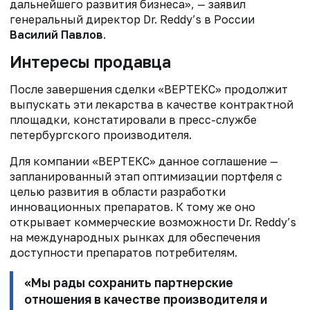
дальнейшего развития бизнеса», — заявил
генеральный директор Dr. Reddy’s в России
Василий Павлов
.
Интересы продавца
После завершения сделки «ВЕРТЕКС» продолжит
выпускать эти лекарства в качестве контрактной
площадки, констатировали в пресс-службе
петербургского производителя.
Для компании «ВЕРТЕКС» данное соглашение —
запланированный этап оптимизации портфеля с
целью развития в области разработки
инновационных препаратов. К тому же оно
открывает коммерческие возможности Dr. Reddy’s
на международных рынках для обеспечения
доступности препаратов потребителям.
«Мы рады сохранить партнерские
отношения в качестве производителя и