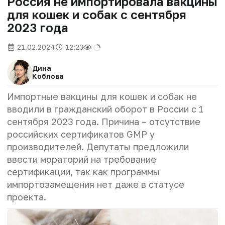
Россия не импортировала вакцины
для кошек и собак с сентября
2023 года
21.02.2024
12:23
Дина
Коблова
Импортные вакцины для кошек и собак не
вводили в гражданский оборот в России с 1
сентября 2023 года. Причина – отсутствие
российских сертификатов GMP у
производителей. Депутаты предложили
ввести мораторий на требование
сертификации, так как программы
импортозамещения нет даже в статусе
проекта.